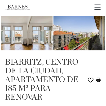
OFERTA ACTUAL
BIARRITZ, CENTRO
DE LA CIUDAD,
APARTAMENTO DE
185 M² PARA
RENOVAR