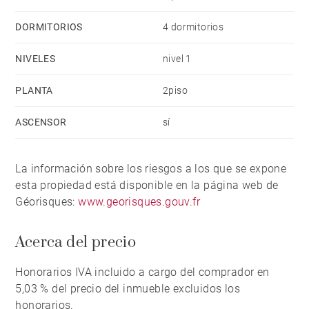
DORMITORIOS
4 dormitorios
NIVELES
nivel 1
PLANTA
2piso
ASCENSOR
sí
La información sobre los riesgos a los que se expone
esta propiedad está disponible en la página web de
Géorisques:
www.georisques.gouv.fr
Acerca del precio
Honorarios IVA incluido a cargo del comprador en
5,03 % del precio del inmueble excluidos los
honorarios.