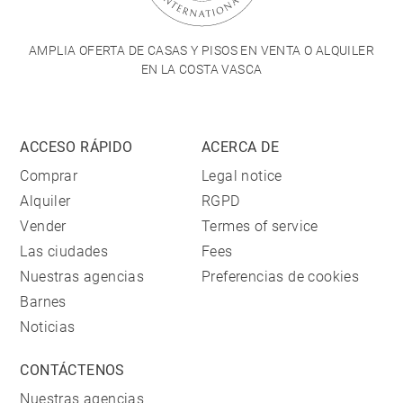
AMPLIA OFERTA DE CASAS Y PISOS EN VENTA O ALQUILER
EN LA COSTA VASCA
ACCESO RÁPIDO
ACERCA DE
Comprar
Legal notice
Alquiler
RGPD
Vender
Termes of service
Las ciudades
Fees
Nuestras agencias
Preferencias de cookies
Barnes
Noticias
CONTÁCTENOS
Nuestras agencias