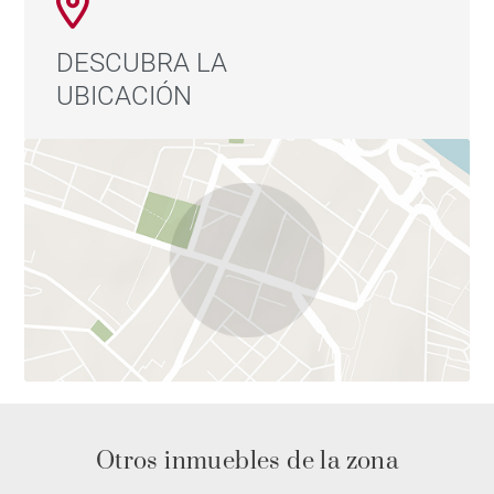
DESCUBRA LA
UBICACIÓN
Otros inmuebles de la zona