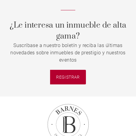
¿Le interesa un inmueble de alta
gama?
Suscríbase a nuestro boletín y reciba las últimas
novedades sobre inmuebles de prestigio y nuestros
eventos
REGISTRAR