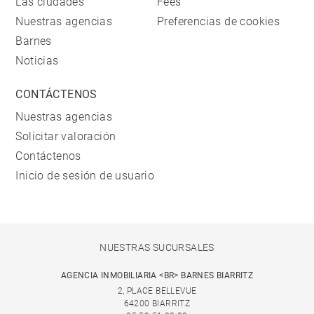
Las ciudades
Fees
Nuestras agencias
Preferencias de cookies
Barnes
Noticias
CONTÁCTENOS
Nuestras agencias
Solicitar valoración
Contáctenos
Inicio de sesión de usuario
NUESTRAS SUCURSALES
AGENCIA INMOBILIARIA <BR> BARNES BIARRITZ
2, PLACE BELLEVUE
64200 BIARRITZ