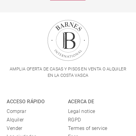
AMPLIA OFERTA DE CASAS Y PISOS EN VENTA O ALQUILER
EN LA COSTA VASCA
ACCESO RÁPIDO
ACERCA DE
Comprar
Legal notice
Alquiler
RGPD
Vender
Termes of service