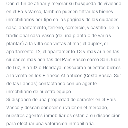
Con el fin de afinar y mejorar su búsqueda de vivienda
en el Pais Vasco, también pueden filtrar los bienes
inmobiliarios por tipo en las paginas de las ciudades:
casa, apartamento, terreno, comercio, y castillo. De la
tradicional casa vasca (de una planta o de varias
plantas) a la villa con vistas al mar, el dúplex, el
apartamento T2, el apartamento T3 y mas aun en las
ciudades mas bonitas del País Vasco como San Juan
de Luz, Biarritz o Hendaya, descubran nuestros bienes
a la venta en los Pirineos Atlánticos (Costa Vasca, Sur
de las Landas) contactando con un agente
inmobiliario de nuestro equipo.
Si disponen de una propiedad de carácter en el Pais
Vasco y desean conocer su valor en el mercado,
nuestros agentes inmobiliarios están a su disposición
para efectuar una valoración inmobiliaria.