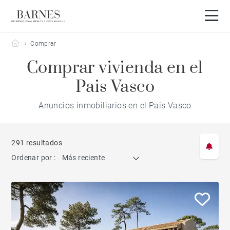
Barnes Côte Basque
Comprar
Comprar vivienda en el
Pais Vasco
Anuncios inmobiliarios en el Pais Vasco
291 resultados
Ordenar por :
Más reciente