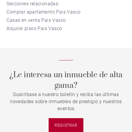
Secciones relacionadas:
Comprar apartamento Pais Vasco
Casas en venta Pais Vasco
Alquiler pisos Pais Vasco
¿Le interesa un inmueble de alta
gama?
Suscríbase a nuestro boletín y reciba las últimas
novedades sobre inmuebles de prestigio y nuestros
eventos
REGISTRAR