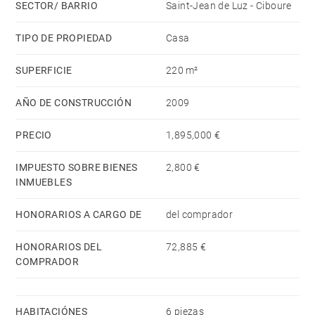
SECTOR/ BARRIO
Saint-Jean de Luz - Ciboure
TIPO DE PROPIEDAD
Casa
SUPERFICIE
220 m²
AÑO DE CONSTRUCCIÓN
2009
PRECIO
1,895,000 €
IMPUESTO SOBRE BIENES
2,800 €
INMUEBLES
HONORARIOS A CARGO DE
del comprador
HONORARIOS DEL
72,885 €
COMPRADOR
HABITACIÓNES
6 piezas