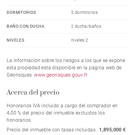
DORMITORIOS
5 dormitorios
BAÑO CON DUCHA
2 ducha/baños
NIVELES
niveles 2
La información sobre los riesgos a los que se expone
esta propiedad está disponible en la página web de
Géorisques:
www.georisques.gouv.fr
Acerca del precio
Honorarios IVA incluido a cargo del comprador en
4,00 % del precio del inmueble excluidos los
honorarios.
Precio del inmueble con tasas incluidas :
1,895,000 €