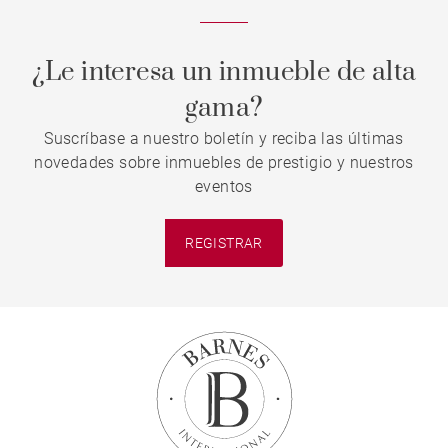
¿Le interesa un inmueble de alta
gama?
Suscríbase a nuestro boletín y reciba las últimas
novedades sobre inmuebles de prestigio y nuestros
eventos
REGISTRAR