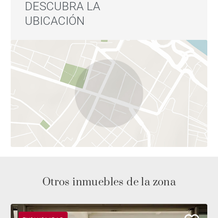
DESCUBRA LA
UBICACIÓN
Otros inmuebles de la zona