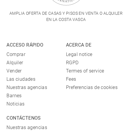
AMPLIA OFERTA DE CASAS Y PISOS EN VENTA O ALQUILER
EN LA COSTA VASCA
ACCESO RÁPIDO
ACERCA DE
Comprar
Legal notice
Alquiler
RGPD
Vender
Termes of service
Las ciudades
Fees
Nuestras agencias
Preferencias de cookies
Barnes
Noticias
CONTÁCTENOS
Nuestras agencias