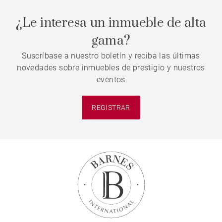
¿Le interesa un inmueble de alta
gama?
Suscríbase a nuestro boletín y reciba las últimas
novedades sobre inmuebles de prestigio y nuestros
eventos
REGISTRAR