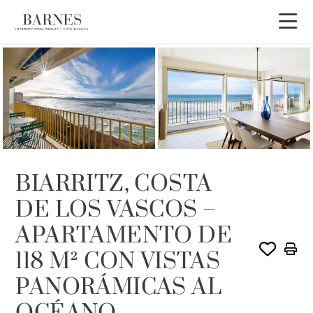
EXCLUSIVIDAD
BIARRITZ, COSTA
DE LOS VASCOS –
APARTAMENTO DE
118 M² CON VISTAS
PANORÁMICAS AL