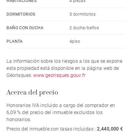
HABITACIÓNES
4 piezas
DORMITORIOS
3 dormitorios
BAÑO CON DUCHA
2 ducha/baños
PLANTA
4piso
La información sobre los riesgos a los que se expone
esta propiedad está disponible en la página web de
Géorisques:
www.georisques.gouv.fr
Acerca del precio
Honorarios IVA incluido a cargo del comprador en
6,09 % del precio del inmueble excluidos los
honorarios.
Precio del inmueble con tasas incluidas :
2,440,000 €