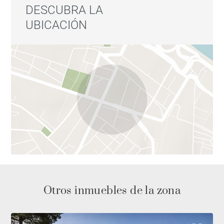
DESCUBRA LA
UBICACIÓN
Otros inmuebles de la zona