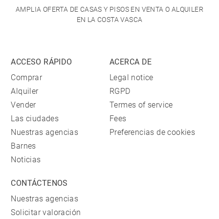
AMPLIA OFERTA DE CASAS Y PISOS EN VENTA O ALQUILER
EN LA COSTA VASCA
ACCESO RÁPIDO
ACERCA DE
Comprar
Legal notice
Alquiler
RGPD
Vender
Termes of service
Las ciudades
Fees
Nuestras agencias
Preferencias de cookies
Barnes
Noticias
CONTÁCTENOS
Nuestras agencias
Solicitar valoración