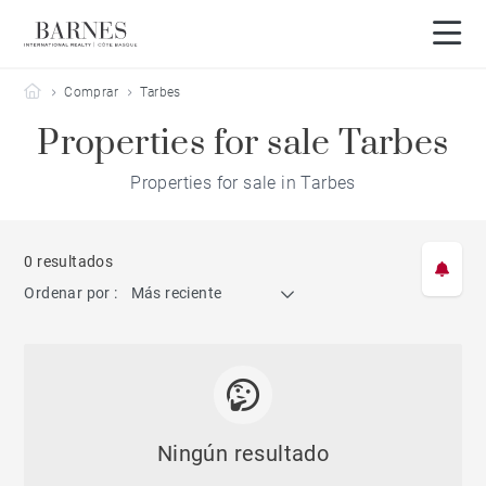
Barnes Côte Basque
Comprar
Tarbes
Properties for sale Tarbes
Properties for sale in Tarbes
0 resultados
Ordenar por :
Más reciente
Ningún resultado