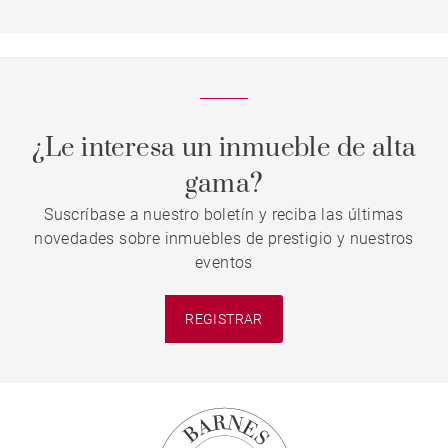
¿Le interesa un inmueble de alta
gama?
Suscríbase a nuestro boletín y reciba las últimas
novedades sobre inmuebles de prestigio y nuestros
eventos
REGISTRAR