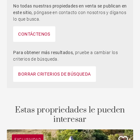
No todas nuestras propiedades en venta se publican en
este sitio,
póngase en contacto con nosotros y díganos
lo que busca.
CONTÁCTENOS
Para obtener más resultados,
pruebe a cambiar los
criterios de búsqueda.
BORRAR CRITERIOS DE BÚSQUEDA
Estas propriedades le pueden
interesar
EXCLUSIVIDAD