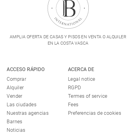
AMPLIA OFERTA DE CASAS Y PISOS EN VENTA O ALQUILER
EN LA COSTA VASCA
ACCESO RÁPIDO
ACERCA DE
Comprar
Legal notice
Alquiler
RGPD
Vender
Termes of service
Las ciudades
Fees
Nuestras agencias
Preferencias de cookies
Barnes
Noticias