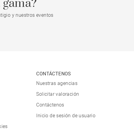
a gama?
tigio y nuestros eventos
CONTÁCTENOS
Nuestras agencias
Solicitar valoración
Contáctenos
Inicio de sesión de usuario
kies