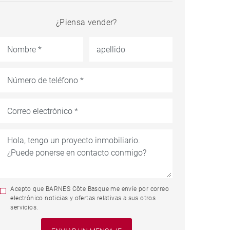
¿Piensa vender?
Acepto que BARNES Côte Basque me envíe por correo
electrónico noticias y ofertas relativas a sus otros
servicios.