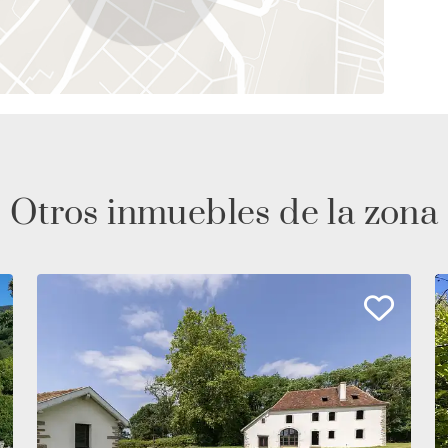
Otros inmuebles de la zona