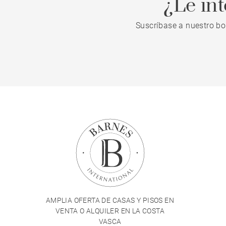
¿Le in
Suscríbase a nuestro bo
AMPLIA OFERTA DE CASAS Y PISOS EN
VENTA O ALQUILER EN LA COSTA
VASCA