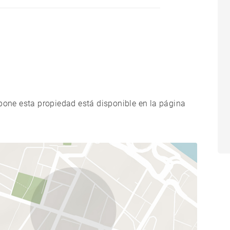
xpone esta propiedad está disponible en la página