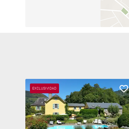
EXCLUSIVIDAD