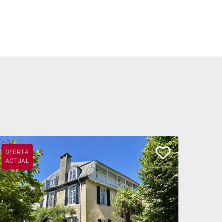
OFERTA
ACTUAL