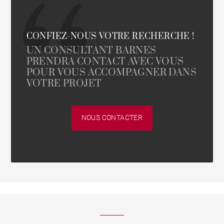
CONFIEZ-NOUS VOTRE RECHERCHE !
UN CONSULTANT BARNES
PRENDRA CONTACT AVEC VOUS
POUR VOUS ACCOMPAGNER DANS
VOTRE PROJET
NOUS CONTACTER