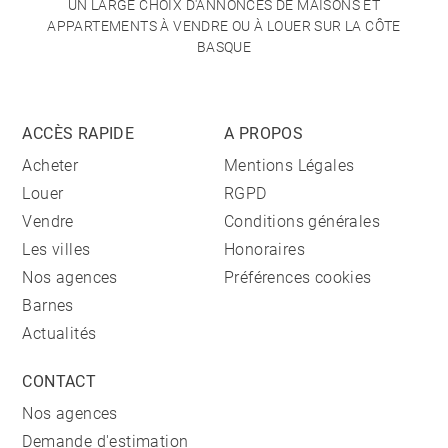
UN LARGE CHOIX D'ANNONCES DE MAISONS ET
APPARTEMENTS À VENDRE OU À LOUER SUR LA CÔTE
BASQUE
ACCÈS RAPIDE
A PROPOS
Acheter
Mentions Légales
Louer
RGPD
Vendre
Conditions générales
Les villes
Honoraires
Nos agences
Préférences cookies
Barnes
Actualités
CONTACT
Nos agences
Demande d'estimation