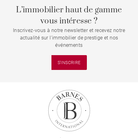
L’immobilier haut de gamme
vous intéresse ?
Inscrivez-vous à notre newsletter et recevez notre
actualité sur l'immobilier de prestige et nos
événements
S'INSCRIRE