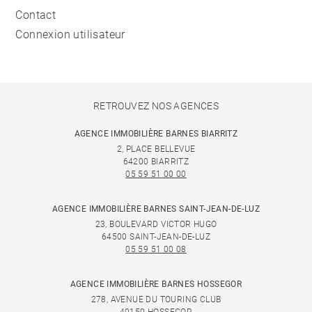
Contact
Connexion utilisateur
RETROUVEZ NOS AGENCES
AGENCE IMMOBILIÈRE BARNES BIARRITZ
2, PLACE BELLEVUE
64200 BIARRITZ
05 59 51 00 00
AGENCE IMMOBILIÈRE BARNES SAINT-JEAN-DE-LUZ
23, BOULEVARD VICTOR HUGO
64500 SAINT-JEAN-DE-LUZ
05 59 51 00 08
AGENCE IMMOBILIÈRE BARNES HOSSEGOR
278, AVENUE DU TOURING CLUB