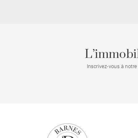
L’immobil
Inscrivez-vous à notre