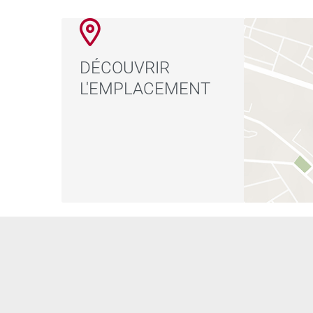
DÉCOUVRIR
L'EMPLACEMENT