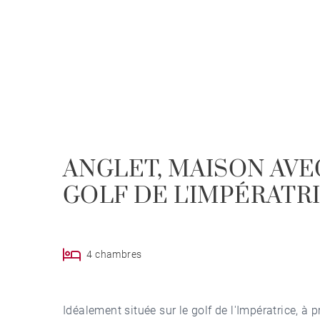
ANGLET, MAISON AVEC
GOLF DE L'IMPÉRATR
4 chambres
Idéalement située sur le golf de l'Impératrice, à