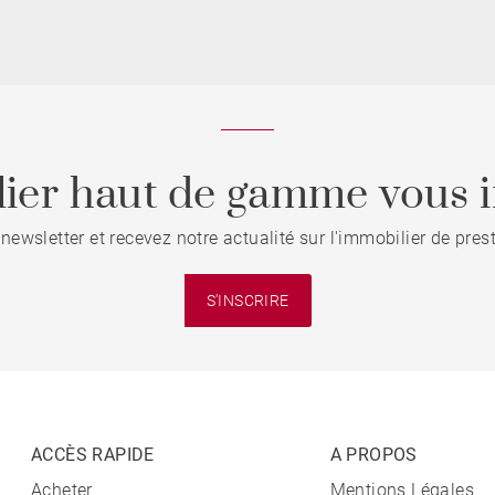
ier haut de gamme vous i
 newsletter et recevez notre actualité sur l'immobilier de pre
S'INSCRIRE
ACCÈS RAPIDE
A PROPOS
Acheter
Mentions Légales