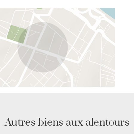
Autres biens aux alentours