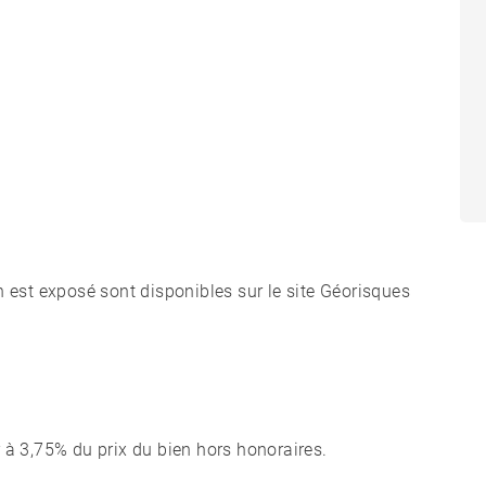
n est exposé sont disponibles sur le site Géorisques
 à 3,75% du prix du bien hors honoraires.