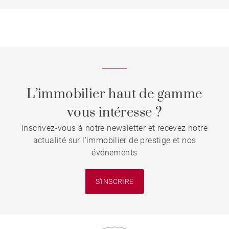
L’immobilier haut de gamme
vous intéresse ?
Inscrivez-vous à notre newsletter et recevez notre
actualité sur l'immobilier de prestige et nos
événements
S'INSCRIRE