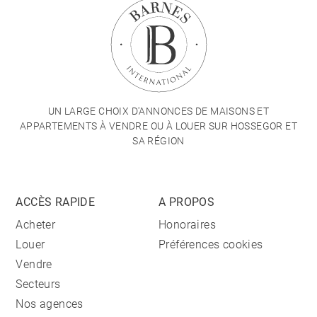
UN LARGE CHOIX D'ANNONCES DE MAISONS ET
APPARTEMENTS À VENDRE OU À LOUER SUR HOSSEGOR ET
SA RÉGION
ACCÈS RAPIDE
A PROPOS
Acheter
Honoraires
Louer
Préférences cookies
Vendre
Secteurs
Nos agences