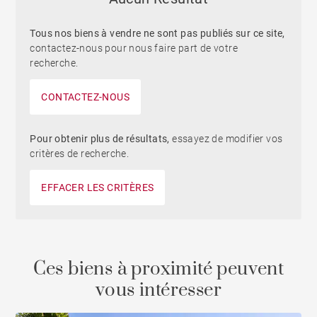
Tous nos biens à vendre ne sont pas publiés sur ce site,
contactez-nous pour nous faire part de votre
recherche.
CONTACTEZ-NOUS
Pour obtenir plus de résultats,
essayez de modifier vos
critères de recherche.
EFFACER LES CRITÈRES
Ces biens à proximité peuvent
vous intéresser