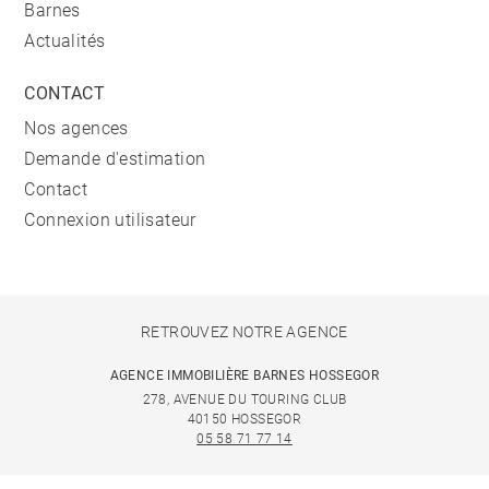
Barnes
Actualités
CONTACT
Nos agences
Demande d'estimation
Contact
Connexion utilisateur
RETROUVEZ NOTRE AGENCE
AGENCE IMMOBILIÈRE BARNES HOSSEGOR
278, AVENUE DU TOURING CLUB
40150 HOSSEGOR
05 58 71 77 14