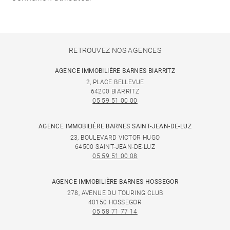
RETROUVEZ NOS AGENCES
AGENCE IMMOBILIÈRE BARNES BIARRITZ
2, PLACE BELLEVUE
64200 BIARRITZ
05 59 51 00 00
AGENCE IMMOBILIÈRE BARNES SAINT-JEAN-DE-LUZ
23, BOULEVARD VICTOR HUGO
64500 SAINT-JEAN-DE-LUZ
05 59 51 00 08
AGENCE IMMOBILIÈRE BARNES HOSSEGOR
278, AVENUE DU TOURING CLUB
40150 HOSSEGOR
05 58 71 77 14