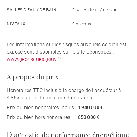
SALLES D'EAU / DE BAIN
2 salles d'eau / de bain
NIVEAUX
2 niveaux
Les informations sur les risques auxquels ce bien est
exposé sont disponibles sur le site Géorisques :
www.georisques.gouv.fr
A propos du prix
Honoraires TTC inclus à la charge de l'acquéreur à
4,86% du prix du bien hors honoraires.
Prix du bien honoraires inclus :
1 940 000 €
Prix du bien hors honoraires :
1 850 000 €
Diagnostic de performance énergétique