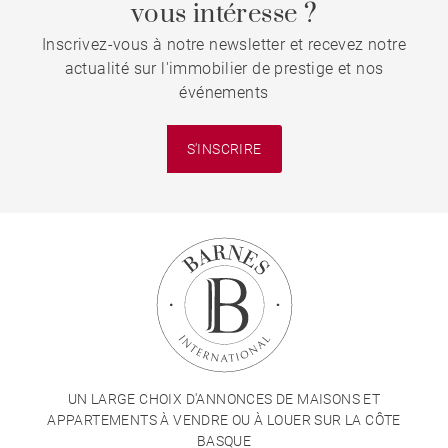
vous intéresse ?
Inscrivez-vous à notre newsletter et recevez notre
actualité sur l'immobilier de prestige et nos
événements
S'INSCRIRE
UN LARGE CHOIX D'ANNONCES DE MAISONS ET
APPARTEMENTS À VENDRE OU À LOUER SUR LA CÔTE
BASQUE