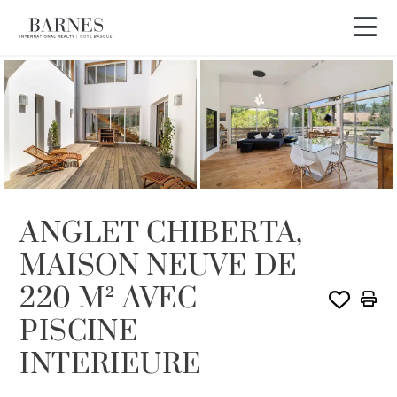
Visite 3D
ANGLET CHIBERTA,
MAISON NEUVE DE
220 M² AVEC
PISCINE
INTERIEURE