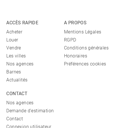
ACCÈS RAPIDE
A PROPOS
Acheter
Mentions Légales
Louer
RGPD
Vendre
Conditions générales
Les villes
Honoraires
Nos agences
Préférences cookies
Barnes
Actualités
CONTACT
Nos agences
Demande d'estimation
Contact
Connexion utilisateur