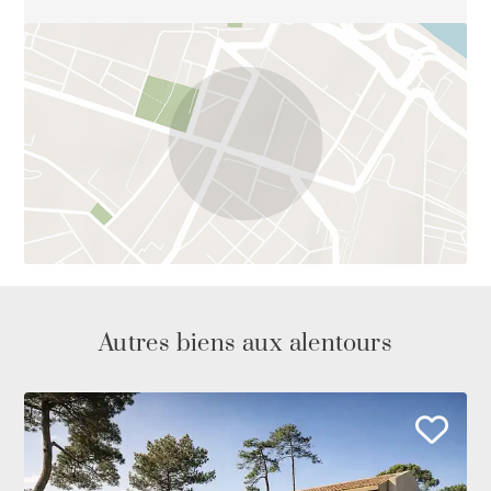
Autres biens aux alentours