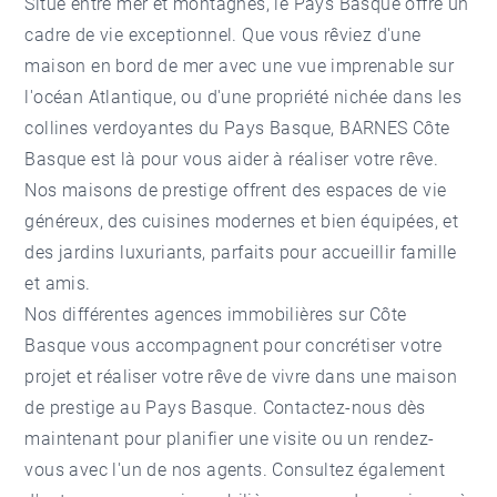
Situé entre mer et montagnes, le Pays Basque offre un
cadre de vie exceptionnel. Que vous rêviez d'une
maison en bord de mer avec une vue imprenable sur
l'océan Atlantique, ou d'une propriété nichée dans les
collines verdoyantes du Pays Basque, BARNES Côte
Basque est là pour vous aider à réaliser votre rêve.
Nos maisons de prestige offrent des espaces de vie
généreux, des cuisines modernes et bien équipées, et
des jardins luxuriants, parfaits pour accueillir famille
et amis.
Nos différentes agences immobilières sur Côte
Basque vous accompagnent pour concrétiser votre
projet et réaliser votre rêve de vivre dans une maison
de prestige au Pays Basque. Contactez-nous dès
maintenant pour planifier une visite ou un rendez-
vous avec l'un de nos agents. Consultez également