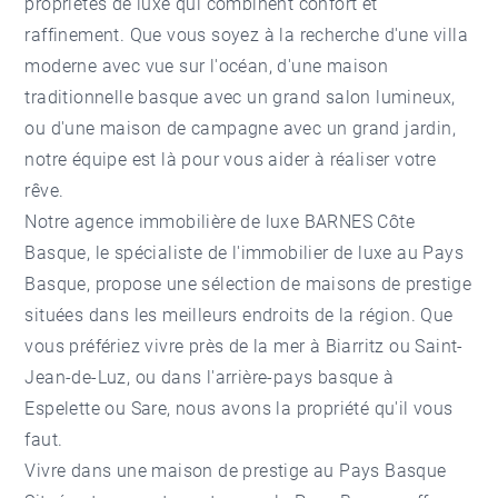
propriétés de luxe qui combinent confort et
raffinement. Que vous soyez à la recherche d'une villa
moderne avec vue sur l'océan, d'une maison
traditionnelle basque avec un grand salon lumineux,
ou d'une maison de campagne avec un grand jardin,
notre équipe est là pour vous aider à réaliser votre
rêve.
Notre
agence immobilière de luxe
BARNES Côte
Basque, le spécialiste de l'
immobilier de luxe au Pays
Basque
, propose une sélection de maisons de prestige
situées dans les meilleurs endroits de la région. Que
vous préfériez vivre près de la mer à Biarritz ou Saint-
Jean-de-Luz, ou dans l'arrière-pays basque à
Espelette ou Sare, nous avons la propriété qu'il vous
faut.
Vivre dans une maison de prestige au Pays Basque