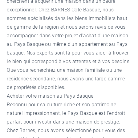
cherchent à acquérir une maison dans un cadre
exceptionnel. Chez BARNES Côte Basque, nous
sommes spécialisés dans les biens immobiliers haut
de gamme de la région et nous serons ravis de vous
accompagner dans votre projet d'achat d'une maison
au Pays Basque ou même d'un
appartement au Pays
basque
. Nos experts sont là pour vous aider à trouver
le bien qui correspond à vos attentes et à vos besoins.
Que vous recherchiez une maison familiale ou une
résidence secondaire, nous avons une large gamme
de propriétés disponibles.
Acheter votre maison au Pays Basque
Reconnu pour sa culture riche et son patrimoine
naturel impressionnant, le Pays Basque est l'endroit
parfait pour investir dans une maison de prestige.
Chez Barnes, nous avons sélectionné pour vous des