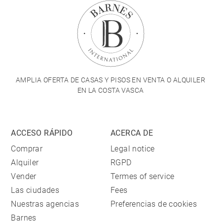
AMPLIA OFERTA DE CASAS Y PISOS EN VENTA O ALQUILER
EN LA COSTA VASCA
ACCESO RÁPIDO
ACERCA DE
Comprar
Legal notice
Alquiler
RGPD
Vender
Termes of service
Las ciudades
Fees
Nuestras agencias
Preferencias de cookies
Barnes