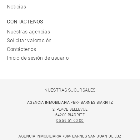
Noticias
CONTÁCTENOS
Nuestras agencias
Solicitar valoración
Contáctenos
Inicio de sesión de usuario
NUESTRAS SUCURSALES
AGENCIA INMOBILIARIA <BR> BARNES BIARRITZ
2, PLACE BELLEVUE
64200 BIARRITZ
05 59 51 00 00
AGENCIA INMOBILIARIA <BR> BARNES SAN JUAN DE LUZ