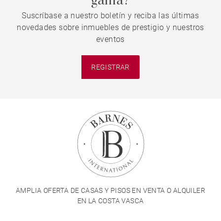
gama?
Suscríbase a nuestro boletín y reciba las últimas
novedades sobre inmuebles de prestigio y nuestros
eventos
REGISTRAR
AMPLIA OFERTA DE CASAS Y PISOS EN VENTA O ALQUILER
EN LA COSTA VASCA