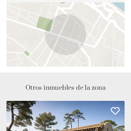
Otros inmuebles de la zona