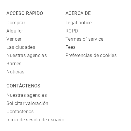
ACCESO RÁPIDO
ACERCA DE
Comprar
Legal notice
Alquiler
RGPD
Vender
Termes of service
Las ciudades
Fees
Nuestras agencias
Preferencias de cookies
Barnes
Noticias
CONTÁCTENOS
Nuestras agencias
Solicitar valoración
Contáctenos
Inicio de sesión de usuario