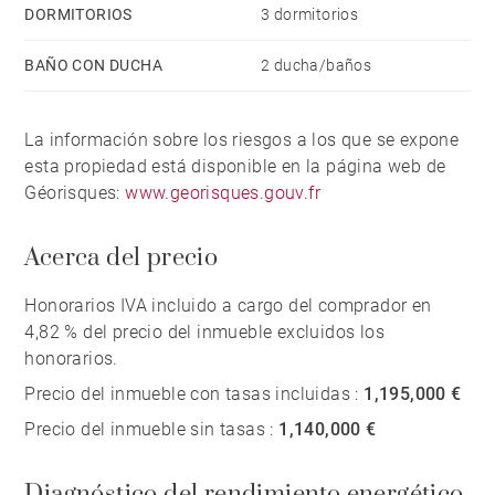
DORMITORIOS
3 dormitorios
BAÑO CON DUCHA
2 ducha/baños
La información sobre los riesgos a los que se expone
esta propiedad está disponible en la página web de
Géorisques:
www.georisques.gouv.fr
Acerca del precio
Honorarios IVA incluido a cargo del comprador en
4,82 % del precio del inmueble excluidos los
honorarios.
Precio del inmueble con tasas incluidas :
1,195,000 €
Precio del inmueble sin tasas :
1,140,000 €
Diagnóstico del rendimiento energético