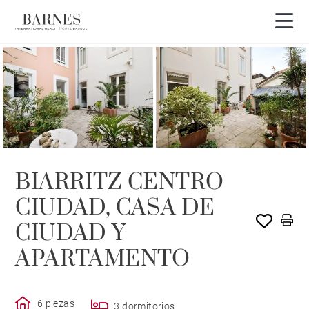
BIARRITZ CENTRO
CIUDAD, CASA DE
CIUDAD Y
APARTAMENTO
6 piezas
3 dormitorios