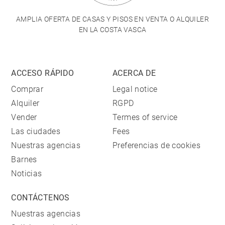
AMPLIA OFERTA DE CASAS Y PISOS EN VENTA O ALQUILER
EN LA COSTA VASCA
ACCESO RÁPIDO
ACERCA DE
Comprar
Legal notice
Alquiler
RGPD
Vender
Termes of service
Las ciudades
Fees
Nuestras agencias
Preferencias de cookies
Barnes
Noticias
CONTÁCTENOS
Nuestras agencias