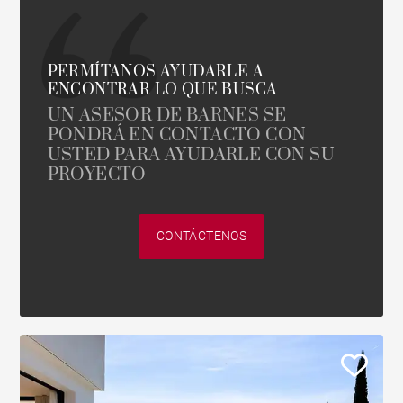
PERMÍTANOS AYUDARLE A
ENCONTRAR LO QUE BUSCA
UN ASESOR DE BARNES SE
PONDRÁ EN CONTACTO CON
USTED PARA AYUDARLE CON SU
PROYECTO
CONTÁCTENOS