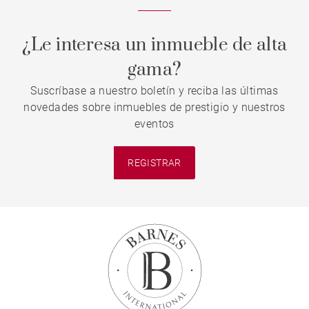
¿Le interesa un inmueble de alta
gama?
Suscríbase a nuestro boletín y reciba las últimas
novedades sobre inmuebles de prestigio y nuestros
eventos
REGISTRAR