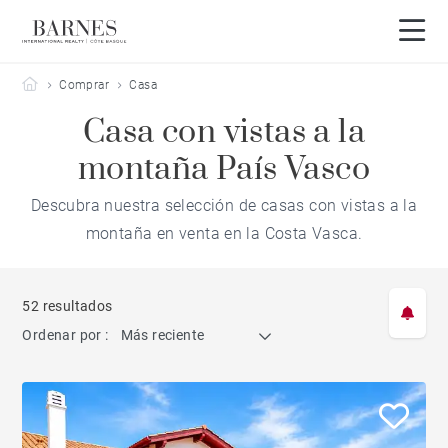
Barnes Côte Basque
Comprar
Casa
Casa con vistas a la
montaña País Vasco
Descubra nuestra selección de casas con vistas a la
montaña en venta en la Costa Vasca.
52 resultados
Ordenar por :
Más reciente