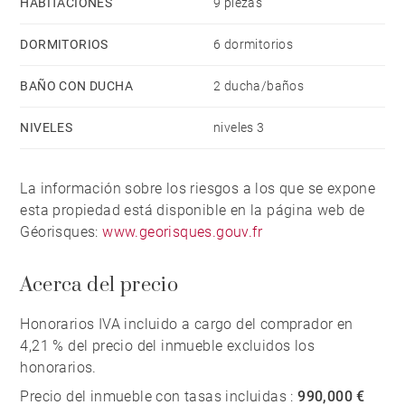
HABITACIÓNES
9 piezas
DORMITORIOS
6 dormitorios
BAÑO CON DUCHA
2 ducha/baños
NIVELES
niveles 3
La información sobre los riesgos a los que se expone
esta propiedad está disponible en la página web de
Géorisques:
www.georisques.gouv.fr
Acerca del precio
Honorarios IVA incluido a cargo del comprador en
4,21 % del precio del inmueble excluidos los
honorarios.
Precio del inmueble con tasas incluidas :
990,000 €