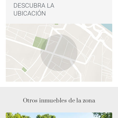
DESCUBRA LA
UBICACIÓN
Otros inmuebles de la zona