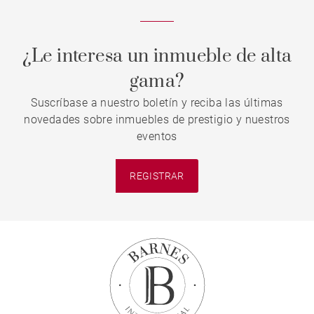
¿Le interesa un inmueble de alta
gama?
Suscríbase a nuestro boletín y reciba las últimas
novedades sobre inmuebles de prestigio y nuestros
eventos
REGISTRAR