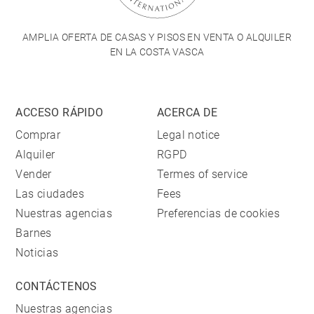
AMPLIA OFERTA DE CASAS Y PISOS EN VENTA O ALQUILER
EN LA COSTA VASCA
ACCESO RÁPIDO
ACERCA DE
Comprar
Legal notice
Alquiler
RGPD
Vender
Termes of service
Las ciudades
Fees
Nuestras agencias
Preferencias de cookies
Barnes
Noticias
CONTÁCTENOS
Nuestras agencias