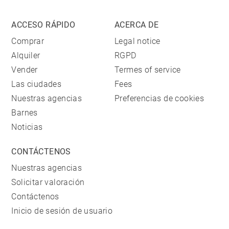
ACCESO RÁPIDO
ACERCA DE
Comprar
Legal notice
Alquiler
RGPD
Vender
Termes of service
Las ciudades
Fees
Nuestras agencias
Preferencias de cookies
Barnes
Noticias
CONTÁCTENOS
Nuestras agencias
Solicitar valoración
Contáctenos
Inicio de sesión de usuario