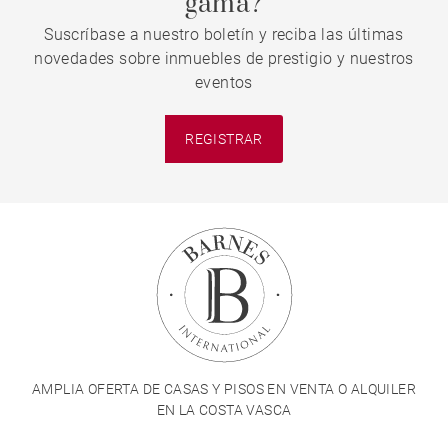
gama?
Suscríbase a nuestro boletín y reciba las últimas
novedades sobre inmuebles de prestigio y nuestros
eventos
REGISTRAR
AMPLIA OFERTA DE CASAS Y PISOS EN VENTA O ALQUILER
EN LA COSTA VASCA