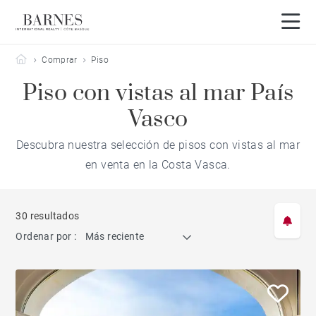
Barnes Côte Basque
Comprar
Piso
Piso con vistas al mar País
Vasco
Descubra nuestra selección de pisos con vistas al mar
en venta en la Costa Vasca.
30 resultados
Ordenar por :
Más reciente