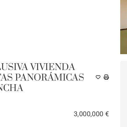
USIVA VIVIENDA
TAS PANORÁMICAS
ONCHA
3,000,000 €