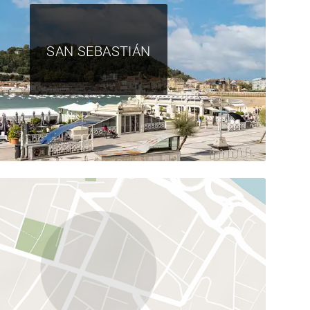
SAN SEBASTIÁN