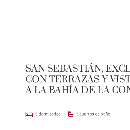
SAN SEBASTIÁN, EXCL
CON TERRAZAS Y VIS
A LA BAHÍA DE LA C
5 dormitorios
3 cuartos de baño