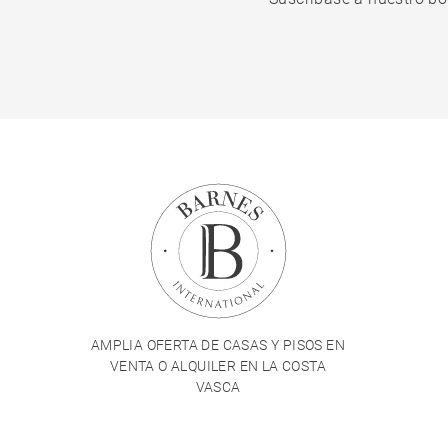
AMPLIA OFERTA DE CASAS Y PISOS EN
VENTA O ALQUILER EN LA COSTA
VASCA