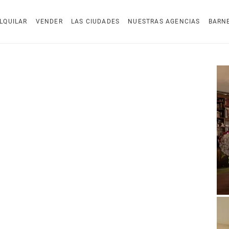
LQUILAR
VENDER
LAS CIUDADES
NUESTRAS AGENCIAS
BARN