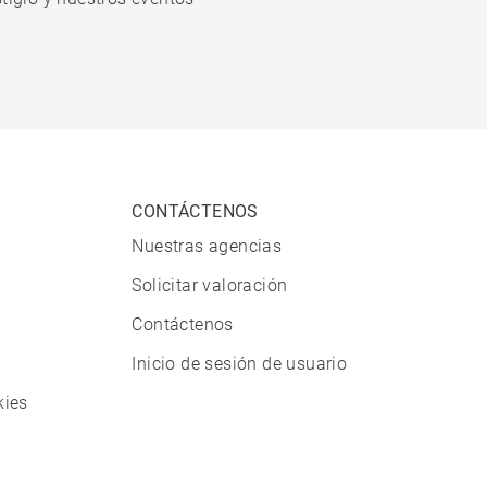
CONTÁCTENOS
Nuestras agencias
Solicitar valoración
Contáctenos
Inicio de sesión de usuario
kies