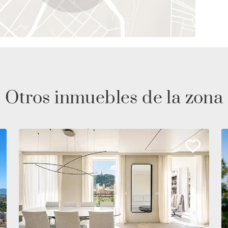
Otros inmuebles de la zona