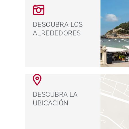
DESCUBRA LOS
ALREDEDORES
DESCUBRA LA
UBICACIÓN