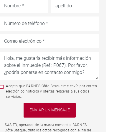
Acepto que BARNES Côte Basque me envíe por correo
electrónico noticias y ofertas relativas a sus otros
servicios.
SAS TD, operador de la marca comercial BARNES
Côte Basque, trata los datos recogidos con el fin de