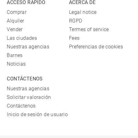
ACCESO RÁPIDO
ACERCA DE
Comprar
Legal notice
Alquiler
RGPD
Vender
Termes of service
Las ciudades
Fees
Nuestras agencias
Preferencias de cookies
Barnes
Noticias
CONTÁCTENOS
Nuestras agencias
Solicitar valoración
Contáctenos
Inicio de sesión de usuario