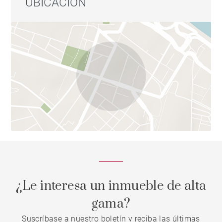
UBICACIÓN
¿Le interesa un inmueble de alta
gama?
Suscríbase a nuestro boletín y reciba las últimas