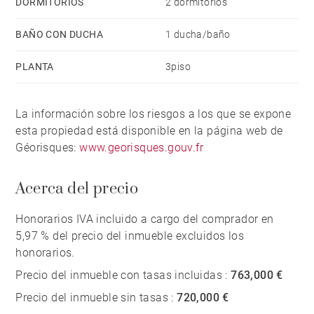
DORMITORIOS
2 dormitorios
BAÑO CON DUCHA
1 ducha/baño
PLANTA
3piso
La información sobre los riesgos a los que se expone
esta propiedad está disponible en la página web de
Géorisques:
www.georisques.gouv.fr
Acerca del precio
Honorarios IVA incluido a cargo del comprador en
5,97 % del precio del inmueble excluidos los
honorarios.
Precio del inmueble con tasas incluidas :
763,000 €
Precio del inmueble sin tasas :
720,000 €