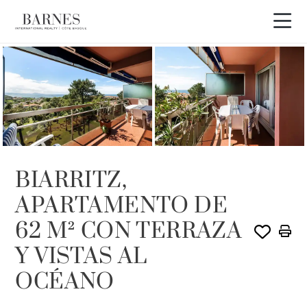
EXCLUSIVIDAD
BIARRITZ,
APARTAMENTO DE
62 M² CON TERRAZA
Y VISTAS AL
OCÉANO