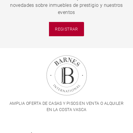
novedades sobre inmuebles de prestigio y nuestros
eventos
REGISTRAR
AMPLIA OFERTA DE CASAS Y PISOS EN VENTA O ALQUILER
EN LA COSTA VASCA