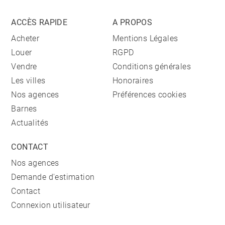
ACCÈS RAPIDE
A PROPOS
Acheter
Mentions Légales
Louer
RGPD
Vendre
Conditions générales
Les villes
Honoraires
Nos agences
Préférences cookies
Barnes
Actualités
CONTACT
Nos agences
Demande d'estimation
Contact
Connexion utilisateur