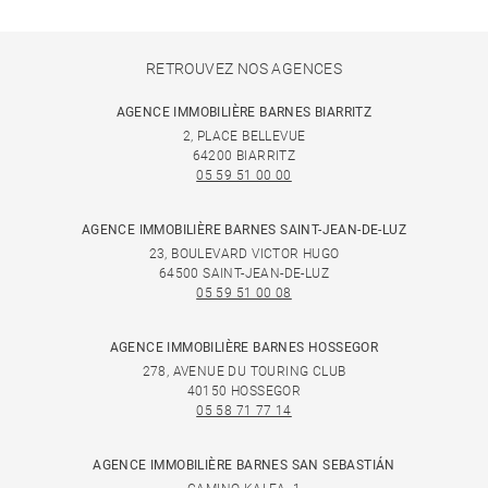
RETROUVEZ NOS AGENCES
AGENCE IMMOBILIÈRE BARNES BIARRITZ
2, PLACE BELLEVUE
64200 BIARRITZ
05 59 51 00 00
AGENCE IMMOBILIÈRE BARNES SAINT-JEAN-DE-LUZ
23, BOULEVARD VICTOR HUGO
64500 SAINT-JEAN-DE-LUZ
05 59 51 00 08
AGENCE IMMOBILIÈRE BARNES HOSSEGOR
278, AVENUE DU TOURING CLUB
40150 HOSSEGOR
05 58 71 77 14
AGENCE IMMOBILIÈRE BARNES SAN SEBASTIÁN