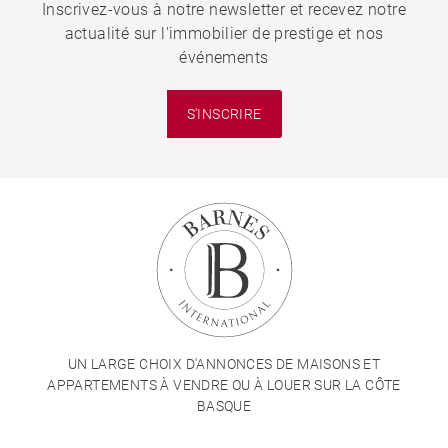
Inscrivez-vous à notre newsletter et recevez notre
actualité sur l'immobilier de prestige et nos
événements
S'INSCRIRE
UN LARGE CHOIX D'ANNONCES DE MAISONS ET
APPARTEMENTS À VENDRE OU À LOUER SUR LA CÔTE
BASQUE