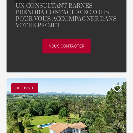
UN CONSULTANT BARNES
PRENDRA CONTACT AVEC VOUS
POUR VOUS ACCOMPAGNER DANS
VOTRE PROJET
NOUS CONTACTER
EXCLUSIVITÉ