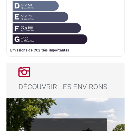
Emissions de CO2 très importantes
DÉCOUVRIR LES ENVIRONS