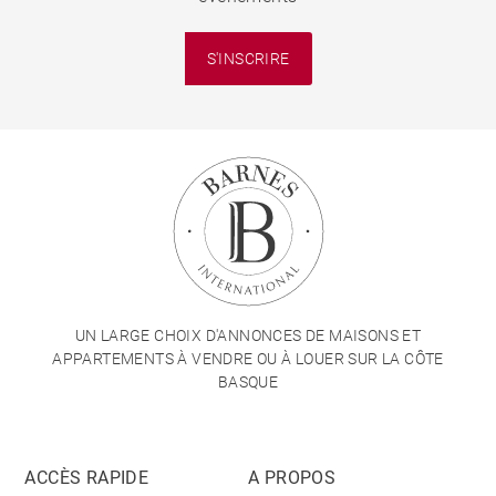
S'INSCRIRE
UN LARGE CHOIX D'ANNONCES DE MAISONS ET
APPARTEMENTS À VENDRE OU À LOUER SUR LA CÔTE
BASQUE
ACCÈS RAPIDE
A PROPOS