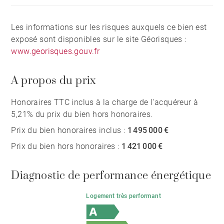
Les informations sur les risques auxquels ce bien est
exposé sont disponibles sur le site Géorisques :
www.georisques.gouv.fr
A propos du prix
Honoraires TTC inclus à la charge de l'acquéreur à
5,21% du prix du bien hors honoraires.
Prix du bien honoraires inclus :
1 495 000 €
Prix du bien hors honoraires :
1 421 000 €
Diagnostic de performance énergétique
Logement très performant