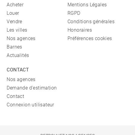
Acheter
Mentions Légales
Louer
RGPD
Vendre
Conditions générales
Les villes
Honoraires
Nos agences
Préférences cookies
Barnes
Actualités
CONTACT
Nos agences
Demande d'estimation
Contact
Connexion utilisateur