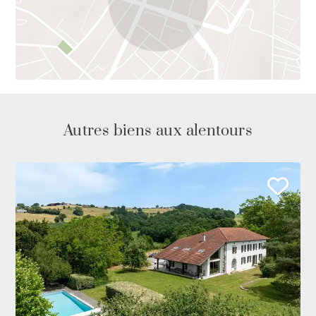
Autres biens aux alentours