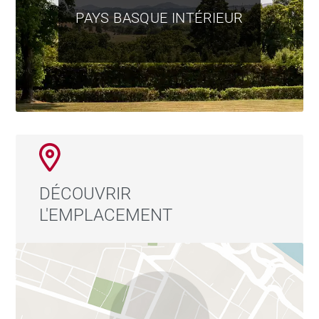
PAYS BASQUE INTÉRIEUR
DÉCOUVRIR
L'EMPLACEMENT