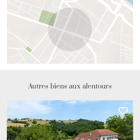
Autres biens aux alentours