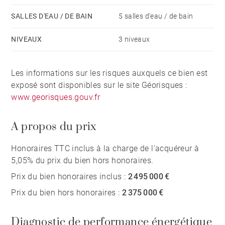
SALLES D'EAU / DE BAIN
5 salles d'eau / de bain
NIVEAUX
3 niveaux
Les informations sur les risques auxquels ce bien est
exposé sont disponibles sur le site Géorisques :
www.georisques.gouv.fr
A propos du prix
Honoraires TTC inclus à la charge de l'acquéreur à
5,05% du prix du bien hors honoraires.
Prix du bien honoraires inclus :
2 495 000 €
Prix du bien hors honoraires :
2 375 000 €
Diagnostic de performance énergétique