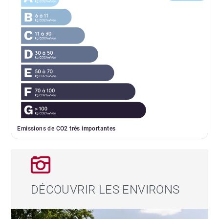
Emissions de CO2 très importantes
DÉCOUVRIR LES ENVIRONS