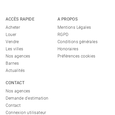
ACCÈS RAPIDE
A PROPOS
Acheter
Mentions Légales
Louer
RGPD
Vendre
Conditions générales
Les villes
Honoraires
Nos agences
Préférences cookies
Barnes
Actualités
CONTACT
Nos agences
Demande d'estimation
Contact
Connexion utilisateur