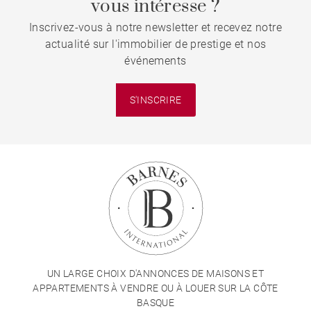
vous intéresse ?
Inscrivez-vous à notre newsletter et recevez notre
actualité sur l'immobilier de prestige et nos
événements
S'INSCRIRE
UN LARGE CHOIX D'ANNONCES DE MAISONS ET
APPARTEMENTS À VENDRE OU À LOUER SUR LA CÔTE
BASQUE