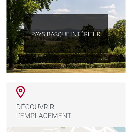
PAYS BASQUE INTÉRIEUR
DÉCOUVRIR
L'EMPLACEMENT