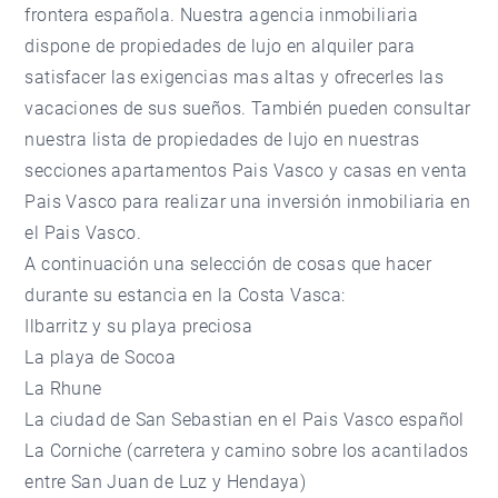
frontera española. Nuestra agencia inmobiliaria
dispone de propiedades de lujo en alquiler para
satisfacer las exigencias mas altas y ofrecerles las
vacaciones de sus sueños. También pueden consultar
nuestra lista de propiedades de lujo en nuestras
secciones
apartamentos Pais Vasco
y
casas en venta
Pais Vasco
para realizar una
inversión inmobiliaria en
el Pais Vasco
.
A continuación una selección de cosas que hacer
durante su estancia en la Costa Vasca:
Ilbarritz y su playa preciosa
La playa de Socoa
La Rhune
La ciudad de San Sebastian en el Pais Vasco español
La Corniche (carretera y camino sobre los acantilados
entre San Juan de Luz y Hendaya)