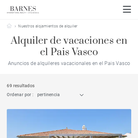
Barnes Côte Basque
Nuestros alojamientos de alquiler
Alquiler de vacaciones en
el Pais Vasco
Anuncios de alquileres vacacionales en el Pais Vasco
69 resultados
Ordenar por :
pertinencia