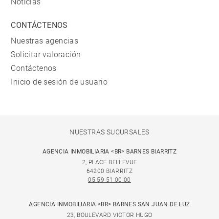
Noticias
CONTÁCTENOS
Nuestras agencias
Solicitar valoración
Contáctenos
Inicio de sesión de usuario
NUESTRAS SUCURSALES
AGENCIA INMOBILIARIA <BR> BARNES BIARRITZ
2, PLACE BELLEVUE
64200 BIARRITZ
05 59 51 00 00
AGENCIA INMOBILIARIA <BR> BARNES SAN JUAN DE LUZ
23, BOULEVARD VICTOR HUGO