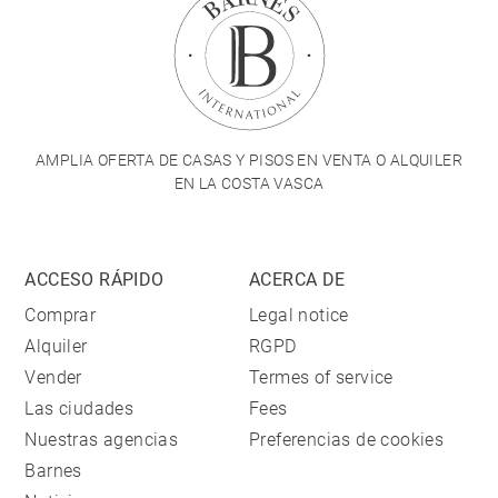
AMPLIA OFERTA DE CASAS Y PISOS EN VENTA O ALQUILER
EN LA COSTA VASCA
ACCESO RÁPIDO
ACERCA DE
Comprar
Legal notice
Alquiler
RGPD
Vender
Termes of service
Las ciudades
Fees
Nuestras agencias
Preferencias de cookies
Barnes