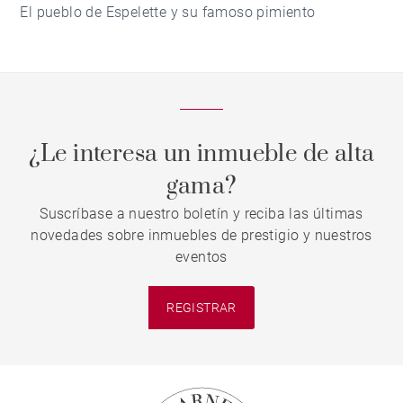
El pueblo de Espelette y su famoso pimiento
¿Le interesa un inmueble de alta
gama?
Suscríbase a nuestro boletín y reciba las últimas
novedades sobre inmuebles de prestigio y nuestros
eventos
REGISTRAR