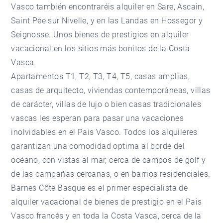
Vasco también encontraréis alquiler en Sare, Ascain,
Saint Pée sur Nivelle, y en las Landas en Hossegor y
Seignosse. Unos bienes de prestigios en alquiler
vacacional en los sitios más bonitos de la Costa
Vasca.
Apartamentos T1, T2, T3, T4, T5, casas amplias,
casas de arquitecto, viviendas contemporáneas, villas
de carácter, villas de lujo o bien casas tradicionales
vascas les esperan para pasar una vacaciones
inolvidables en el Pais Vasco. Todos los alquileres
garantizan una comodidad optima al borde del
océano, con vistas al mar, cerca de campos de golf y
de las campañas cercanas, o en barrios residenciales.
Barnes Côte Basque es el primer especialista de
alquiler vacacional de bienes de prestigio en el Pais
Vasco francés y en toda la Costa Vasca, cerca de la