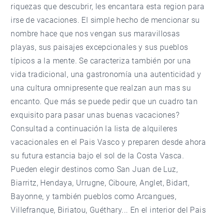
riquezas que descubrir, les encantara esta region para
irse de vacaciones. El simple hecho de mencionar su
nombre hace que nos vengan sus maravillosas
playas, sus paisajes excepcionales y sus pueblos
típicos a la mente. Se caracteriza también por una
vida tradicional, una gastronomía una autenticidad y
una cultura omnipresente que realzan aun mas su
encanto. Que más se puede pedir que un cuadro tan
exquisito para pasar unas buenas vacaciones?
Consultad a continuación la lista de alquileres
vacacionales en el Pais Vasco y preparen desde ahora
su futura estancia bajo el sol de la Costa Vasca.
Pueden elegir destinos como
San Juan de Luz
,
Biarritz
, Hendaya, Urrugne, Ciboure, Anglet, Bidart,
Bayonne, y también pueblos como Arcangues,
Villefranque, Biriatou, Guéthary... En el interior del Pais