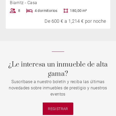
Biarritz - Casa
8
4 dormitorios
180,00 m²
De 600 € a 1,214 € por noche
¿Le interesa un inmueble de alta
gama?
Suscríbase a nuestro boletín y reciba las últimas
novedades sobre inmuebles de prestigio y nuestros
eventos
REGISTRAR