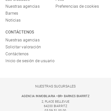
Nuestras agencias
Preferencias de cookies
Barnes
Noticias
CONTÁCTENOS
Nuestras agencias
Solicitar valoración
Contáctenos
Inicio de sesión de usuario
NUESTRAS SUCURSALES
AGENCIA INMOBILIARIA <BR> BARNES BIARRITZ
2, PLACE BELLEVUE
64200 BIARRITZ
05 59 51 00 00