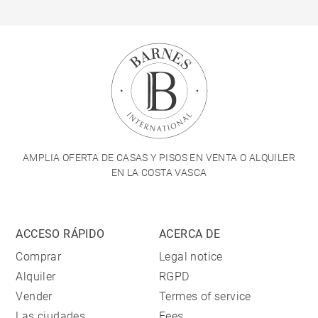
AMPLIA OFERTA DE CASAS Y PISOS EN VENTA O ALQUILER
EN LA COSTA VASCA
ACCESO RÁPIDO
ACERCA DE
Comprar
Legal notice
Alquiler
RGPD
Vender
Termes of service
Las ciudades
Fees