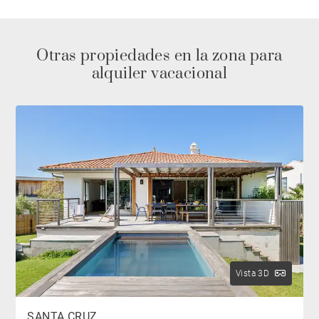
Otras propiedades en la zona para
alquiler vacacional
Vista 3D
SANTA CRUZ