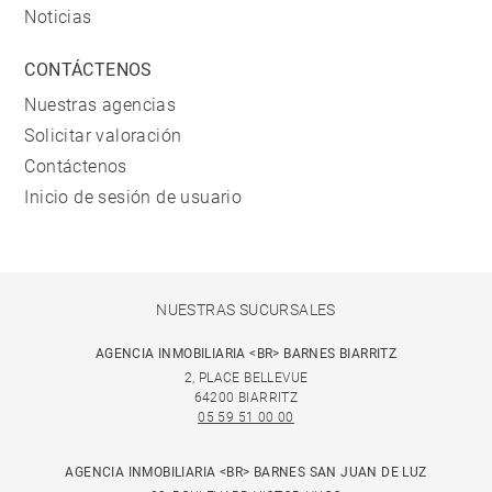
Noticias
CONTÁCTENOS
Nuestras agencias
Solicitar valoración
Contáctenos
Inicio de sesión de usuario
NUESTRAS SUCURSALES
AGENCIA INMOBILIARIA <BR> BARNES BIARRITZ
2, PLACE BELLEVUE
64200 BIARRITZ
05 59 51 00 00
AGENCIA INMOBILIARIA <BR> BARNES SAN JUAN DE LUZ