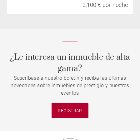
2,100 € por noche
¿Le interesa un inmueble de alta
gama?
Suscríbase a nuestro boletín y reciba las últimas
novedades sobre inmuebles de prestigio y nuestros
eventos
REGISTRAR