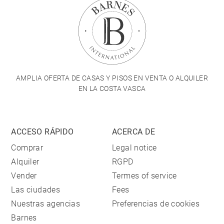
AMPLIA OFERTA DE CASAS Y PISOS EN VENTA O ALQUILER
EN LA COSTA VASCA
ACCESO RÁPIDO
ACERCA DE
Comprar
Legal notice
Alquiler
RGPD
Vender
Termes of service
Las ciudades
Fees
Nuestras agencias
Preferencias de cookies
Barnes