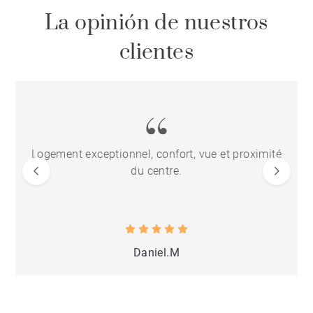
La opinión de nuestros
clientes
Logement exceptionnel, confort, vue et proximité
du centre.
Daniel.M