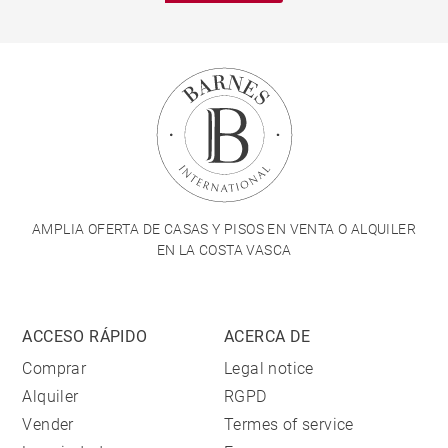
AMPLIA OFERTA DE CASAS Y PISOS EN VENTA O ALQUILER
EN LA COSTA VASCA
ACCESO RÁPIDO
ACERCA DE
Comprar
Legal notice
Alquiler
RGPD
Vender
Termes of service