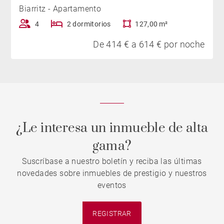
Biarritz - Apartamento
4
2 dormitorios
127,00 m²
De 414 € a 614 € por noche
¿Le interesa un inmueble de alta
gama?
Suscríbase a nuestro boletín y reciba las últimas
novedades sobre inmuebles de prestigio y nuestros
eventos
REGISTRAR