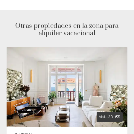
Otras propiedades en la zona para
alquiler vacacional
Vista 3D