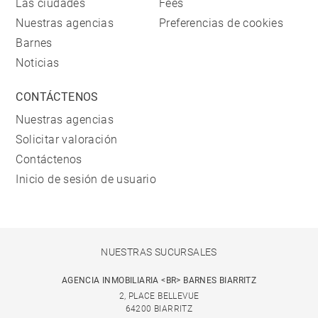
Las ciudades
Fees
Nuestras agencias
Preferencias de cookies
Barnes
Noticias
CONTÁCTENOS
Nuestras agencias
Solicitar valoración
Contáctenos
Inicio de sesión de usuario
NUESTRAS SUCURSALES
AGENCIA INMOBILIARIA <BR> BARNES BIARRITZ
2, PLACE BELLEVUE
64200 BIARRITZ