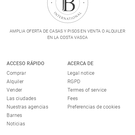
AMPLIA OFERTA DE CASAS Y PISOS EN VENTA O ALQUILER
EN LA COSTA VASCA
ACCESO RÁPIDO
ACERCA DE
Comprar
Legal notice
Alquiler
RGPD
Vender
Termes of service
Las ciudades
Fees
Nuestras agencias
Preferencias de cookies
Barnes
Noticias