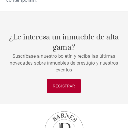
contemporain.
¿Le interesa un inmueble de alta
gama?
Suscríbase a nuestro boletín y reciba las últimas
novedades sobre inmuebles de prestigio y nuestros
eventos
REGISTRAR