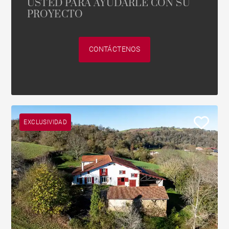
USTED PARA AYUDARLE CON SU
PROYECTO
CONTÁCTENOS
EXCLUSIVIDAD