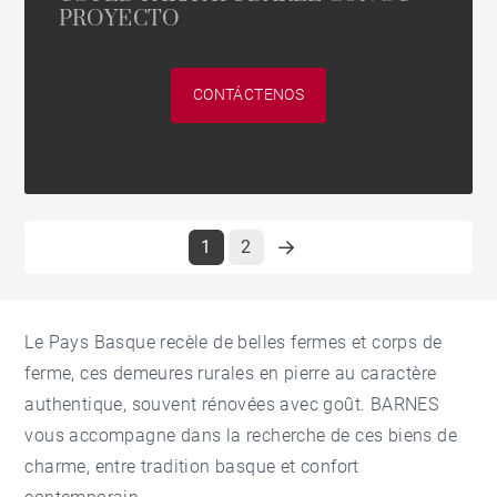
PROYECTO
CONTÁCTENOS
1
2
Le Pays Basque recèle de belles fermes et corps de
ferme, ces demeures rurales en pierre au caractère
authentique, souvent rénovées avec goût. BARNES
vous accompagne dans la recherche de ces biens de
charme, entre tradition basque et confort