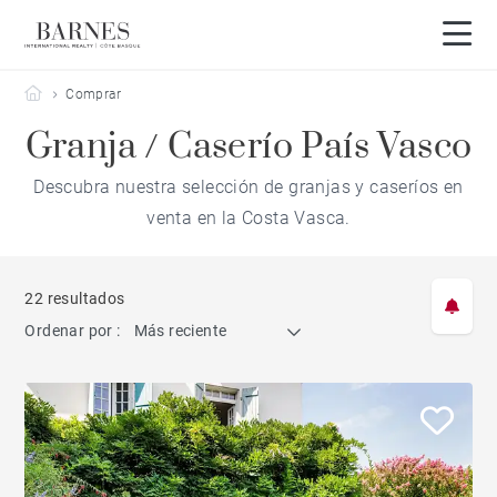
Barnes Côte Basque
Comprar
Granja / Caserío País Vasco
Descubra nuestra selección de granjas y caseríos en
venta en la Costa Vasca.
22 resultados
Ordenar por :
Más reciente