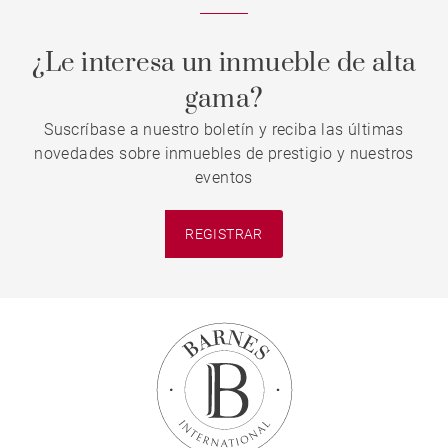
¿Le interesa un inmueble de alta
gama?
Suscríbase a nuestro boletín y reciba las últimas
novedades sobre inmuebles de prestigio y nuestros
eventos
REGISTRAR