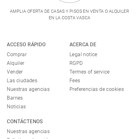
AMPLIA OFERTA DE CASAS Y PISOS EN VENTA O ALQUILER
EN LA COSTA VASCA
ACCESO RÁPIDO
ACERCA DE
Comprar
Legal notice
Alquiler
RGPD
Vender
Termes of service
Las ciudades
Fees
Nuestras agencias
Preferencias de cookies
Barnes
Noticias
CONTÁCTENOS
Nuestras agencias