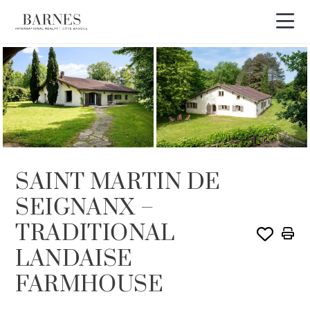
SAINT MARTIN DE
SEIGNANX –
TRADITIONAL
LANDAISE
FARMHOUSE