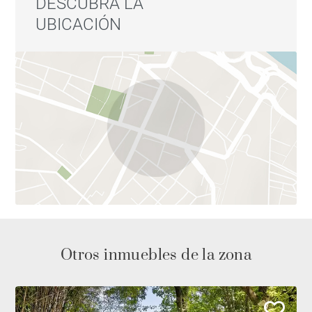
DESCUBRA LA
UBICACIÓN
Otros inmuebles de la zona