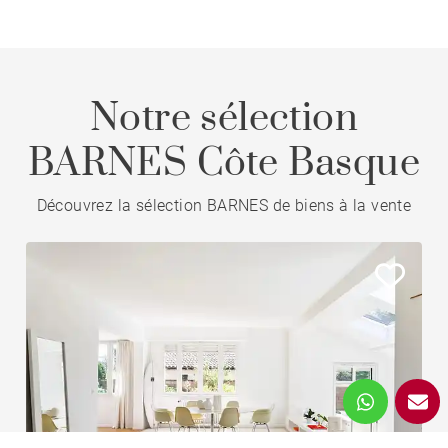
Notre sélection
BARNES Côte Basque
Découvrez la sélection BARNES de biens à la vente