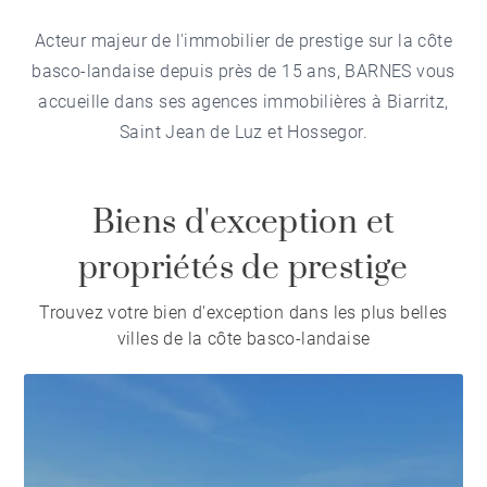
Acteur majeur de l'immobilier de prestige sur la côte
basco-landaise depuis près de 15 ans, BARNES vous
accueille dans ses agences immobilières à Biarritz,
Saint Jean de Luz et Hossegor.
Biens d'exception et
propriétés de prestige
Trouvez votre bien d'exception dans les plus belles
villes de la côte basco-landaise