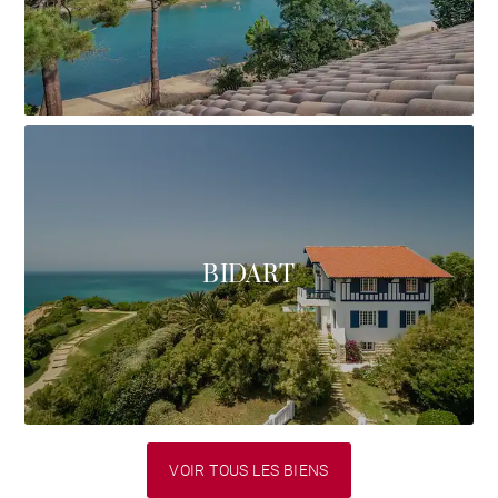
BIDART
VOIR TOUS LES BIENS