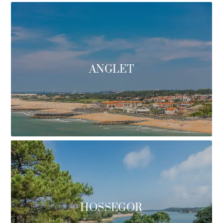
ANGLET
HOSSEGOR