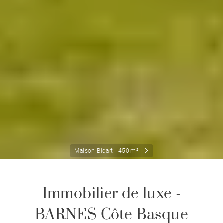
Maison Bidart - 450 m²
Immobilier de luxe -
BARNES Côte Basque