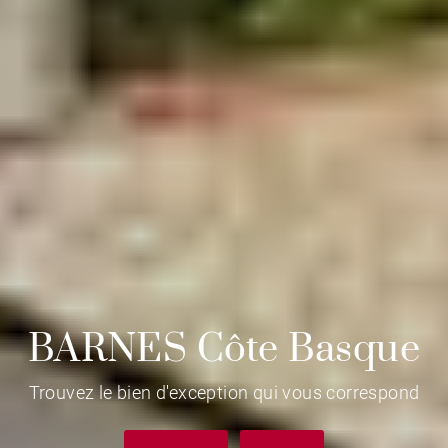
BARNES Côte Basque
Trouvez le bien d'exception qui vous correspond