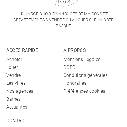
UN LARGE CHOIX D'ANNONCES DE MAISONS ET
APPARTEMENTS À VENDRE OU À LOUER SUR LA CÔTE
BASQUE
ACCÈS RAPIDE
A PROPOS
Acheter
Mentions Légales
Louer
RGPD
Vendre
Conditions générales
Les villes
Honoraires
Nos agences
Préférences cookies
Barnes
Actualités
CONTACT