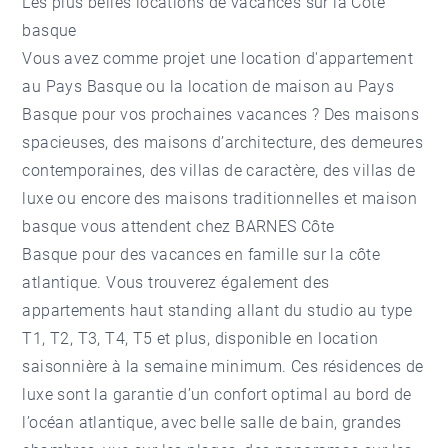
Les plus belles locations de vacances sur la Côte
basque
Vous avez comme projet une
location d'appartement
au Pays Basque
ou la
location de maison au Pays
Basque
pour vos prochaines vacances ? Des maisons
spacieuses, des maisons d’architecture, des demeures
contemporaines, des villas de caractère, des villas de
luxe ou encore des maisons traditionnelles et maison
basque vous attendent chez BARNES Côte
Basque pour des vacances en famille sur la côte
atlantique. Vous trouverez également des
appartements haut standing allant du studio au type
T1, T2, T3, T4, T5 et plus, disponible en location
saisonnière à la semaine minimum. Ces résidences de
luxe sont la garantie d’un confort optimal au bord de
l’océan atlantique, avec belle salle de bain, grandes