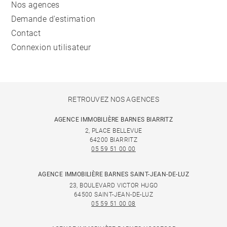
Nos agences
Demande d'estimation
Contact
Connexion utilisateur
RETROUVEZ NOS AGENCES
AGENCE IMMOBILIÈRE BARNES BIARRITZ
2, PLACE BELLEVUE
64200 BIARRITZ
05 59 51 00 00
AGENCE IMMOBILIÈRE BARNES SAINT-JEAN-DE-LUZ
23, BOULEVARD VICTOR HUGO
64500 SAINT-JEAN-DE-LUZ
05 59 51 00 08