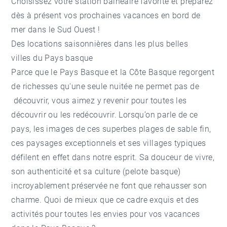
Choisissez votre station balnéaire favorite et préparez
dès à présent vos prochaines vacances en bord de
mer dans le Sud Ouest !
Des locations saisonnières dans les plus belles
villes du Pays basque
Parce que le Pays Basque et la Côte Basque regorgent
de richesses qu'une seule nuitée ne permet pas de
découvrir, vous aimez y revenir pour toutes les
découvrir ou les redécouvrir. Lorsqu’on parle de ce
pays, les images de ces superbes plages de sable fin,
ces paysages exceptionnels et ses villages typiques
défilent en effet dans notre esprit. Sa douceur de vivre,
son authenticité et sa culture (pelote basque)
incroyablement préservée ne font que rehausser son
charme. Quoi de mieux que ce cadre exquis et des
activités pour toutes les envies pour vos vacances