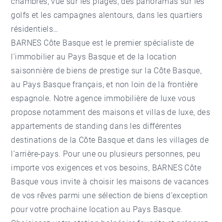
chambres, vue sur les plages, des panoramas sur les
golfs et les campagnes alentours, dans les quartiers
résidentiels…
BARNES Côte Basque est le premier spécialiste de
l'
immobilier au Pays Basque
et de la location
saisonnière de biens de prestige sur la Côte Basque,
au Pays Basque français, et non loin de la frontière
espagnole. Notre
agence immobilière de luxe
vous
propose notamment des maisons et villas de luxe, des
appartements de standing dans les différentes
destinations de la Côte Basque et dans les villages de
l’arrière-pays. Pour une ou plusieurs personnes, peu
importe vos exigences et vos besoins, BARNES Côte
Basque vous invite à choisir les maisons de vacances
de vos rêves parmi une sélection de biens d’exception
pour votre prochaine location au Pays Basque.