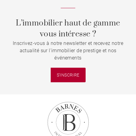
L’immobilier haut de gamme
vous intéresse ?
Inscrivez-vous à notre newsletter et recevez notre
actualité sur l'immobilier de prestige et nos
événements
S'INSCRIRE