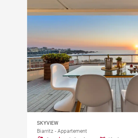
SKYVIEW
Biarritz - Appartement