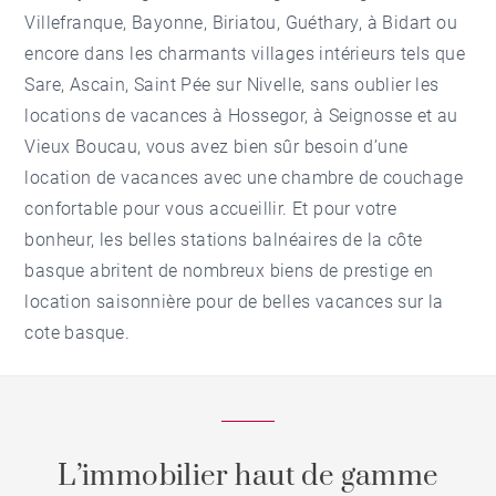
Villefranque
,
Bayonne
,
Biriatou
,
Guéthary
, à
Bidart
ou
encore dans les charmants villages intérieurs tels que
Sare
,
Ascain
,
Saint Pée sur Nivelle
, sans oublier les
locations de vacances à
Hossegor
, à
Seignosse
et au
Vieux Boucau
, vous avez bien sûr besoin d’une
location de vacances avec une chambre de couchage
confortable pour vous accueillir. Et pour votre
bonheur, les belles stations balnéaires de la côte
basque abritent de nombreux biens de prestige en
location saisonnière pour de belles vacances sur la
cote basque.
L’immobilier haut de gamme