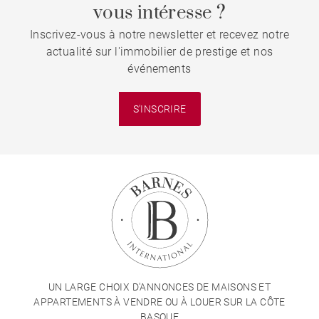
vous intéresse ?
Inscrivez-vous à notre newsletter et recevez notre
actualité sur l'immobilier de prestige et nos
événements
S'INSCRIRE
UN LARGE CHOIX D'ANNONCES DE MAISONS ET
APPARTEMENTS À VENDRE OU À LOUER SUR LA CÔTE
BASQUE