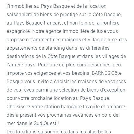
l'
immobilier au Pays Basque
et de la location
saisonnière de biens de prestige sur la Côte Basque,
au Pays Basque français, et non loin de la frontière
espagnole. Notre
agence immobilière de luxe
vous
propose notamment des maisons et villas de luxe, des
appartements de standing dans les différentes
destinations de la Côte Basque et dans les villages de
l’arrière-pays. Pour une ou plusieurs personnes, peu
importe vos exigences et vos besoins, BARNES Côte
Basque vous invite à choisir les maisons de vacances
de vos rêves parmi une sélection de biens d’exception
pour votre prochaine location au Pays Basque.
Choisissez votre station balnéaire favorite et préparez
dès à présent vos prochaines vacances en bord de
mer dans le Sud Ouest !
Des locations saisonnières dans les plus belles