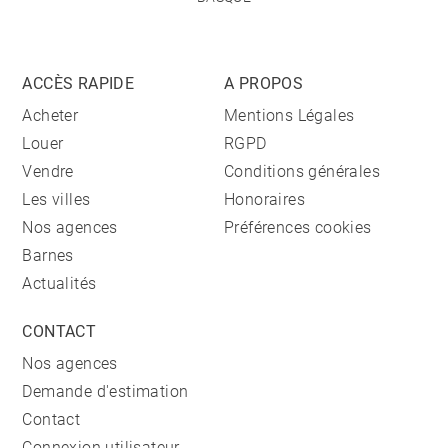
ACCÈS RAPIDE
A PROPOS
Acheter
Mentions Légales
Louer
RGPD
Vendre
Conditions générales
Les villes
Honoraires
Nos agences
Préférences cookies
Barnes
Actualités
CONTACT
Nos agences
Demande d'estimation
Contact
Connexion utilisateur