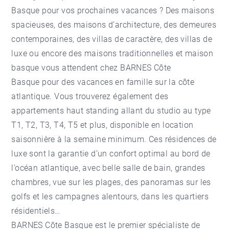
Basque
pour vos prochaines vacances ? Des maisons
spacieuses, des maisons d’architecture, des demeures
contemporaines, des villas de caractère, des villas de
luxe ou encore des maisons traditionnelles et maison
basque vous attendent chez BARNES Côte
Basque pour des vacances en famille sur la côte
atlantique. Vous trouverez également des
appartements haut standing allant du studio au type
T1, T2, T3, T4, T5 et plus, disponible en location
saisonnière à la semaine minimum. Ces résidences de
luxe sont la garantie d’un confort optimal au bord de
l’océan atlantique, avec belle salle de bain, grandes
chambres, vue sur les plages, des panoramas sur les
golfs et les campagnes alentours, dans les quartiers
résidentiels…
BARNES Côte Basque est le premier spécialiste de