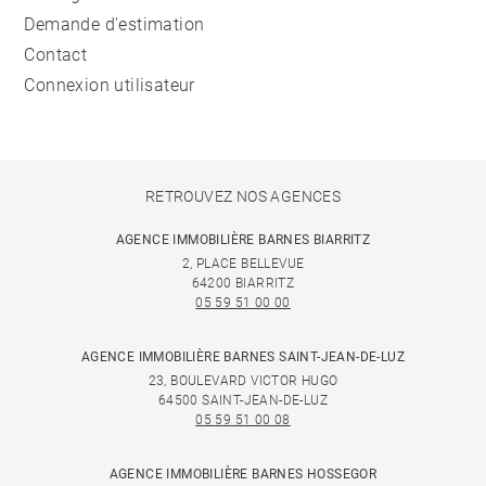
Demande d'estimation
Contact
Connexion utilisateur
RETROUVEZ NOS AGENCES
AGENCE IMMOBILIÈRE BARNES BIARRITZ
2, PLACE BELLEVUE
64200 BIARRITZ
05 59 51 00 00
AGENCE IMMOBILIÈRE BARNES SAINT-JEAN-DE-LUZ
23, BOULEVARD VICTOR HUGO
64500 SAINT-JEAN-DE-LUZ
05 59 51 00 08
AGENCE IMMOBILIÈRE BARNES HOSSEGOR