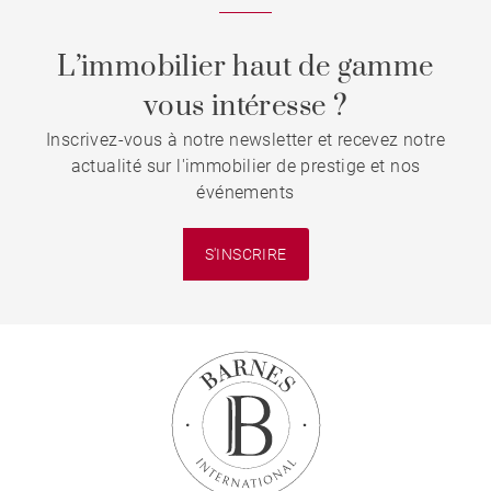
L’immobilier haut de gamme
vous intéresse ?
Inscrivez-vous à notre newsletter et recevez notre
actualité sur l'immobilier de prestige et nos
événements
S'INSCRIRE