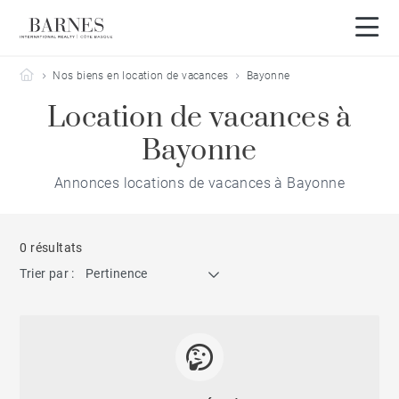
Barnes Côte Basque
Nos biens en location de vacances
Bayonne
Location de vacances à
Bayonne
Annonces locations de vacances à Bayonne
0 résultats
Trier par :
Pertinence