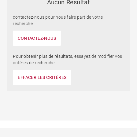
Aucun Résultat
contactez-nous pour nous faire part de votre
recherche.
CONTACTEZ-NOUS
Pour obtenir plus de résultats,
essayez de modifier vos
critères de recherche.
EFFACER LES CRITÈRES