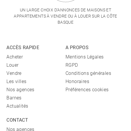
UN LARGE CHOIX D'ANNONCES DE MAISONS ET
APPARTEMENTS À VENDRE OU À LOUER SUR LA CÔTE
BASQUE
ACCÈS RAPIDE
A PROPOS
Acheter
Mentions Légales
Louer
RGPD
Vendre
Conditions générales
Les villes
Honoraires
Nos agences
Préférences cookies
Barnes
Actualités
CONTACT
Nos agences