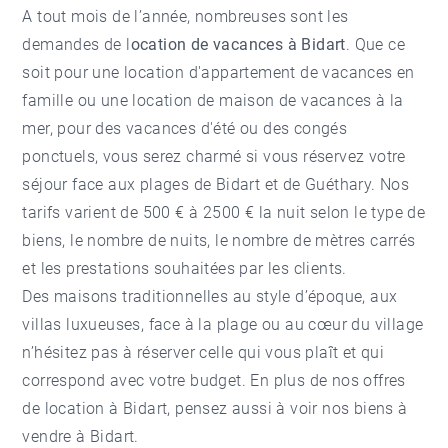
A tout mois de l’année, nombreuses sont les
demandes de l
ocation de vacances à Bidart
. Que ce
soit pour une location d'appartement de vacances en
famille ou une location de maison de vacances à la
mer, pour des vacances d'été ou des congés
ponctuels, vous serez charmé si vous réservez votre
séjour face aux plages de Bidart et de Guéthary. Nos
tarifs varient de 500 € à 2500 € la nuit selon le type de
biens, le nombre de nuits, le nombre de mètres carrés
et les prestations souhaitées par les clients.
Des maisons traditionnelles au style d’époque, aux
villas luxueuses, face à la plage ou au cœur du village
n’hésitez pas à réserver celle qui vous plaît et qui
correspond avec votre budget. En plus de nos offres
de location à Bidart, pensez aussi à voir nos
biens à
vendre à Bidart
.