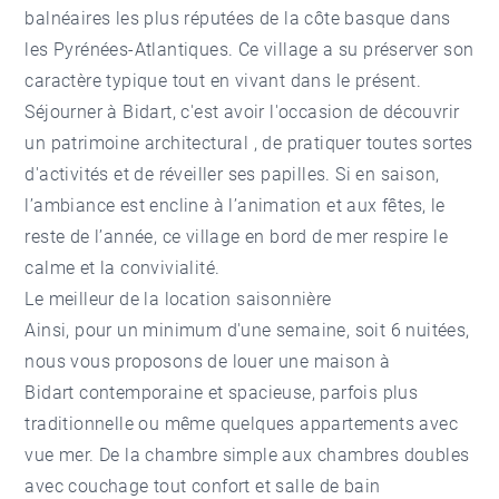
balnéaires les plus réputées de la côte basque dans
les Pyrénées-Atlantiques. Ce village a su préserver son
caractère typique tout en vivant dans le présent.
Séjourner à Bidart, c'est avoir l'occasion de découvrir
un patrimoine architectural , de pratiquer toutes sortes
d'activités et de réveiller ses papilles. Si en saison,
l’ambiance est encline à l’animation et aux fêtes, le
reste de l’année, ce village en bord de mer respire le
calme et la convivialité.
Le meilleur de la location saisonnière
Ainsi, pour un minimum d'une semaine, soit 6 nuitées,
nous vous proposons de
louer une maison à
Bidart
contemporaine et spacieuse, parfois plus
traditionnelle ou même quelques appartements avec
vue mer. De la chambre simple aux chambres doubles
avec couchage tout confort et salle de bain