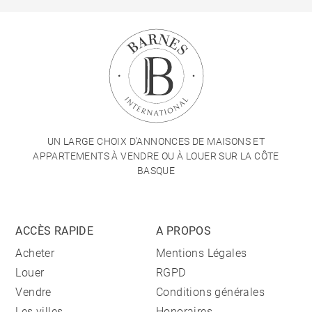
UN LARGE CHOIX D'ANNONCES DE MAISONS ET
APPARTEMENTS À VENDRE OU À LOUER SUR LA CÔTE
BASQUE
ACCÈS RAPIDE
A PROPOS
Acheter
Mentions Légales
Louer
RGPD
Vendre
Conditions générales
Les villes
Honoraires