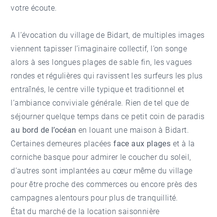
votre écoute.
A l’évocation du village de Bidart, de multiples images
viennent tapisser l’imaginaire collectif, l’on songe
alors à ses longues plages de sable fin, les vagues
rondes et régulières qui ravissent les surfeurs les plus
entraînés, le centre ville typique et traditionnel et
l’ambiance conviviale générale. Rien de tel que de
séjourner quelque temps dans ce petit coin de paradis
au bord de l’océan
en louant une maison à Bidart.
Certaines demeures placées
face aux plages
et à la
corniche basque pour admirer le coucher du soleil,
d’autres sont implantées au cœur même du village
pour être proche des commerces ou encore près des
campagnes alentours pour plus de tranquillité.
État du marché de la location saisonnière