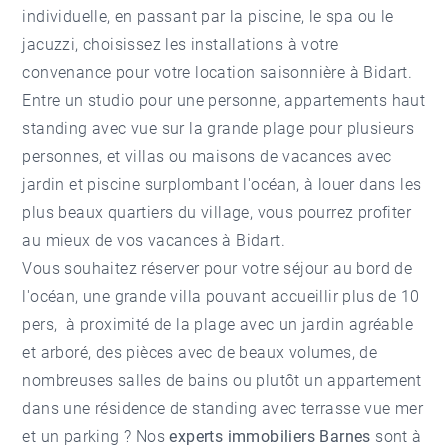
individuelle, en passant par la piscine, le spa ou le
jacuzzi, choisissez les installations à votre
convenance pour votre location saisonnière à Bidart.
Entre un studio pour une personne, appartements haut
standing avec vue sur la grande plage pour plusieurs
personnes, et villas ou maisons de vacances avec
jardin et piscine surplombant l'océan, à louer dans les
plus beaux quartiers du village, vous pourrez profiter
au mieux de vos vacances à Bidart.
Vous souhaitez réserver pour votre séjour au bord de
l'océan, une grande villa pouvant accueillir plus de 10
pers, à proximité de la plage avec un jardin agréable
et arboré, des pièces avec de beaux volumes, de
nombreuses salles de bains ou plutôt un appartement
dans une résidence de standing avec terrasse vue mer
et un parking ? Nos
experts immobiliers Barnes
sont à