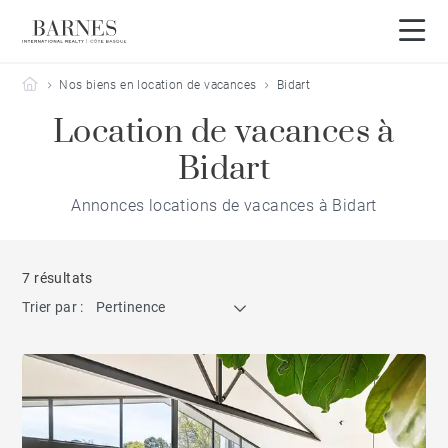
Barnes Côte Basque
Nos biens en location de vacances
Bidart
Location de vacances à
Bidart
Annonces locations de vacances à Bidart
7 résultats
Trier par :
Pertinence