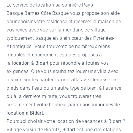
Le service de
location saisonnière Pays
Basque
Barnes Côte Basque vous propose son aide
pour choisir votre résidence et réserver la maison de
vos rêves avec vue sur la mer dans ce village
typiquement basque en plein cœur des Pyrénées-
Atlantiques. Vous trouverez de nombreux biens
meublés et entièrement équipés proposés à
la
location à Bidart
pour répondre à toutes vos
exigences. Que vous souhaitez louer une villa avec
piscine sur les hauteurs, une villa avec terrasse les
pieds dans l'eau ou un autre type de bien, à l'avance
ou à la dernière minute, vous trouverez très
certainement votre bonheur parmi
nos annonces de
location à Bidart
.
Pourquoi choisir votre location de vacances à Bidart ?
Village voisin de Biarritz,
Bidart
est une des stations