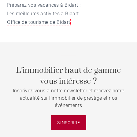
Préparez vos vacances à Bidart :
Les meilleures activités à Bidart
Office de tourisme de Bidart
L’immobilier haut de gamme
vous intéresse ?
Inscrivez-vous à notre newsletter et recevez notre
actualité sur l'immobilier de prestige et nos
événements
S'INSCRIRE