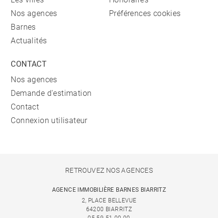
Nos agences
Préférences cookies
Barnes
Actualités
CONTACT
Nos agences
Demande d'estimation
Contact
Connexion utilisateur
RETROUVEZ NOS AGENCES
AGENCE IMMOBILIÈRE BARNES BIARRITZ
2, PLACE BELLEVUE
64200 BIARRITZ