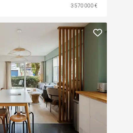
3 570 000 €