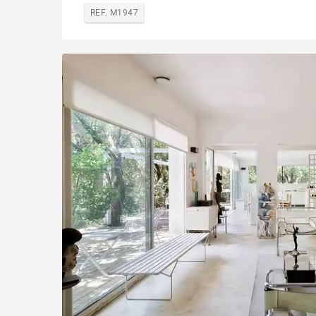
REF. M1947