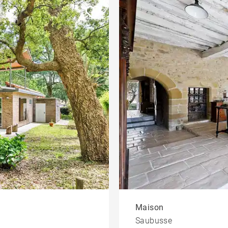
Maison
Saubusse