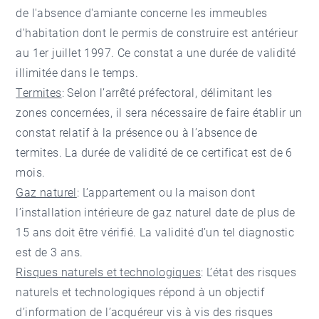
de l'absence d'amiante concerne les immeubles
d'habitation dont le permis de construire est antérieur
au 1er juillet 1997. Ce constat a une durée de validité
illimitée dans le temps.
Termites
: Selon l’arrêté préfectoral, délimitant les
zones concernées, il sera nécessaire de faire établir un
constat relatif à la présence ou à l’absence de
termites. La durée de validité de ce certificat est de 6
mois.
Gaz naturel
: L’appartement ou la maison dont
l’installation intérieure de gaz naturel date de plus de
15 ans doit être vérifié. La validité d’un tel diagnostic
est de 3 ans.
Risques naturels et technologiques
: L’état des risques
naturels et technologiques répond à un objectif
d’information de l’acquéreur vis à vis des risques