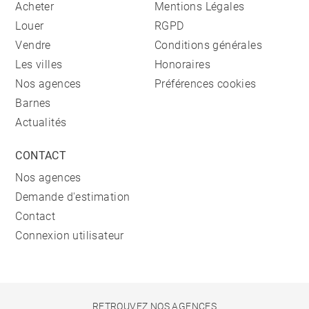
Acheter
Mentions Légales
Louer
RGPD
Vendre
Conditions générales
Les villes
Honoraires
Nos agences
Préférences cookies
Barnes
Actualités
CONTACT
Nos agences
Demande d'estimation
Contact
Connexion utilisateur
RETROUVEZ NOS AGENCES