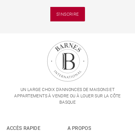
S'INSCRIRE
UN LARGE CHOIX D'ANNONCES DE MAISONS ET
APPARTEMENTS À VENDRE OU À LOUER SUR LA CÔTE
BASQUE
ACCÈS RAPIDE
A PROPOS