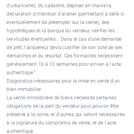
d’urbanisme), du cadastre, déposer en mairie la
déclaration d’intention d’aliéner (permettant à celle ci
éventuellement de préempter sur la vente), des
hypothèques et la banque du vendeur, vérifier les
servitudes éventuelles... Dans le cas d’une demande
de prêt, l’acquéreur devra justifier de son coté de ses
démarches et du résultat. Ces formalités nécessitent
généralement 10 à 12 semaines pour arriver à l’acte
1
authentique
.
Diagnostics nécessaires pour la mise en vente d’un
bien immobilier
La vente immobilière de biens nécessite certaines
obligations de la part du vendeur pour pouvoir être
présenté à la vente, et d’autres qui seront nécessaires
à la signature du compromis de vente, et de l’acte
authentique.