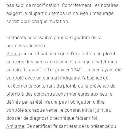
pas subi de modification. Concrêtement, les notaires
exigent la plupart du temps un nouveau mesurage
carrez pour chaque mutation.
Éléments nécessaires pour la signature de la
promesse de vente:
Plomb
: ce certificat de risque d'exposition au plomb
concerne les biens immobiliers à usage d'habitation
construits avant le 1er janvier 1949. Un bien ayant été
contrôlé avec un constat indiquant l'absence de
revêtements contenant du plomb ou la présence de
plomb à des concentrations inférieures aux seuils
définis par arrêté, n’aura pas l’obligation d’être
contrôlé à chaque vente, le constat initial joint au
dossier de diagnostic technique faisant foi.
Amiante
: Ce certificat faisant état de la présence ou