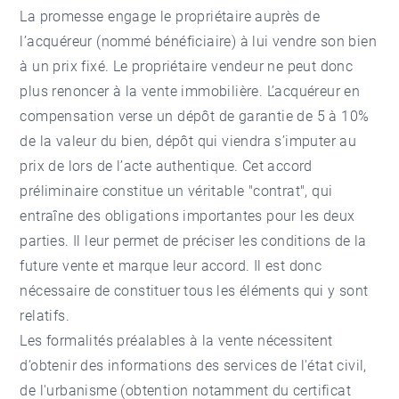
La promesse engage le propriétaire auprès de
l’acquéreur (nommé bénéficiaire) à lui vendre son bien
à un prix fixé. Le propriétaire vendeur ne peut donc
plus renoncer à la vente immobilière. L’acquéreur en
compensation verse un dépôt de garantie de 5 à 10%
de la valeur du bien, dépôt qui viendra s’imputer au
prix de lors de l’acte authentique. Cet accord
préliminaire constitue un véritable "contrat", qui
entraîne des obligations importantes pour les deux
parties. Il leur permet de préciser les conditions de la
future vente et marque leur accord. Il est donc
nécessaire de constituer tous les éléments qui y sont
relatifs.
Les formalités préalables à la vente nécessitent
d’obtenir des informations des services de l'état civil,
de l'urbanisme (obtention notamment du certificat