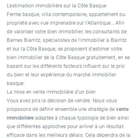
L’estimation immobilière sur la Côte Basque
Ferme basque, villa contemporaine, appartement ou
propriété avec vue imprenable sur l’Atlantique… Afin
de valoriser votre bien immobilier, les consultants de
Barnes Biarritz, spécialistes de l'
immobilier à Biarritz
et sur la Côte Basque, se proposent d’
estimer votre
bien immobilier de la Côte Basque
gratuitement, en se
basant sur les différents facteurs influant sur le prix
du bien et leur expérience du marché immobilier
basque.
La mise en vente immobilière d'un bien
Vous avez pris la décision de vendre. Nous vous
proposons de définir ensemble une stratégie de
vente
immobilière
adaptée à chaque typologie de bien ainsi
que différentes approches pour arriver à un résultat
efficace dans les meilleurs délais. Cela dépendra de la