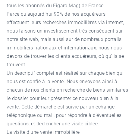
tous les abonnés du Figaro Mag) de France.
Parce qu’aujourd’hui 90% de nos acquéreurs
effectuent leurs recherches immobilières via internet,
nous faisons un investissement très conséquent sur
notre site web, mais aussi sur de nombreux portails
immobiliers nationaux et internationaux: nous nous
devons de trouver les clients acquéreurs, où qu’ils se
trouvent.
Un descriptif complet est réalisé sur chaque bien qui
nous est confié à la vente. Nous envoyons ainsi à
chacun de nos clients en recherche de biens similaires
le dossier pour leur présenter ce nouveau bien à la
vente. Cette démarche est suivie par un échange,
téléphonique ou mail, pour répondre à d’éventuelles
questions, et déclencher une visite ciblée.
La visite d'une vente immobilière