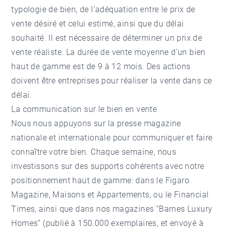
typologie de bien, de l’adéquation entre le prix de
vente désiré et celui estimé, ainsi que du délai
souhaité. Il est nécessaire de déterminer un prix de
vente réaliste. La durée de vente moyenne d’un bien
haut de gamme est de 9 à 12 mois. Des actions
doivent être entreprises pour réaliser la vente dans ce
délai.
La communication sur le bien en vente
Nous nous appuyons sur la presse magazine
nationale et internationale pour communiquer et faire
connaître votre bien. Chaque semaine, nous
investissons sur des supports cohérents avec notre
positionnement haut de gamme: dans le Figaro
Magazine, Maisons et Appartements, ou le Financial
Times, ainsi que dans nos magazines “Barnes Luxury
Homes” (publié à 150.000 exemplaires, et envoyé à