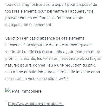
tous ces diagnostics dés le départ pour disposer de
tous les éléments pour permettre à l’acquéreur de
pouvoir être en confiance, et faire son choix
d’acquisition sereinement.
Sanctions en cas d’absence de ces éléments:
L’absence à la signature de l’acte authentique de
vente, de l'un de ces documents à jour (concernant le
plomb, l'amiante, les termites, l’électricité et/ou le gaz
naturel) pourra donner lieu à une réduction du prix,
soit à une annulation pure et simple de la vente dans
le cas où un vice caché serait avéré.
1
http://www.notaires.fr/notaire...