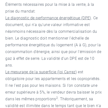
Éléments nécessaires pour la mise à la vente, à la
prise du mandat:
Le diagnostic de performance énergétique (DPE)
. Ce
document, qui n’a qu’une valeur informative est
néanmoins nécessaire dès la commercialisation du
bien. Le diagnostic doit mentionner l'échelle de
performance énergétique du logement (A à G), pour la
consommation d’énergie, ainsi que pour l’émission de
gaz à effet de serre. La validité d’un DPE est de 10
ans.
Le mesurage de la superficie (loi Carrez)
est
obligatoire pour les appartements et les copropriétés.
Il ne l’est pas pour les maisons. Si l’on constate une
erreur supérieure à 5%, le vendeur devra baisser le prix
2
dans les mêmes proportions
. Théoriquement, sa
validité est illimitée dans le temps tant que le bien n’a