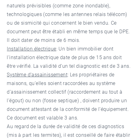
naturels prévisibles (comme zone inondable),
technologiques (comme les antennes relais télécom)
ou de sismicité qui concernent le bien vendu. Ce
document peut être établi en même temps que le DPE.
Il doit dater de moins de 6 mois.
Installation électrique
: Un bien immobilier dont
l’installation électrique date de plus de 15 ans doit
être vérifié. La validité d’un tel diagnostic est de 3 ans.
Système d’assainissement
: Les propriétaires de
maisons, qu’elles soient raccordées au système
d’assainissement collectif (raccordement au tout à
l’égout) ou non (fosse septique) , doivent produire un
document attestant de la conformité de l’équipement.
Ce document est valable 3 ans.
Au regard de la durée de validité de ces diagnostics
(mis à part les termites), il est conseillé de faire établir