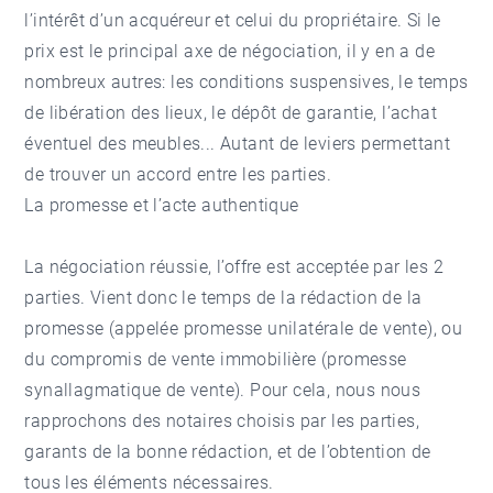
l’intérêt d’un acquéreur et celui du propriétaire. Si le
prix est le principal axe de négociation, il y en a de
nombreux autres: les conditions suspensives, le temps
de libération des lieux, le dépôt de garantie, l’achat
éventuel des meubles... Autant de leviers permettant
de trouver un accord entre les parties.
La promesse et l’acte authentique
La négociation réussie, l’offre est acceptée par les 2
parties. Vient donc le temps de la rédaction de la
promesse (appelée promesse unilatérale de vente), ou
du compromis de vente immobilière (promesse
synallagmatique de vente). Pour cela, nous nous
rapprochons des notaires choisis par les parties,
garants de la bonne rédaction, et de l’obtention de
tous les éléments nécessaires.