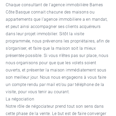
Chaque consultant de l'agence immobilière Barnes
Côte Basque connait chacune des maisons ou
appartements que l’agence immobiliere a en mandat,
et peut ainsi accompagner ses clients acquéreurs
dans leur projet immobilier. Sitôt la visite
programmée, nous prévenons les propriétaires, afin de
s’organiser, et faire que la maison soit la mieux
présentée possible. Si vous n’êtes pas sur place, nous
nous organisons pour que que les volets soient
ouverts, et présenter la maison immédiatement sous
son meilleur jour. Nous nous engageons à vous faire
un compte rendu par mail et/ou par téléphone de la
visite, pour vous tenir au courant.
La négociation
Notre rôle de négociateur prend tout son sens dans
cette phase de la vente. Le but est de faire converger