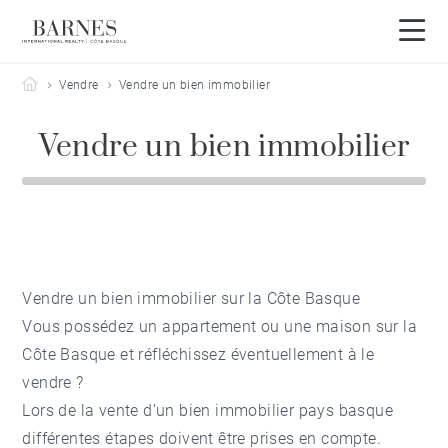
Barnes Côte Basque
Vendre
Vendre un bien immobilier
Vendre un bien immobilier
Vendre un bien immobilier sur la Côte Basque
Vous possédez un appartement ou une maison sur la
Côte Basque et réfléchissez éventuellement à le
vendre ?
Lors de la vente d’un bien
immobilier pays basque
différentes étapes doivent être prises en compte.