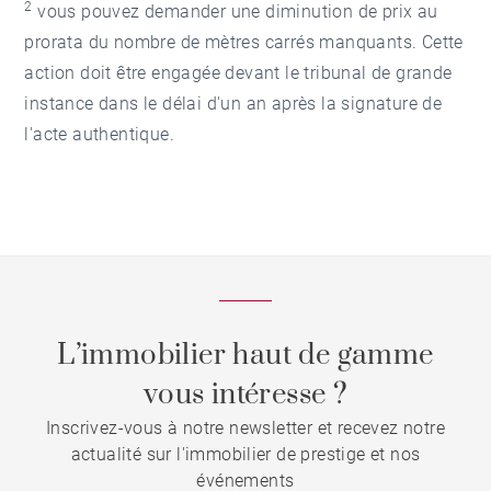
2
vous pouvez demander une diminution de prix au
prorata du nombre de mètres carrés manquants. Cette
action doit être engagée devant le tribunal de grande
instance dans le délai d'un an après la signature de
l'acte authentique.
L’immobilier haut de gamme
vous intéresse ?
Inscrivez-vous à notre newsletter et recevez notre
actualité sur l'immobilier de prestige et nos
événements