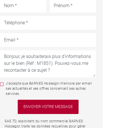
J'accepte que BARNES Hossegor m'envoie par e-mail
ses actualités et ses offres concernant ses autres
services.
SAS TD, exploitant du nom commercial BARNES
Hossegor, traite les données recueillies pour gérer