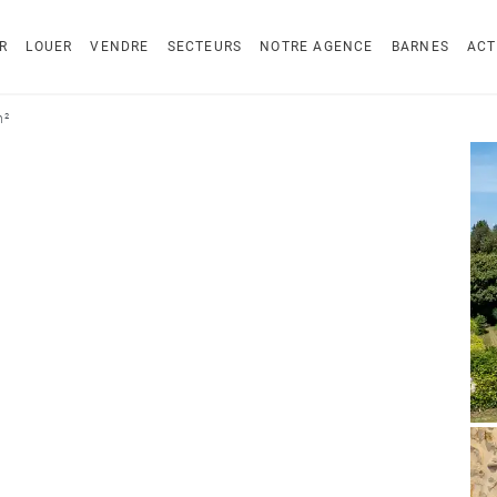
R
LOUER
VENDRE
SECTEURS
NOTRE AGENCE
BARNES
ACT
m²