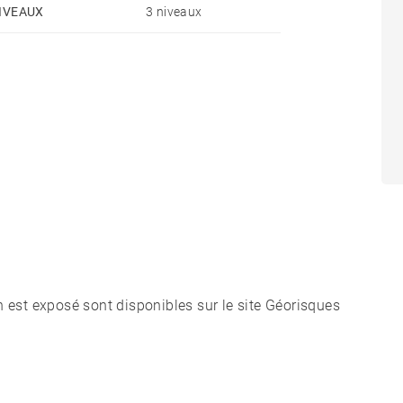
IVEAUX
3 niveaux
n est exposé sont disponibles sur le site Géorisques