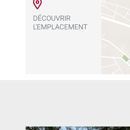
DÉCOUVRIR
L'EMPLACEMENT