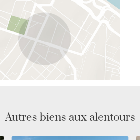
Autres biens aux alentours