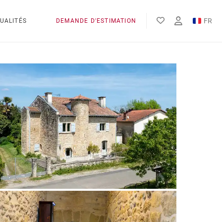
FR
UALITÉS
DEMANDE D'ESTIMATION
EN
ES