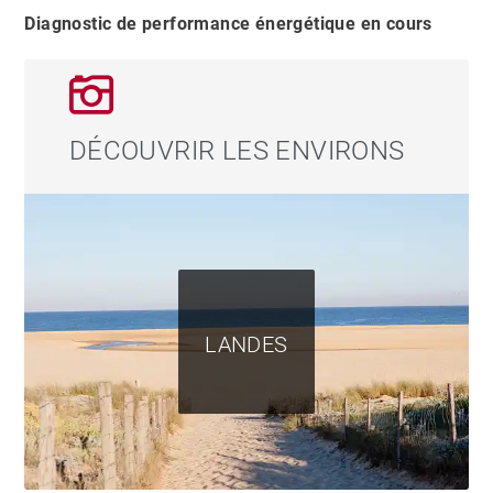
Diagnostic de performance énergétique en cours
DÉCOUVRIR LES ENVIRONS
LANDES