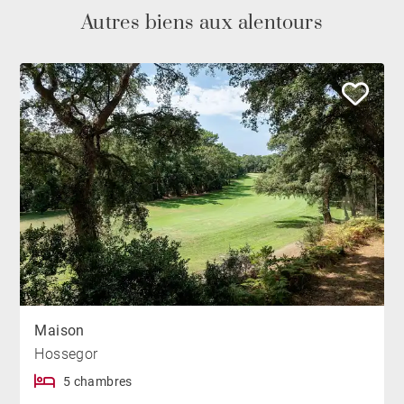
Autres biens aux alentours
Maison
Hossegor
5 chambres