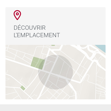
DÉCOUVRIR
L'EMPLACEMENT