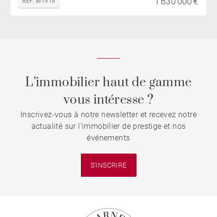
1 630 000 €
REF. M1918
L’immobilier haut de gamme
vous intéresse ?
Inscrivez-vous à notre newsletter et recevez notre
actualité sur l'immobilier de prestige et nos
événements
S'INSCRIRE