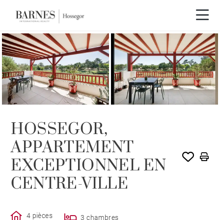
HOSSEGOR,
APPARTEMENT
EXCEPTIONNEL EN
CENTRE-VILLE
4 pièces
3 chambres