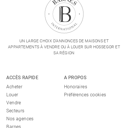
UN LARGE CHOIX D'ANNONCES DE MAISONS ET
APPARTEMENTS À VENDRE OU À LOUER SUR HOSSEGOR ET
SA RÉGION
ACCÈS RAPIDE
A PROPOS
Acheter
Honoraires
Louer
Préférences cookies
Vendre
Secteurs
Nos agences
Barnes