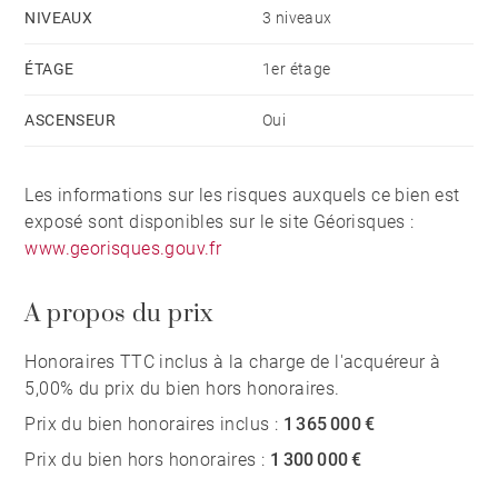
NIVEAUX
3 niveaux
ÉTAGE
1er étage
ASCENSEUR
Oui
Les informations sur les risques auxquels ce bien est
exposé sont disponibles sur le site Géorisques :
www.georisques.gouv.fr
A propos du prix
Honoraires TTC inclus à la charge de l'acquéreur à
5,00% du prix du bien hors honoraires.
Prix du bien honoraires inclus :
1 365 000 €
Prix du bien hors honoraires :
1 300 000 €