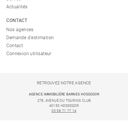
Actualités
CONTACT
Nos agences
Demande d'estimation
Contact
Connexion utilisateur
RETROUVEZ NOTRE AGENCE
AGENCE IMMOBILIÈRE BARNES HOSSEGOR
278, AVENUE DU TOURING CLUB
40150 HOSSEGOR
05 58 71 77 14