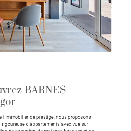
uvrez BARNES
gor
de l’immobilier de prestige, nous proposons
n rigoureuse d’appartements avec vue sur