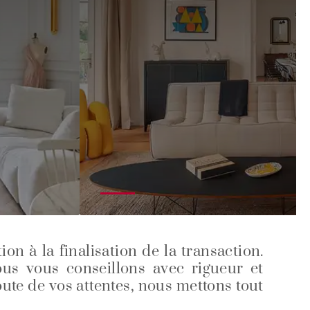
n à la finalisation de la transaction.
us vous conseillons avec rigueur et
oute de vos attentes, nous mettons tout