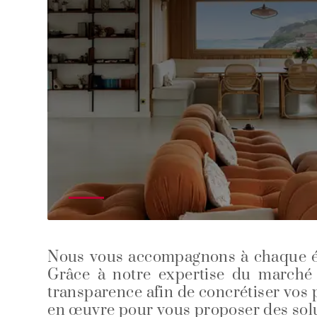
Nous vous accompagnons à chaque étape
Grâce à notre expertise du marché 
transparence afin de concrétiser vos p
en œuvre pour vous proposer des solu