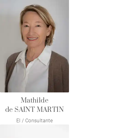
Mathilde
de SAINT MARTIN
EI / Consultante