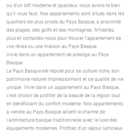
ou d'un loft moderne et spacieux, nous avons le bien
qu'il vous faut. Nos appartements sont situés dans les
quartiers les plus prisés du Pays Basque, à proximité
des plages, des golfs et des montagnes. N'hésitez
plus et contactez-nous pour trouver l'appartement de
vos rêves ou une
maison au Pays Basque
.
Vivre dans un appartement de prestige au Pays
Basque
Le Pays Basque est réputé pour sa culture riche, son
patrimoine naturel impressionnant et sa qualité de vie
unique. Vivre dans un appartement au Pays Basque,
c'est choisir de profiter de la beauté de la région tout
en bénéficiant du confort moderne. Nos appartements
à vendre au Pays Basque allient le charme de
l'architecture basque traditionnelle avec le luxe des
équipements modernes. Profitez d'un séjour lumineux