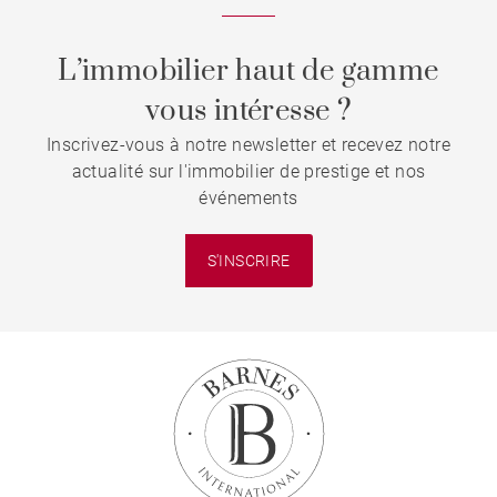
L’immobilier haut de gamme
vous intéresse ?
Inscrivez-vous à notre newsletter et recevez notre
actualité sur l'immobilier de prestige et nos
événements
S'INSCRIRE