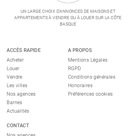
UN LARGE CHOIX D'ANNONCES DE MAISONS ET
APPARTEMENTS À VENDRE OU À LOUER SUR LA CÔTE
BASQUE
ACCÈS RAPIDE
A PROPOS
Acheter
Mentions Légales
Louer
RGPD
Vendre
Conditions générales
Les villes
Honoraires
Nos agences
Préférences cookies
Barnes
Actualités
CONTACT
Nos agences