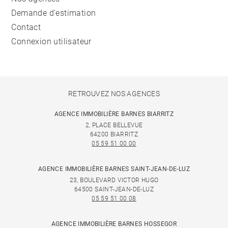
Demande d'estimation
Contact
Connexion utilisateur
RETROUVEZ NOS AGENCES
AGENCE IMMOBILIÈRE BARNES BIARRITZ
2, PLACE BELLEVUE
64200 BIARRITZ
05 59 51 00 00
AGENCE IMMOBILIÈRE BARNES SAINT-JEAN-DE-LUZ
23, BOULEVARD VICTOR HUGO
64500 SAINT-JEAN-DE-LUZ
05 59 51 00 08
AGENCE IMMOBILIÈRE BARNES HOSSEGOR