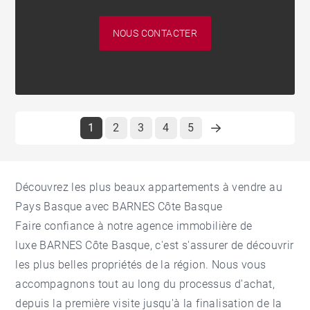
NOUS CONTACTER
1
2
3
4
5
Découvrez les plus beaux appartements à vendre au
Pays Basque avec BARNES Côte Basque
Faire confiance à notre
agence immobilière de
luxe
BARNES Côte Basque, c'est s'assurer de découvrir
les plus belles propriétés de la région. Nous vous
accompagnons tout au long du processus d'achat,
depuis la première visite jusqu'à la finalisation de la