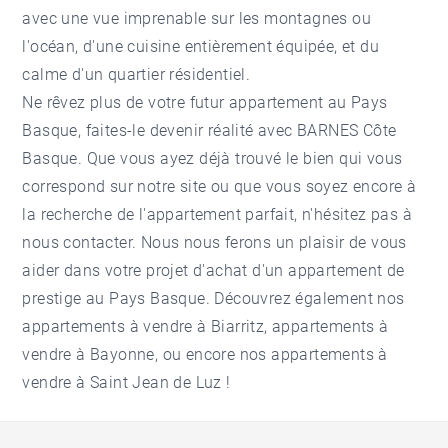
avec une vue imprenable sur les montagnes ou
l'océan, d'une cuisine entièrement équipée, et du
calme d'un quartier résidentiel.
Ne rêvez plus de votre futur appartement au Pays
Basque, faites-le devenir réalité avec BARNES Côte
Basque. Que vous ayez déjà trouvé le bien qui vous
correspond sur notre site ou que vous soyez encore à
la recherche de l'appartement parfait, n'hésitez pas à
nous contacter. Nous nous ferons un plaisir de vous
aider dans votre projet d'achat d'un appartement de
prestige au Pays Basque. Découvrez également nos
appartements à vendre à Biarritz
,
appartements à
vendre à Bayonne
, ou encore nos
appartements à
vendre à Saint Jean de Luz
!