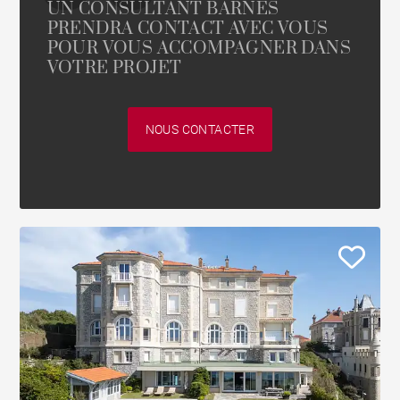
UN CONSULTANT BARNES
PRENDRA CONTACT AVEC VOUS
POUR VOUS ACCOMPAGNER DANS
VOTRE PROJET
NOUS CONTACTER