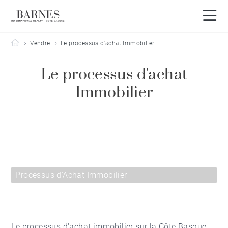
Barnes Côte Basque
Vendre
Le processus d'achat Immobilier
Le processus d'achat
Immobilier
Processus d'Achat Immobilier
Le processus d'achat immobilier sur la Côte Basque