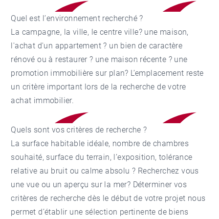
Quel est l’environnement recherché ?
La campagne, la ville, le centre ville? une maison,
l'achat d'un appartement ? un bien de caractère
rénové ou à restaurer ? une maison récente ? une
promotion immobilière sur plan? L’emplacement reste
un critère important lors de la recherche de votre
achat immobilier.
Quels sont vos critères de recherche ?
La surface habitable idéale, nombre de chambres
souhaité, surface du terrain, l’exposition, tolérance
relative au bruit ou calme absolu ? Recherchez vous
une vue ou un aperçu sur la mer? Déterminer vos
critères de recherche dès le début de votre projet nous
permet d’établir une sélection pertinente de biens