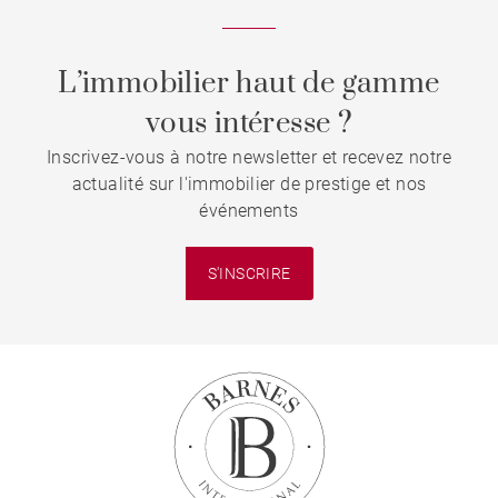
L’immobilier haut de gamme
vous intéresse ?
Inscrivez-vous à notre newsletter et recevez notre
actualité sur l'immobilier de prestige et nos
événements
S'INSCRIRE