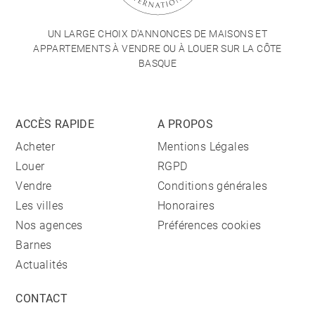
UN LARGE CHOIX D'ANNONCES DE MAISONS ET
APPARTEMENTS À VENDRE OU À LOUER SUR LA CÔTE
BASQUE
ACCÈS RAPIDE
A PROPOS
Acheter
Mentions Légales
Louer
RGPD
Vendre
Conditions générales
Les villes
Honoraires
Nos agences
Préférences cookies
Barnes
Actualités
CONTACT