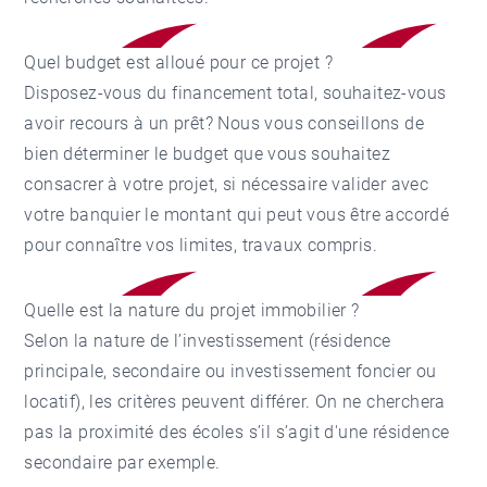
Quel budget est alloué pour ce projet ?
Disposez-vous du financement total, souhaitez-vous
avoir recours à un prêt? Nous vous conseillons de
bien déterminer le budget que vous souhaitez
consacrer à votre projet, si nécessaire valider avec
votre banquier le montant qui peut vous être accordé
pour connaître vos limites, travaux compris.
Quelle est la nature du projet immobilier ?
Selon la nature de l’investissement (résidence
principale, secondaire ou investissement foncier ou
locatif), les critères peuvent différer. On ne cherchera
pas la proximité des écoles s’il s’agit d'une résidence
secondaire par exemple.