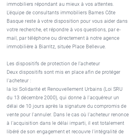
immobiliers répondant au mieux à vos attentes.
L’équipe de consultants immobiliers Barnes Côte
Basque reste à votre disposition pour vous aider dans
votre recherche, et répondre à vos questions, par e-
mail, par téléphone ou directement à notre
agence
immobilière à Biarritz
, située Place Bellevue.
Les dispositifs de protection de l’acheteur
Deux dispositifs sont mis en place afin de protéger
l'acheteur :
la loi Solidarité et Renouvellement Urbains (Loi SRU
du 13 décembre 2000), qui donne à l'acquéreur un
délai de 10 jours après la signature du compromis de
vente pour l'annuler. Dans le cas où l'acheteur renonce
à l'acquisition dans le délai imparti, il est totalement
libéré de son engagement et recouvre l'intégralité de