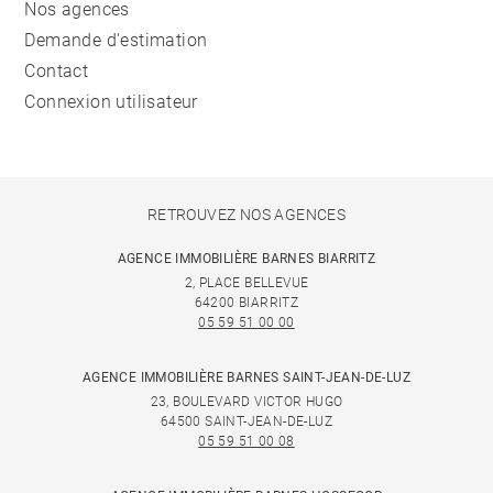
Nos agences
Demande d'estimation
Contact
Connexion utilisateur
RETROUVEZ NOS AGENCES
AGENCE IMMOBILIÈRE BARNES BIARRITZ
2, PLACE BELLEVUE
64200 BIARRITZ
05 59 51 00 00
AGENCE IMMOBILIÈRE BARNES SAINT-JEAN-DE-LUZ
23, BOULEVARD VICTOR HUGO
64500 SAINT-JEAN-DE-LUZ
05 59 51 00 08