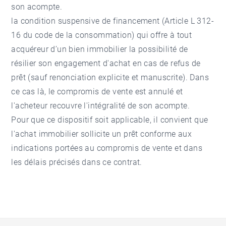
son acompte.
la condition suspensive de financement (Article L 312-
16 du code de la consommation) qui offre à tout
acquéreur d’un bien immobilier la possibilité de
résilier son engagement d'achat en cas de refus de
prêt (sauf renonciation explicite et manuscrite). Dans
ce cas là, le compromis de vente est annulé et
l'acheteur recouvre l'intégralité de son acompte.
Pour que ce dispositif soit applicable, il convient que
l'achat immobilier sollicite un prêt conforme aux
indications portées au compromis de vente et dans
les délais précisés dans ce contrat.