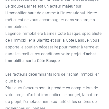
Le groupe Barnes est un acteur majeur sur
l’immobilier haut de gamme à l’international. Notre
métier est de vous accompagner dans vos projets
immobiliers.
L’agence immobilière Barnes Côte Basque, spécialiste
de l’immobilier à Biarritz et sur la Côte Basque, vous
apporte le soutien nécessaire pour mener à terme et
dans les meilleures conditions votre projet d’
achat
immobilier sur la Côte Basque
.
Les facteurs déterminants lors de l’achat immobilier
d'un bien
Plusieurs facteurs sont à prendre en compte lors de
votre projet d’achat immobilier : le budget, la nature
du projet, l’emplacement souhaité et les critères de
recherches souhaitées.