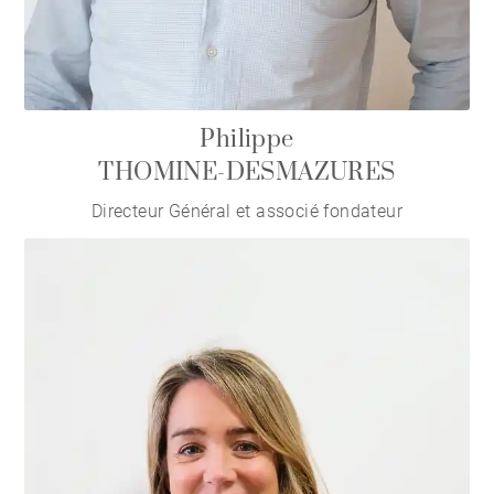
Philippe
THOMINE-DESMAZURES
Directeur Général et associé fondateur