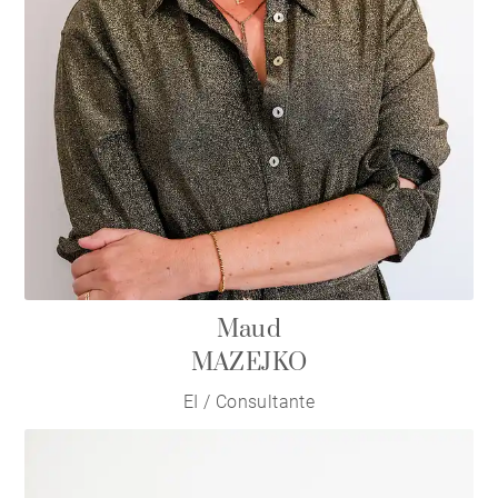
Maud
MAZEJKO
EI / Consultante