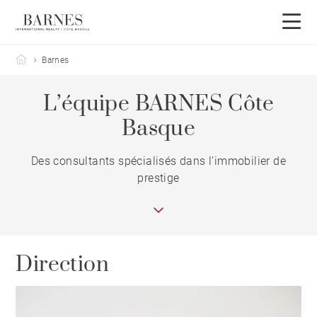
Barnes Côte Basque
Barnes
L’équipe BARNES Côte
Basque
Des consultants spécialisés dans l’immobilier de
prestige
Direction