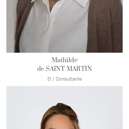
Mathilde
de SAINT MARTIN
EI / Consultante