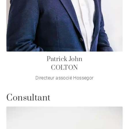
Patrick John
COLTON
Directeur associé Hossegor
Consultant