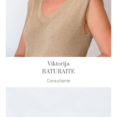
Viktorija
BATURAITE
Consultante