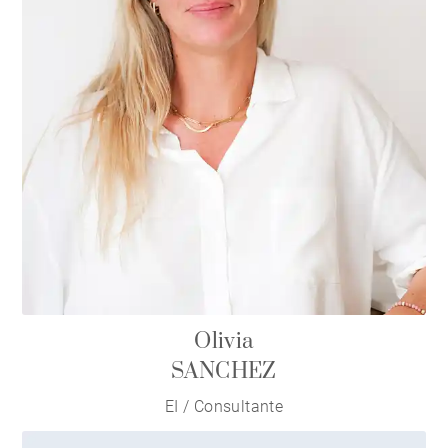
Olivia
SANCHEZ
EI / Consultante