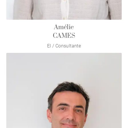
Amélie
CAMES
EI / Consultante