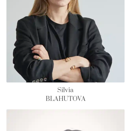
Silvia
BLAHUTOVA