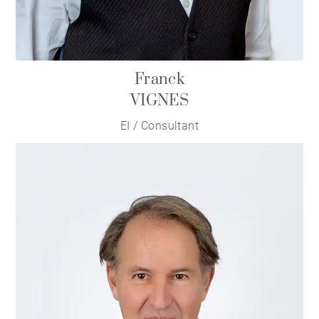
Franck
VIGNES
EI / Consultant