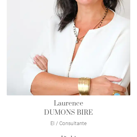
Laurence
DUMONS BIRE
EI / Consultante