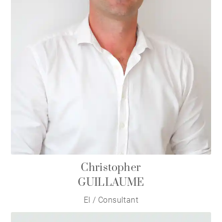
Christopher
GUILLAUME
EI / Consultant