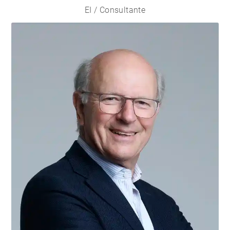
EI / Consultante