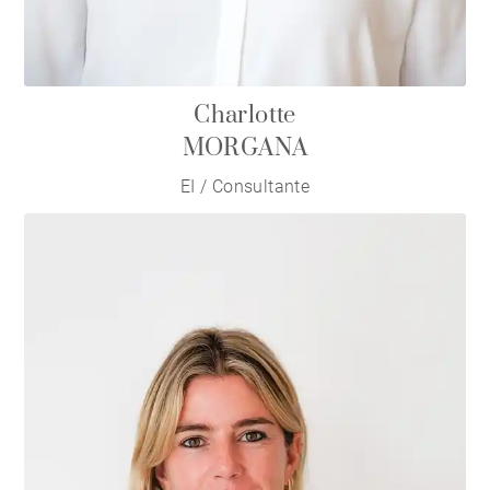
Charlotte
MORGANA
EI / Consultante