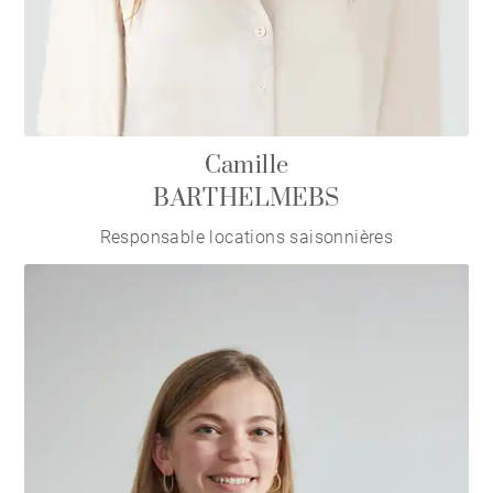
Camille
BARTHELMEBS
Responsable locations saisonnières