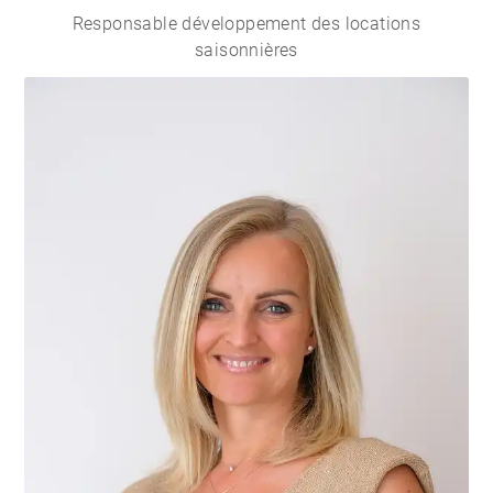
Responsable développement des locations
saisonnières