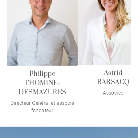
Astrid
Philippe
BARSACQ
THOMINE-
DESMAZURES
Associée
Directeur Général et associé
fondateur