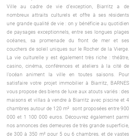
Ville au cadre de vie d’exception, Biarritz a de
nombreux attraits culturels et offre à ses résidents
une grande qualité de vie : on y bénéficie au quotidien
de paysages exceptionnels, entre ses longues plages
océanes, sa promenade du front de mer et ses
couchers de soleil uniques sur le Rocher de la Vierge.
La vie culturelle y est également très riche : théâtre,
casino, cinéma, conférences et ateliers à la cité de
l’océan animent la ville en toutes saisons. Pour
satisfaire votre projet immobilier à Biarritz, BARNES
vous propose des biens de luxe aux atouts variés : des
maisons et villas à vendre à Biarritz
avec piscine et 4
chambres autour de 120 m² sont proposées entre 900
000 et 1 100 000 euros. Découvrez également parmi
nos annonces des demeures de très grande superficie,
de 300 à 350 m² pour 5 ou 6 chambres, et de vastes