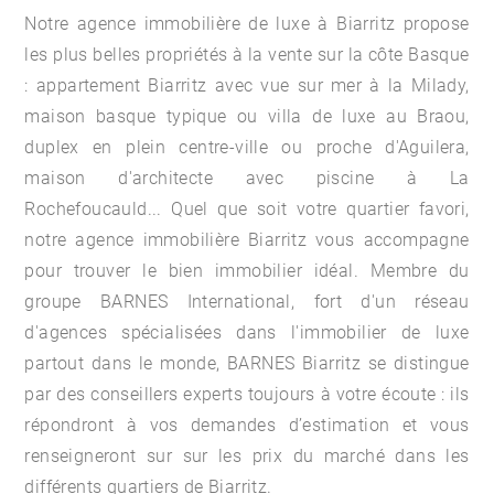
Notre
agence immobilière de luxe
à Biarritz propose
les plus belles propriétés à la vente sur la côte Basque
:
appartement Biarritz
avec vue sur mer à la Milady,
maison basque typique ou villa de luxe au Braou,
duplex en plein centre-ville ou proche d'Aguilera,
maison d'architecte avec piscine à La
Rochefoucauld... Quel que soit votre quartier favori,
notre agence immobilière Biarritz vous accompagne
pour trouver le bien immobilier idéal. Membre du
groupe BARNES International, fort d'un réseau
d'agences spécialisées dans l'immobilier de luxe
partout dans le monde, BARNES Biarritz se distingue
par des conseillers experts toujours à votre écoute : ils
répondront à vos demandes d’estimation et vous
renseigneront sur sur les prix du marché dans les
différents quartiers de Biarritz.