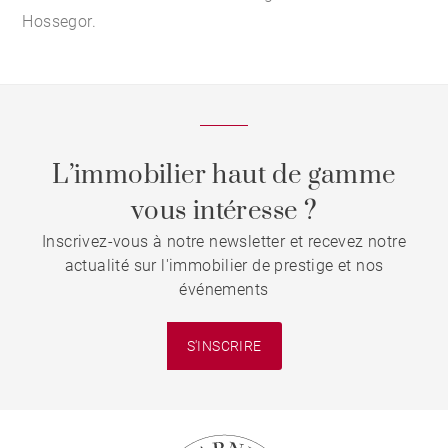
Hossegor
.
L’immobilier haut de gamme
vous intéresse ?
Inscrivez-vous à notre newsletter et recevez notre
actualité sur l'immobilier de prestige et nos
événements
S'INSCRIRE