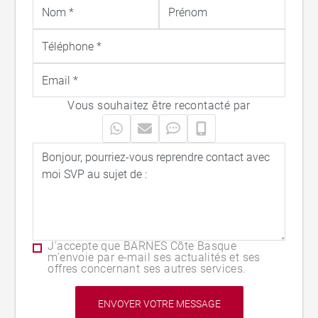
Vous souhaitez être recontacté par
J'accepte que BARNES Côte Basque
m'envoie par e-mail ses actualités et ses
offres concernant ses autres services.