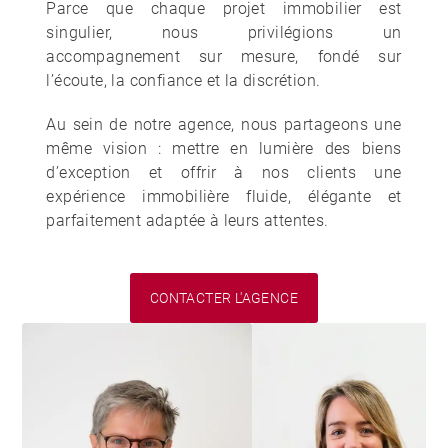
Parce que chaque projet immobilier est
singulier, nous privilégions un
accompagnement sur mesure, fondé sur
l’écoute, la confiance et la discrétion.
Au sein de notre agence, nous partageons une
même vision : mettre en lumière des biens
d’exception et offrir à nos clients une
expérience immobilière fluide, élégante et
parfaitement adaptée à leurs attentes.
CONTACTER L'AGENCE