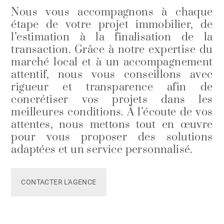
Nous vous accompagnons à chaque
étape de votre projet immobilier, de
l’estimation à la finalisation de la
transaction. Grâce à notre expertise du
marché local et à un accompagnement
attentif, nous vous conseillons avec
rigueur et transparence afin de
concrétiser vos projets dans les
meilleures conditions. À l’écoute de vos
attentes, nous mettons tout en œuvre
pour vous proposer des solutions
adaptées et un service personnalisé.
CONTACTER L'AGENCE