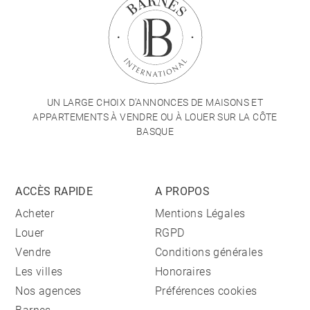
UN LARGE CHOIX D'ANNONCES DE MAISONS ET
APPARTEMENTS À VENDRE OU À LOUER SUR LA CÔTE
BASQUE
ACCÈS RAPIDE
A PROPOS
Acheter
Mentions Légales
Louer
RGPD
Vendre
Conditions générales
Les villes
Honoraires
Nos agences
Préférences cookies