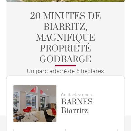
20 MINUTES DE
BIARRITZ,
MAGNIFIQUE
PROPRIÉTÉ
GODBARGE
Un parc arboré de 5 hectares
Contactez-nous
BARNES
Biarritz