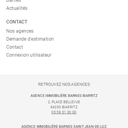
Barnes
Actualités
CONTACT
Nos agences
Demande d'estimation
Contact
Connexion utilisateur
RETROUVEZ NOS AGENCES
AGENCE IMMOBILIÈRE BARNES BIARRITZ
2, PLACE BELLEVUE
64200 BIARRITZ
05 59 51 00 00
AGENCE IMMOBILIÈRE BARNES SAINT-JEAN-DE-LUZ