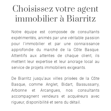
Choisissez votre agent
immobilier à Biarritz
Notre équipe est composée de consultants
expérimentés, animés par une véritable passion
pour l’immobilier et par une connaissance
approfondie du marché de la Côte Basque.
Attentifs aux attentes de chaque client, ils
mettent leur expertise et leur ancrage local au
service de projets immobiliers exigeants.
De Biarritz jusqu’aux villes prisées de la Côte
Basque, comme Anglet, Bidart, Bassussarry,
Arbonne et Arcangues, nos consultants
accompagnent vendeurs et acquéreurs avec
rigueur, disponibilité et sens du détail.