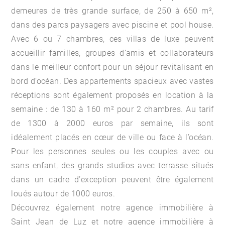
demeures de très grande surface, de 250 à 650 m²,
dans des parcs paysagers avec piscine et pool house.
Avec 6 ou 7 chambres, ces villas de luxe peuvent
accueillir familles, groupes d’amis et collaborateurs
dans le meilleur confort pour un séjour revitalisant en
bord d’océan. Des appartements spacieux avec vastes
réceptions sont également proposés en location à la
semaine : de 130 à 160 m² pour 2 chambres. Au tarif
de 1300 à 2000 euros par semaine, ils sont
idéalement placés en cœur de ville ou face à l’océan.
Pour les personnes seules ou les couples avec ou
sans enfant, des grands studios avec terrasse situés
dans un cadre d’exception peuvent être également
loués autour de 1000 euros.
Découvrez également notre
agence immobilière à
Saint Jean de Luz
et notre
agence immobilière à