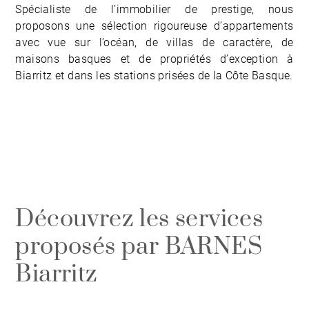
Spécialiste de l’immobilier de prestige, nous
proposons une sélection rigoureuse d’appartements
avec vue sur l’océan, de villas de caractère, de
maisons basques et de propriétés d’exception à
Biarritz et dans les stations prisées de la Côte Basque.
Découvrez les services
proposés par BARNES
Biarritz