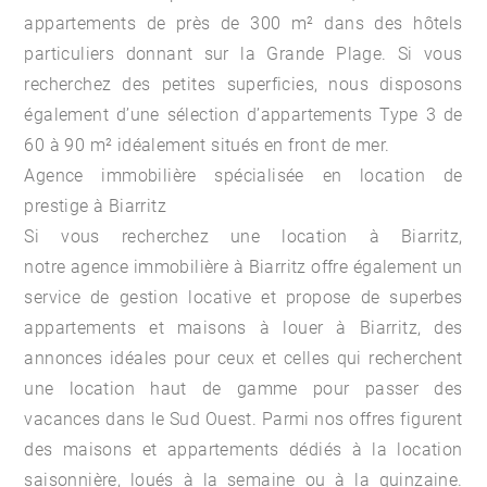
appartements de près de 300 m² dans des hôtels
particuliers donnant sur la Grande Plage. Si vous
recherchez des petites superficies, nous disposons
également d’une sélection d’appartements Type 3 de
60 à 90 m² idéalement situés en front de mer.
Agence immobilière spécialisée en location de
prestige à Biarritz
Si vous recherchez une
location à Biarritz
,
notre agence immobilière à Biarritz offre également un
service de gestion locative et propose de superbes
appartements et maisons à louer à Biarritz, des
annonces idéales pour ceux et celles qui recherchent
une location haut de gamme pour passer des
vacances dans le Sud Ouest. Parmi nos offres figurent
des maisons et appartements dédiés à la location
saisonnière, loués à la semaine ou à la quinzaine.