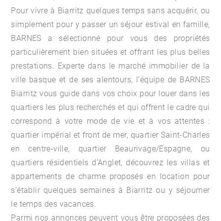
Pour vivre à Biarritz quelques temps sans acquérir, ou
simplement pour y passer un séjour estival en famille,
BARNES a sélectionné pour vous des propriétés
particulièrement bien situées et offrant les plus belles
prestations. Experte dans le marché immobilier de la
ville basque et de ses alentours, l’équipe de BARNES
Biarritz vous guide dans vos choix pour louer dans les
quartiers les plus recherchés et qui offrent le cadre qui
correspond à votre mode de vie et à vos attentes :
quartier impérial et front de mer, quartier Saint-Charles
en centre-ville, quartier Beaurivage/Espagne, ou
quartiers résidentiels d’Anglet, découvrez les villas et
appartements de charme proposés en location pour
s’établir quelques semaines à Biarritz ou y séjourner
le temps des vacances.
Parmi nos annonces peuvent vous être proposées des