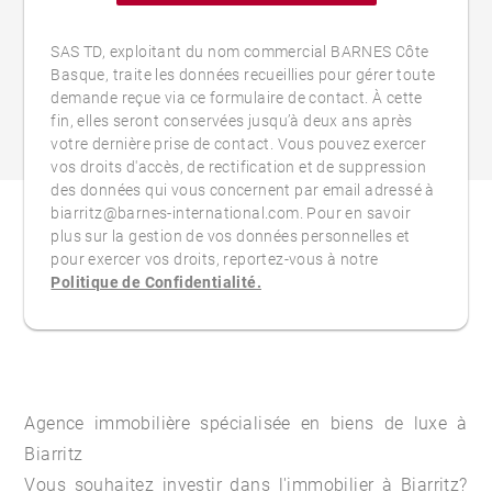
SAS TD, exploitant du nom commercial BARNES Côte
Basque, traite les données recueillies pour gérer toute
demande reçue via ce formulaire de contact. À cette
fin, elles seront conservées jusqu’à deux ans après
votre dernière prise de contact. Vous pouvez exercer
vos droits d'accès, de rectification et de suppression
des données qui vous concernent par email adressé à
biarritz@barnes-international.com. Pour en savoir
plus sur la gestion de vos données personnelles et
pour exercer vos droits, reportez-vous à notre
Politique de Confidentialité.
Agence immobilière spécialisée en biens de luxe à
Biarritz
Vous souhaitez investir dans l'
immobilier à Biarritz
?