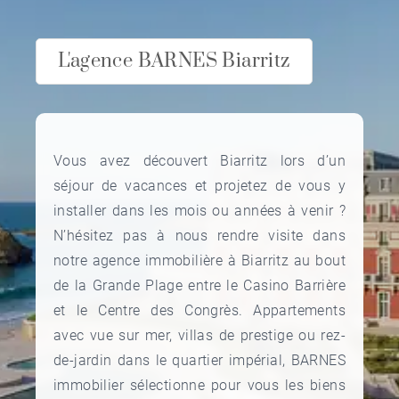
L'agence BARNES Biarritz
Vous avez découvert Biarritz lors d’un
séjour de vacances et projetez de vous y
installer dans les mois ou années à venir ?
N’hésitez pas à nous rendre visite dans
notre agence immobilière à Biarritz au bout
de la Grande Plage entre le Casino Barrière
et le Centre des Congrès. Appartements
avec vue sur mer, villas de prestige ou rez-
de-jardin dans le quartier impérial, BARNES
immobilier sélectionne pour vous les biens