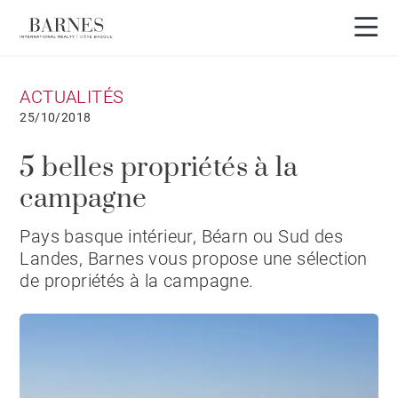
ACTUALITÉS
25/10/2018
5 belles propriétés à la
campagne
Pays basque intérieur, Béarn ou Sud des
Landes, Barnes vous propose une sélection
de propriétés à la campagne.