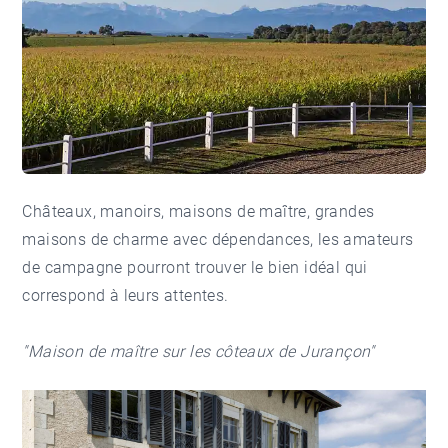
Châteaux, manoirs, maisons de maître, grandes
maisons de charme avec dépendances, les amateurs
de campagne pourront trouver le bien idéal qui
correspond à leurs attentes.
"Maison de maître sur les côteaux de Jurançon"