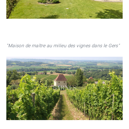
"Maison de maître au milieu des vignes dans le Gers"