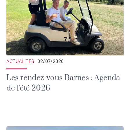
ACTUALITÉS
02/07/2026
Les rendez-vous Barnes : Agenda
de l'été 2026