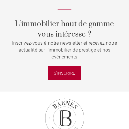
L’immobilier haut de gamme
vous intéresse ?
Inscrivez-vous à notre newsletter et recevez notre
actualité sur l'immobilier de prestige et nos
événements
S'INSCRIRE