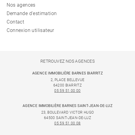
Nos agences
Demande d'estimation
Contact
Connexion utilisateur
RETROUVEZ NOS AGENCES
AGENCE IMMOBILIÈRE BARNES BIARRITZ
2, PLACE BELLEVUE
64200 BIARRITZ
05 59 51 00 00
AGENCE IMMOBILIÈRE BARNES SAINT-JEAN-DE-LUZ
23, BOULEVARD VICTOR HUGO
64500 SAINT-JEAN-DE-LUZ
05 59 51 00 08