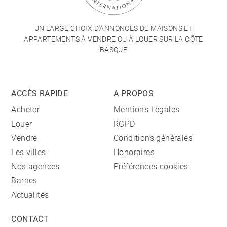
UN LARGE CHOIX D'ANNONCES DE MAISONS ET
APPARTEMENTS À VENDRE OU À LOUER SUR LA CÔTE
BASQUE
ACCÈS RAPIDE
A PROPOS
Acheter
Mentions Légales
Louer
RGPD
Vendre
Conditions générales
Les villes
Honoraires
Nos agences
Préférences cookies
Barnes
Actualités
CONTACT