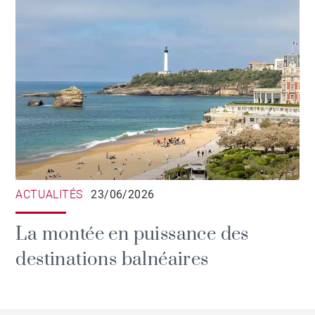
ACTUALITÉS
23/06/2026
La montée en puissance des
destinations balnéaires