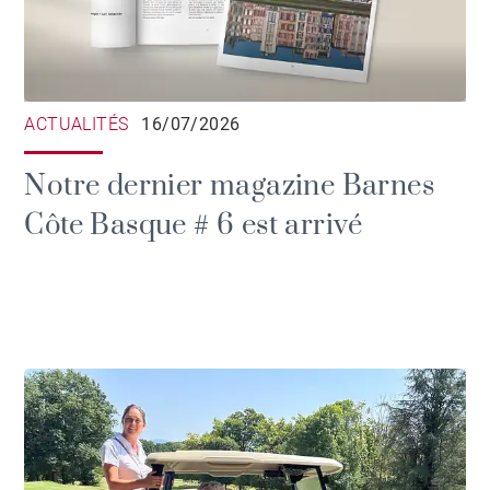
ACTUALITÉS
16/07/2026
Notre dernier magazine Barnes
Côte Basque # 6 est arrivé