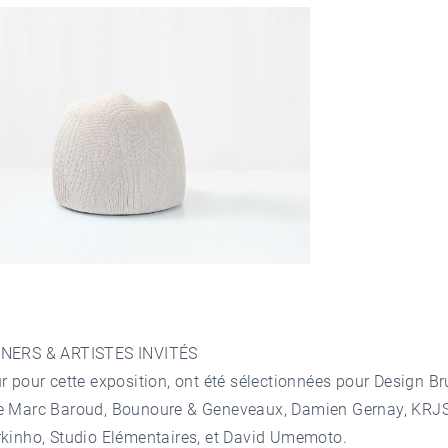
NERS & ARTISTES INVITÉS
r pour cette exposition, ont été sélectionnées pour Design Br
e Marc Baroud, Bounoure & Geneveaux, Damien Gernay, KRJS
kinho, Studio Elémentaires, et David Umemoto.