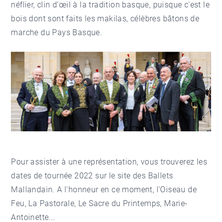
néflier, clin d’œil à la tradition basque, puisque c'est le
bois dont sont faits les makilas, célèbres bâtons de
marche du Pays Basque.
Pour assister à une représentation, vous trouverez les
dates de tournée 2022
sur le site des Ballets
Mallandain. A l'honneur en ce moment, l'Oiseau de
Feu, La Pastorale, Le Sacre du Printemps, Marie-
Antoinette...