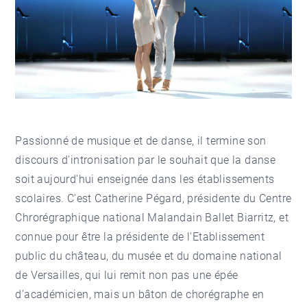
Passionné de musique et de danse, il termine son
discours d'intronisation par le souhait que la danse
soit aujourd'hui enseignée dans les établissements
scolaires. C'est Catherine Pégard, présidente du Centre
Chrorégraphique national Malandain Ballet Biarritz, et
connue pour être la présidente de l'Etablissement
public du château, du musée et du domaine national
de Versailles, qui lui remit non pas une épée
d'académicien, mais un bâton de chorégraphe en