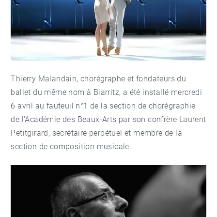
Thierry Malandain, chorégraphe et fondateurs du
ballet du même nom à Biarritz, a été installé mercredi
6 avril au fauteuil n°1 de la section de chorégraphie
de l'Académie des Beaux-Arts par son confrère Laurent
Petitgirard, secrétaire perpétuel et membre de la
section de composition musicale.