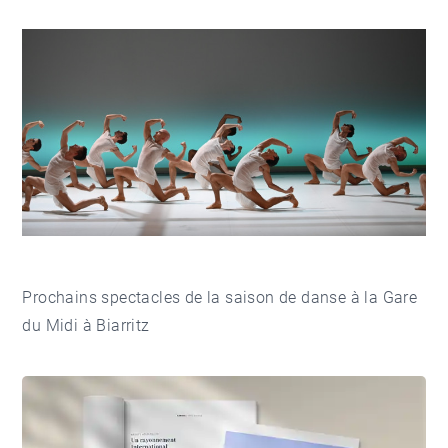
Prochains spectacles
de la saison de danse à la Gare
du Midi à Biarritz