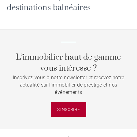
destinations balnéaires
L’immobilier haut de gamme
vous intéresse ?
Inscrivez-vous à notre newsletter et recevez notre
actualité sur l'immobilier de prestige et nos
événements
S'INSCRIRE