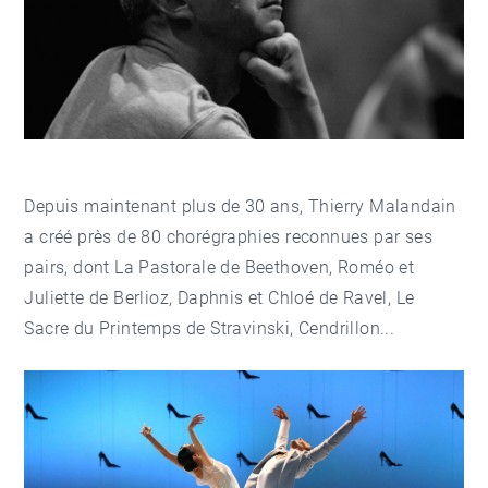
Depuis maintenant plus de 30 ans,
Thierry Malandain
a créé près de 80 chorégraphies reconnues par ses
pairs, dont La Pastorale de Beethoven, Roméo et
Juliette de Berlioz, Daphnis et Chloé de Ravel, Le
Sacre du Printemps de Stravinski, Cendrillon...