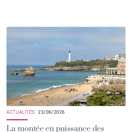
ACTUALITÉS
23/06/2026
La montée en puissance des