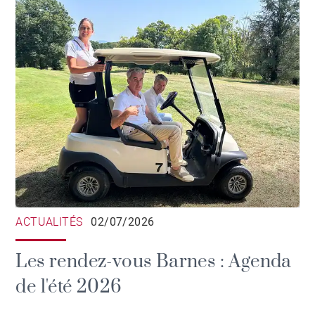
ACTUALITÉS
02/07/2026
Les rendez-vous Barnes : Agenda
de l'été 2026