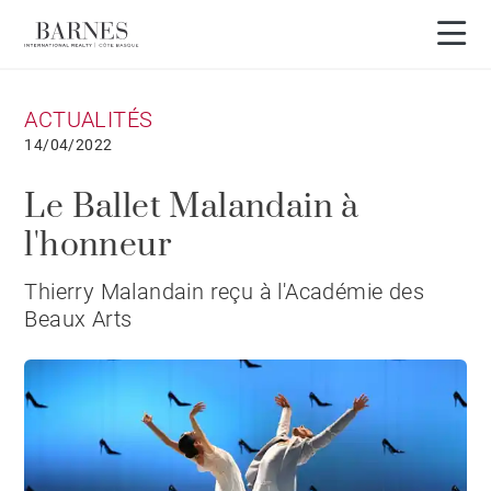
ACTUALITÉS
14/04/2022
Le Ballet Malandain à
l'honneur
Thierry Malandain reçu à l'Académie des
Beaux Arts