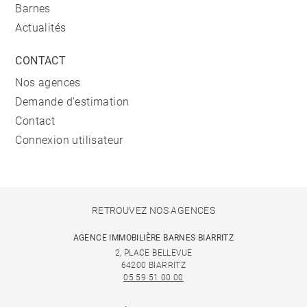
Barnes
Actualités
CONTACT
Nos agences
Demande d'estimation
Contact
Connexion utilisateur
RETROUVEZ NOS AGENCES
AGENCE IMMOBILIÈRE BARNES BIARRITZ
2, PLACE BELLEVUE
64200 BIARRITZ
05 59 51 00 00