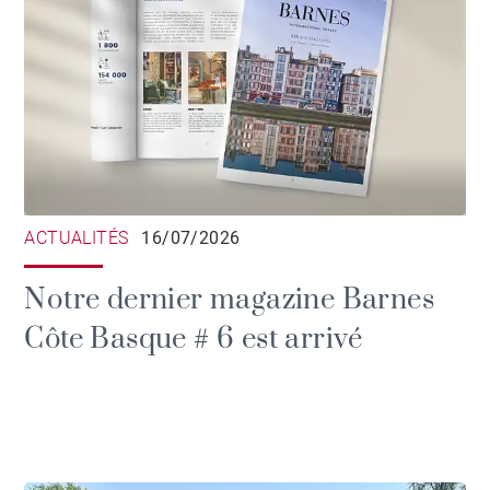
ACTUALITÉS
16/07/2026
Notre dernier magazine Barnes
Côte Basque # 6 est arrivé