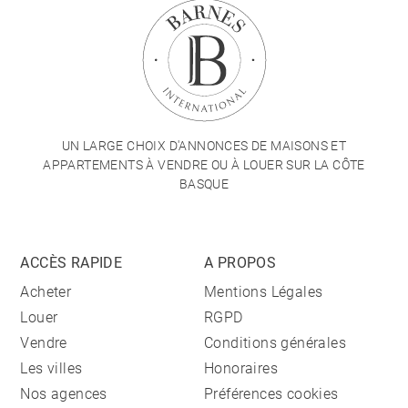
UN LARGE CHOIX D'ANNONCES DE MAISONS ET
APPARTEMENTS À VENDRE OU À LOUER SUR LA CÔTE
BASQUE
ACCÈS RAPIDE
A PROPOS
Acheter
Mentions Légales
Louer
RGPD
Vendre
Conditions générales
Les villes
Honoraires
Nos agences
Préférences cookies