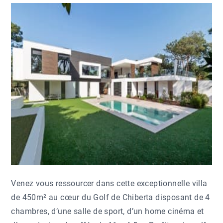
Venez vous ressourcer dans cette exceptionnelle villa
de 450m² au cœur du Golf de Chiberta disposant de 4
chambres, d’une salle de sport, d’un home cinéma et