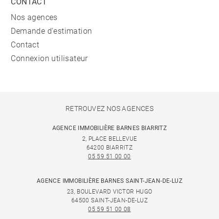
CONTACT
Nos agences
Demande d'estimation
Contact
Connexion utilisateur
RETROUVEZ NOS AGENCES
AGENCE IMMOBILIÈRE BARNES BIARRITZ
2, PLACE BELLEVUE
64200 BIARRITZ
05 59 51 00 00
AGENCE IMMOBILIÈRE BARNES SAINT-JEAN-DE-LUZ
23, BOULEVARD VICTOR HUGO
64500 SAINT-JEAN-DE-LUZ
05 59 51 00 08