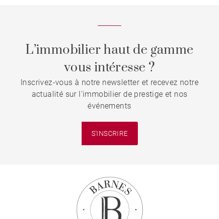
L’immobilier haut de gamme
vous intéresse ?
Inscrivez-vous à notre newsletter et recevez notre
actualité sur l'immobilier de prestige et nos
événements
S'INSCRIRE