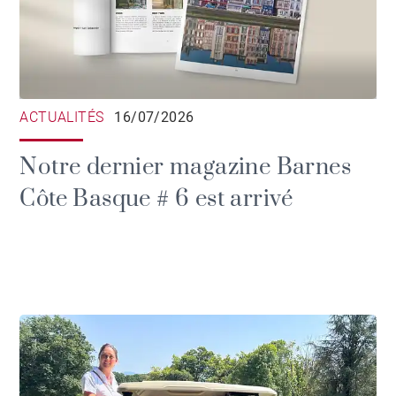
ACTUALITÉS
16/07/2026
Notre dernier magazine Barnes
Côte Basque # 6 est arrivé