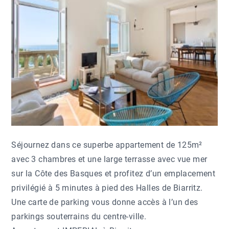
Séjournez dans ce superbe appartement de 125m²
avec 3 chambres et une large terrasse avec vue mer
sur la Côte des Basques et profitez d’un emplacement
privilégié à 5 minutes à pied des Halles de Biarritz.
Une carte de parking vous donne accès à l’un des
parkings souterrains du centre-ville.