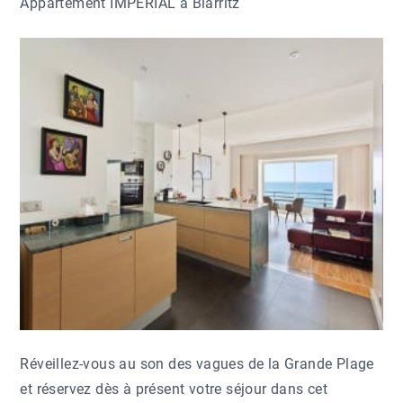
Appartement IMPERIAL à Biarritz
Réveillez-vous au son des vagues de la Grande Plage
et réservez dès à présent votre séjour dans cet