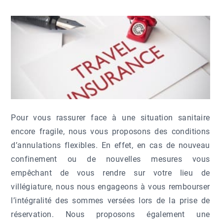
Pour vous rassurer face à une situation sanitaire
encore fragile, nous vous proposons des conditions
d’annulations flexibles. En effet, en cas de nouveau
confinement ou de nouvelles mesures vous
empêchant de vous rendre sur votre lieu de
villégiature, nous nous engageons à vous rembourser
l’intégralité des sommes versées lors de la prise de
réservation. Nous proposons également une