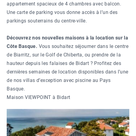
appartement spacieux de 4 chambres avec balcon.
Une carte de parking vous donne accès à l’un des
parkings souterrains du centre-ville.
Découvrez nos nouvelles maisons à la location sur la
Côte Basque.
Vous souhaitez séjourner dans le centre
de Biarritz, sur le Golf de Chiberta, ou prendre de la
hauteur depuis les falaises de Bidart ? Profitez des
dernières semaines de location disponibles dans l’une
de nos villas d’exception avec piscine au Pays
Basque.
Maison VIEWPOINT à Bidart