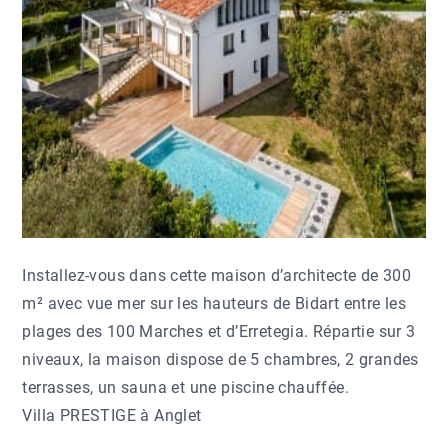
Installez-vous dans cette maison d’architecte de 300
m² avec vue mer sur les hauteurs de Bidart entre les
plages des 100 Marches et d’Erretegia. Répartie sur 3
niveaux, la maison dispose de 5 chambres, 2 grandes
terrasses, un sauna et une piscine chauffée.
Villa PRESTIGE à Anglet