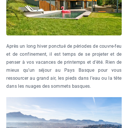
Après un long hiver ponctué de périodes de couvre-feu
et de confinement, il est temps de se projeter et de
penser à vos vacances de printemps et d’été.
Rien de
mieux qu’un séjou
r au Pays Basque pour vous
ressourcer au grand air, les pieds dans l’eau ou la tête
dans les nuages des sommets basques.