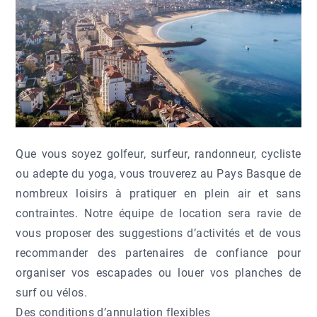
Que vous soyez golfeur, surfeur, randonneur, cycliste
ou adepte du yoga, vous trouverez au Pays Basque de
nombreux loisirs à pratiquer en plein air et sans
contraintes. Notre équipe de location sera ravie de
vous proposer des suggestions d’activités et de vous
recommander des partenaires de confiance pour
organiser vos escapades ou louer vos planches de
surf ou vélos.
Des conditions d’annulation flexibles