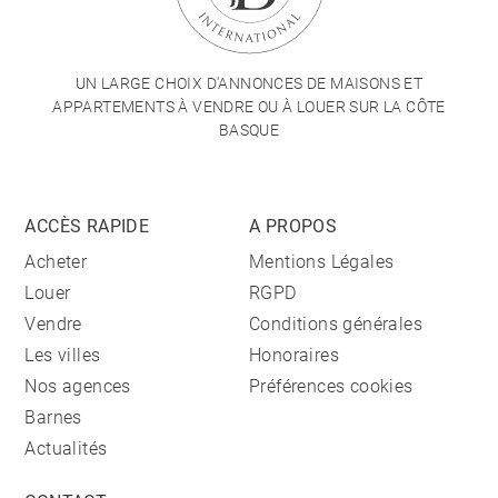
UN LARGE CHOIX D'ANNONCES DE MAISONS ET
APPARTEMENTS À VENDRE OU À LOUER SUR LA CÔTE
BASQUE
ACCÈS RAPIDE
A PROPOS
Acheter
Mentions Légales
Louer
RGPD
Vendre
Conditions générales
Les villes
Honoraires
Nos agences
Préférences cookies
Barnes
Actualités