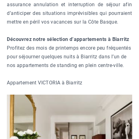
assurance annulation et interruption de séjour afin
d’anticiper des situations imprévisibles qui pourraient
mettre en péril vos vacances sur la Côte Basque.
Découvrez notre sélection d’appartements à Biarritz
Profitez des mois de printemps encore peu fréquentés
pour séjourner quelques nuits à Biarritz dans l’un de
nos appartements de standing en plein centre-ville.
Appartement VICTORIA à Biarritz