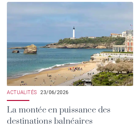
ACTUALITÉS
23/06/2026
La montée en puissance des
destinations balnéaires