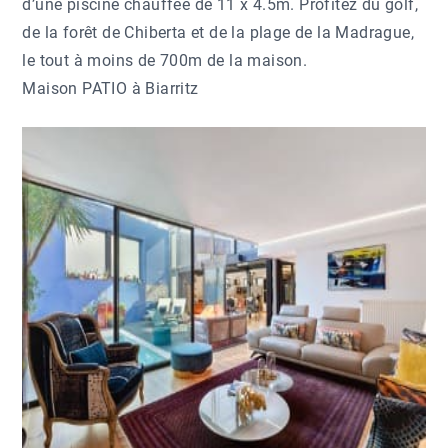
d’une piscine chauffée de 11 x 4.5m. Profitez du golf,
de la forêt de Chiberta et de la plage de la Madrague,
le tout à moins de 700m de la maison.
Maison PATIO à Biarritz