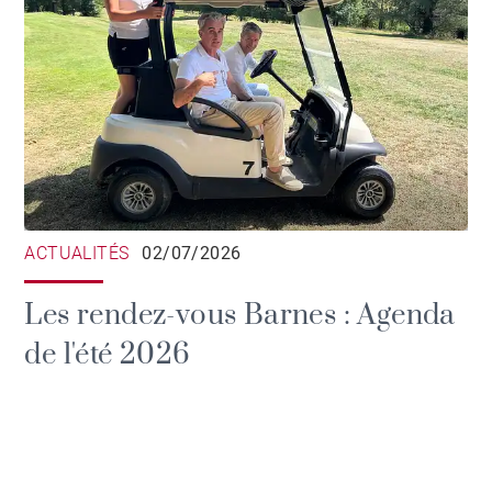
ACTUALITÉS
02/07/2026
Les rendez-vous Barnes : Agenda
de l'été 2026