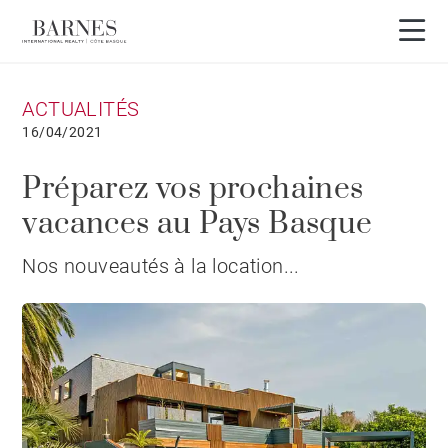
ACTUALITÉS
16/04/2021
Préparez vos prochaines
vacances au Pays Basque
Nos nouveautés à la location...