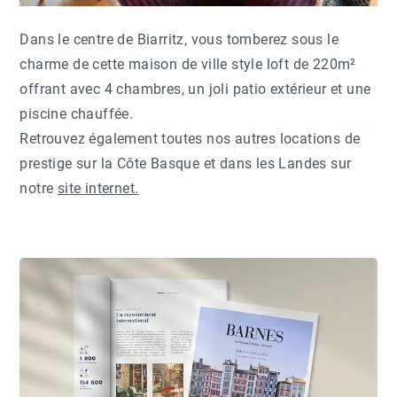
Dans le centre de Biarritz, vous tomberez sous le
charme de cette maison de ville style loft de 220m²
offrant avec 4 chambres, un joli patio extérieur et une
piscine chauffée.
Retrouvez également toutes nos autres locations de
prestige sur la Côte Basque et dans les Landes sur
notre
site internet.