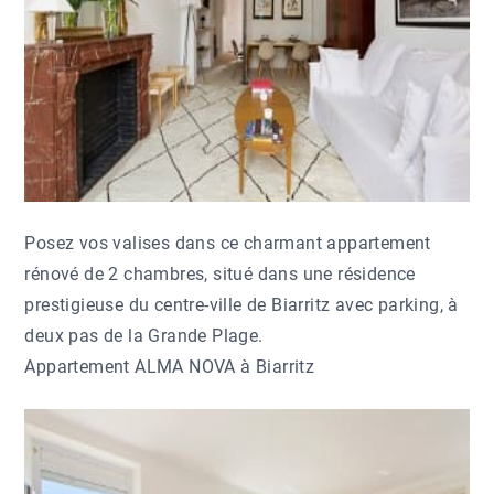
Posez vos valises dans ce charmant appartement
rénové de 2 chambres, situé dans une résidence
prestigieuse du centre-ville de Biarritz avec parking, à
deux pas de la Grande Plage.
Appartement ALMA NOVA à Biarritz