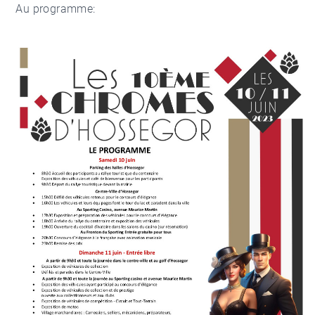
Au programme: