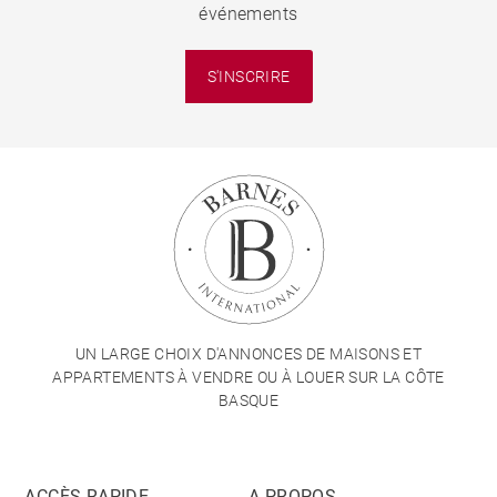
événements
S'INSCRIRE
UN LARGE CHOIX D'ANNONCES DE MAISONS ET
APPARTEMENTS À VENDRE OU À LOUER SUR LA CÔTE
BASQUE
ACCÈS RAPIDE
A PROPOS