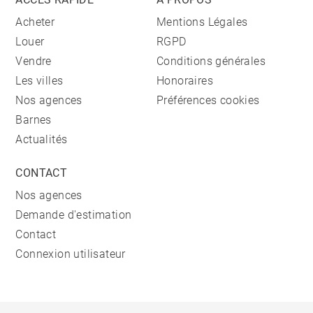
Acheter
Mentions Légales
Louer
RGPD
Vendre
Conditions générales
Les villes
Honoraires
Nos agences
Préférences cookies
Barnes
Actualités
CONTACT
Nos agences
Demande d'estimation
Contact
Connexion utilisateur