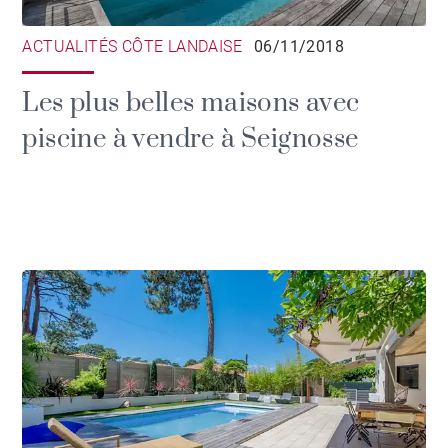
ACTUALITÉS CÔTE LANDAISE
06/11/2018
Les plus belles maisons avec
piscine à vendre à Seignosse