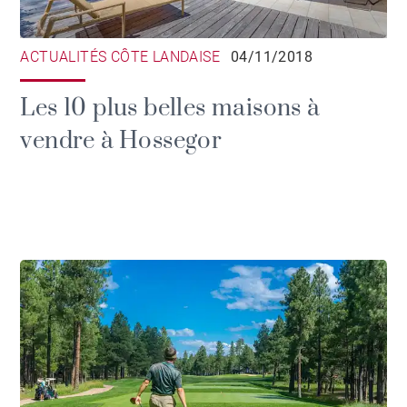
ACTUALITÉS CÔTE LANDAISE
04/11/2018
Les 10 plus belles maisons à
vendre à Hossegor