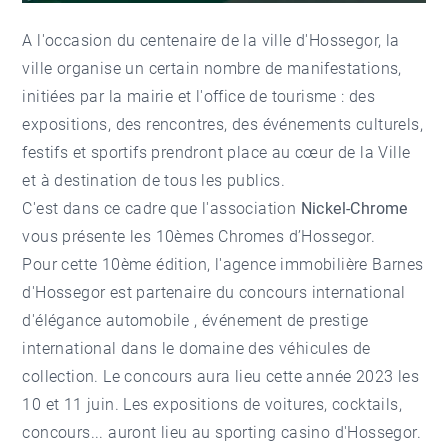
A l'occasion du centenaire de la ville d'Hossegor, la
ville organise un certain nombre de manifestations,
initiées par la mairie et l'office de tourisme : des
expositions, des rencontres, des événements culturels,
festifs et sportifs prendront place au cœur de la Ville
et à destination de tous les publics.
C'est dans ce cadre que l'association
Nickel-Chrome
vous présente les 10èmes Chromes d’Hossegor.
Pour cette 10ème édition, l'agence immobilière Barnes
d'Hossegor est partenaire du concours international
d'élégance automobile , événement de prestige
international dans le domaine des véhicules de
collection. Le concours aura lieu cette année 2023 les
10 et 11 juin. Les expositions de voitures, cocktails,
concours... auront lieu au sporting casino d'Hossegor.