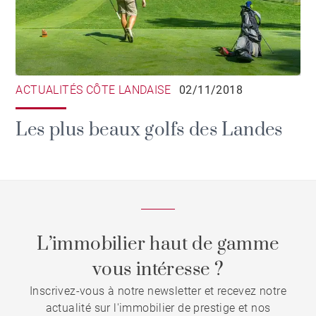
ACTUALITÉS CÔTE LANDAISE
02/11/2018
Les plus beaux golfs des Landes
L’immobilier haut de gamme
vous intéresse ?
Inscrivez-vous à notre newsletter et recevez notre
actualité sur l'immobilier de prestige et nos