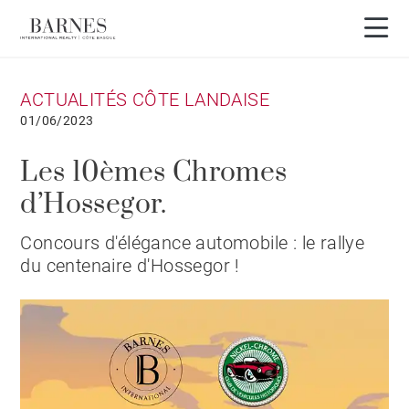
ACTUALITÉS CÔTE LANDAISE
01/06/2023
Les 10èmes Chromes
d’Hossegor.
Concours d'élégance automobile : le rallye
du centenaire d'Hossegor !