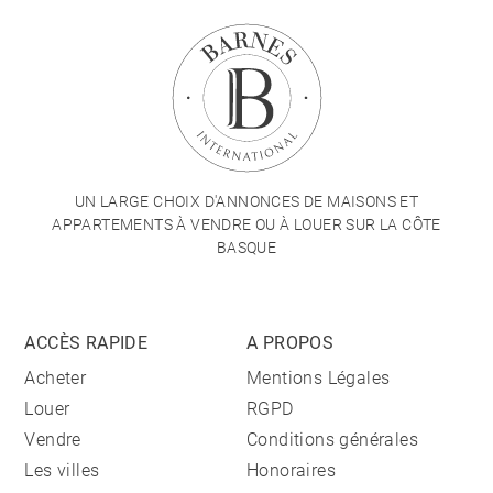
UN LARGE CHOIX D'ANNONCES DE MAISONS ET
APPARTEMENTS À VENDRE OU À LOUER SUR LA CÔTE
BASQUE
ACCÈS RAPIDE
A PROPOS
Acheter
Mentions Légales
Louer
RGPD
Vendre
Conditions générales
Les villes
Honoraires