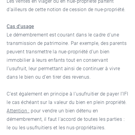
Les
ventes en viager
ou en nue-propriété partent
d’ailleurs de cette notion de cession de nue-propriété.
Cas d’usage
Le démembrement est courant dans le cadre d'une
transmission de patrimoine. Par exemple, des parents
peuvent transmettre la nue-propriété d’un bien
immobilier à leurs enfants tout en conservant
l’usufruit, leur permettant ainsi de continuer à vivre
dans le bien ou d’en tirer des revenus.
C’est également en principe à l’usufruitier de payer l’IFI
le cas échéant sur la valeur du bien en plein propriété.
Attention :
pour vendre un bien détenu en
démembrement, il faut l'accord de toutes les parties :
le ou les usufruitiers et les nus-propriétaires.