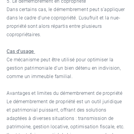
5. Le démembrement en copropriété
Dans certains cas, le démembrement peut s’appliquer
dans le cadre d’une copropriété. L’usufruit et la nue-
propriété sont alors répartis entre plusieurs
copropriétaires.
Cas d’usage
Ce mécanisme peut être utilisé pour optimiser la
gestion patrimoniale d’un bien détenu en indivision,
comme un immeuble familial.
Avantages et limites du démembrement de propriété
Le démembrement de propriété est un outil juridique
et patrimonial puissant, offrant des solutions
adaptées à diverses situations : transmission de
patrimoine, gestion locative, optimisation fiscale, etc.