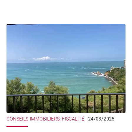
CONSEILS IMMOBILIERS, FISCALITÉ
24/03/2025