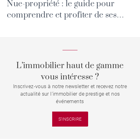
Nue-propriété : le guide pour
comprendre et profiter de ses
avantages
L’immobilier haut de gamme
vous intéresse ?
Inscrivez-vous à notre newsletter et recevez notre
actualité sur l'immobilier de prestige et nos
événements
S'INSCRIRE