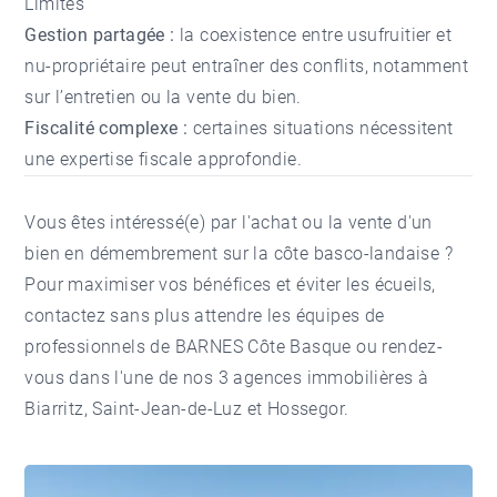
Limites
Gestion partagée :
la coexistence entre usufruitier et
nu-propriétaire peut entraîner des conflits, notamment
sur l’entretien ou la vente du bien.
Fiscalité complexe :
certaines situations nécessitent
une expertise fiscale approfondie.
Vous êtes intéressé(e) par l'achat ou la vente d'un
bien en démembrement sur la côte basco-landaise ?
Pour maximiser vos bénéfices et éviter les écueils,
contactez sans plus attendre les équipes de
professionnels de
BARNES Côte Basque
ou rendez-
vous dans l'une de nos 3 agences immobilières à
Biarritz, Saint-Jean-de-Luz et Hossegor.