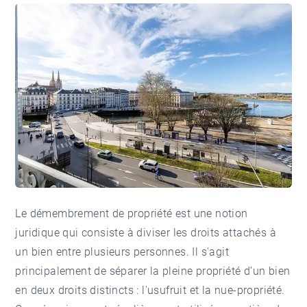
Le démembrement de propriété est une notion
juridique qui consiste à diviser les droits attachés à
un bien entre plusieurs personnes. Il s'agit
principalement de séparer la pleine propriété d’un bien
en deux droits distincts : l'usufruit et la nue-propriété.