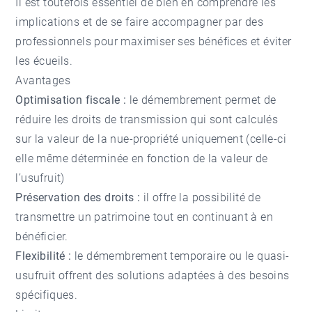
Il est toutefois essentiel de bien en comprendre les
implications et de se faire accompagner par des
professionnels pour maximiser ses bénéfices et éviter
les écueils.
Avantages
Optimisation fiscale :
le démembrement permet de
réduire les droits de transmission qui sont calculés
sur la valeur de la nue-propriété uniquement (celle-ci
elle même déterminée en fonction de la valeur de
l’usufruit)
Préservation des droits :
il offre la possibilité de
transmettre un patrimoine tout en continuant à en
bénéficier.
Flexibilité :
le démembrement temporaire ou le quasi-
usufruit offrent des solutions adaptées à des besoins
spécifiques.