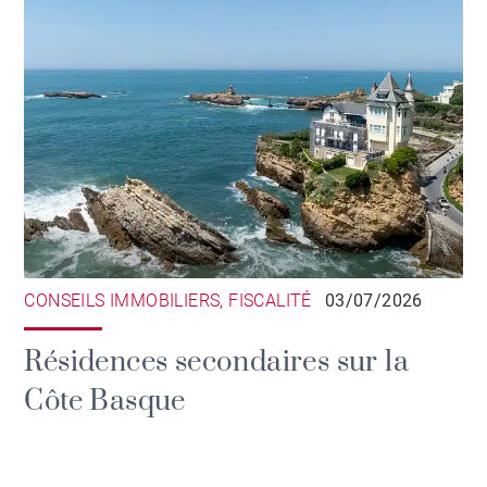
CONSEILS IMMOBILIERS, FISCALITÉ
03/07/2026
Résidences secondaires sur la
Côte Basque