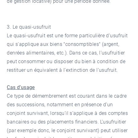
de gestion locative) pour une période donnée.
3. Le quasi-usufruit
Le quasi-usufruit est une forme particulière d'usufruit
qui s'applique aux biens "consomptibles" (argent,
denrées alimentaires, etc.). Dans ce cas, l'usufruitier
peut consommer ou disposer du bien à condition de
restituer un équivalent à l’extinction de l’usufruit.
Cas d’usage
Ce type de démembrement est courant dans le cadre
des successions, notamment en présence d’un
conjoint survivant, lorsqu’il s’applique à des comptes
bancaires ou des placements financiers. L'usufruitier
(par exemple donc, le conjoint survivant) peut utiliser