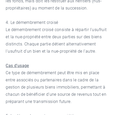
les fonds, mais doit les restituer aux héritiers (nus-
propriétaires) au moment de la succession.
4. Le démembrement croisé
Le démembrement croisé consiste à répartir l'usufruit
et la nue-propriété entre deux parties sur des biens
distincts. Chaque partie détient alternativement
l'usufruit d’un bien et la nue-propriété de l’autre.
Cas d’usage
Ce type de démembrement peut être mis en place
entre associés ou partenaires dans le cadre de la
gestion de plusieurs biens immobiliers, permettant à
chacun de bénéficier d’une source de revenus tout en
préparant une transmission future.