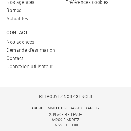
Nos agences
Préférences cookies
Barnes
Actualités
CONTACT
Nos agences
Demande d'estimation
Contact
Connexion utilisateur
RETROUVEZ NOS AGENCES
AGENCE IMMOBILIÈRE BARNES BIARRITZ
2, PLACE BELLEVUE
64200 BIARRITZ
05 59 51 00 00