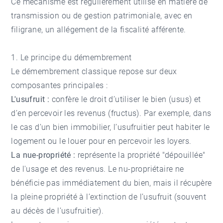
Ce mécanisme est régulièrement utilisé en matière de
transmission ou de gestion patrimoniale, avec en
filigrane, un allégement de la fiscalité afférente.
1. Le principe du démembrement
Le démembrement classique repose sur deux
composantes principales :
L'usufruit :
confère le droit d’utiliser le bien (usus) et
d’en percevoir les revenus (fructus). Par exemple, dans
le cas d’un bien immobilier, l’usufruitier peut habiter le
logement ou le louer pour en percevoir les loyers.
La nue-propriété :
représente la propriété "dépouillée"
de l'usage et des revenus. Le nu-propriétaire ne
bénéficie pas immédiatement du bien, mais il récupère
la pleine propriété à l’extinction de l’usufruit (souvent
au décès de l’usufruitier).