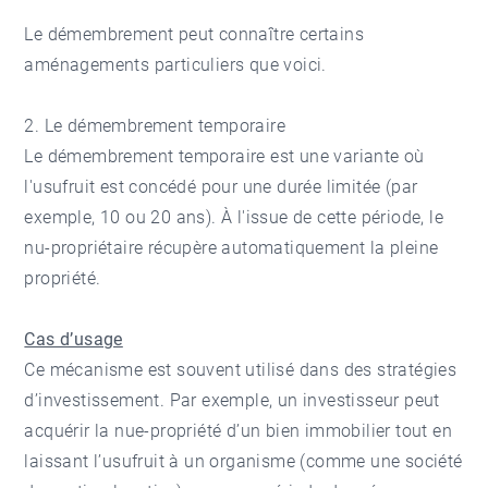
Le démembrement peut connaître certains
aménagements particuliers que voici.
2. Le démembrement temporaire
Le démembrement temporaire est une variante où
l'usufruit est concédé pour une durée limitée (par
exemple, 10 ou 20 ans). À l'issue de cette période, le
nu-propriétaire récupère automatiquement la pleine
propriété.
Cas d’usage
Ce mécanisme est souvent utilisé dans des stratégies
d’investissement. Par exemple, un investisseur peut
acquérir la nue-propriété d’un bien immobilier tout en
laissant l’usufruit à un organisme (comme une société