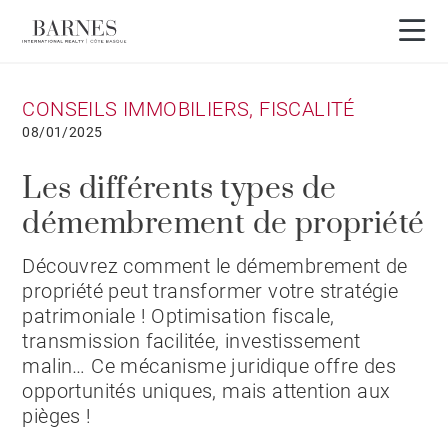
CONSEILS IMMOBILIERS, FISCALITÉ
08/01/2025
Les différents types de
démembrement de propriété
Découvrez comment le démembrement de
propriété peut transformer votre stratégie
patrimoniale ! Optimisation fiscale,
transmission facilitée, investissement
malin… Ce mécanisme juridique offre des
opportunités uniques, mais attention aux
pièges !