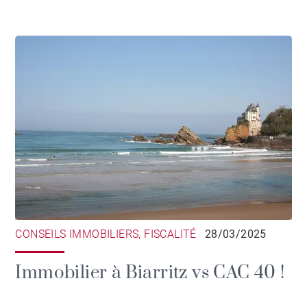
CONSEILS IMMOBILIERS, FISCALITÉ
28/03/2025
Immobilier à Biarritz vs CAC 40 !