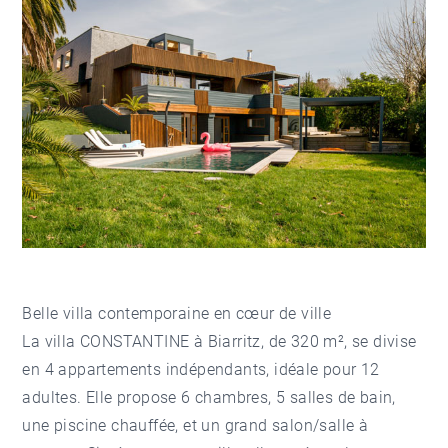
Belle villa contemporaine en cœur de ville
La villa CONSTANTINE à Biarritz, de 320 m², se divise
en 4 appartements indépendants, idéale pour 12
adultes. Elle propose 6 chambres, 5 salles de bain,
une piscine chauffée, et un grand salon/salle à