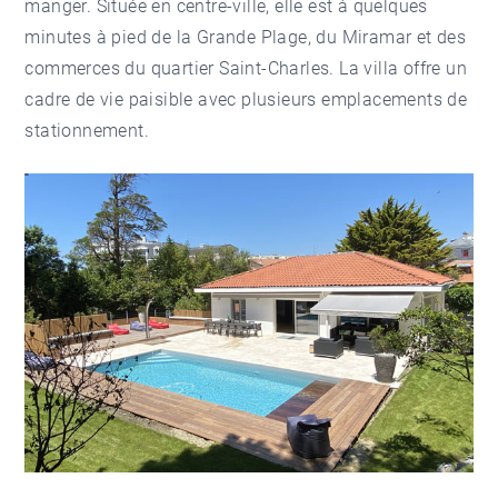
manger. Située en centre-ville, elle est à quelques
minutes à pied de la Grande Plage, du Miramar et des
commerces du
quartier Saint-Charles
. La villa offre un
cadre de vie paisible avec plusieurs emplacements de
stationnement.