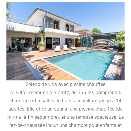
Splendide villa avec piscine chauffée
La villa Émeraude à Biarritz, de 365 m², comprend 6
chambres et 5 salles de bain, accueillant jusqu'à 14
adultes. Elle offre un sauna, une piscine chauffée (de
mi-mai à fin septembre), et une terrasse spacieuse. Le
rez-de-chaussée inclut une chambre pour enfants et