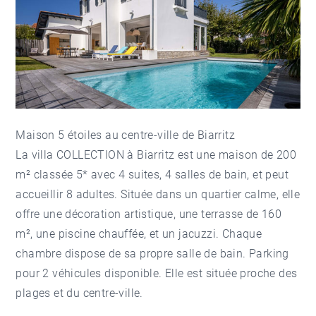
Maison 5 étoiles au centre-ville de Biarritz
La villa COLLECTION à Biarritz est une maison de 200
m² classée 5* avec 4 suites, 4 salles de bain, et peut
accueillir 8 adultes. Située dans un quartier calme, elle
offre une décoration artistique, une terrasse de 160
m², une piscine chauffée, et un jacuzzi. Chaque
chambre dispose de sa propre salle de bain. Parking
pour 2 véhicules disponible. Elle est située proche des
plages et du centre-ville.