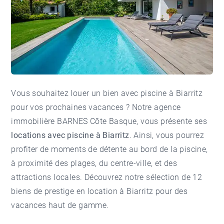
Vous souhaitez louer un bien avec piscine à Biarritz
pour vos prochaines vacances ? Notre
agence
immobilière BARNES Côte Basque
, vous présente ses
locations avec piscine à Biarritz
. Ainsi, vous pourrez
profiter de moments de détente au bord de la piscine,
à proximité des plages, du centre-ville, et des
attractions locales. Découvrez notre sélection de 12
biens de prestige en location à Biarritz pour des
vacances haut de gamme.