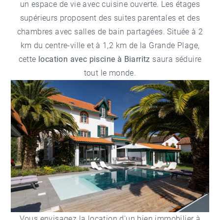
un espace de vie avec cuisine ouverte. Les étages
supérieurs proposent des suites parentales et des
chambres avec salles de bain partagées. Située à 2
km du centre-ville et à 1,2 km de la Grande Plage,
cette
location avec piscine à Biarritz
saura séduire
tout le monde.
Vous envisagez la
location d'un bien immobilier à