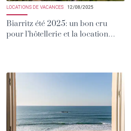
LOCATIONS DE VACANCES
12/08/2025
Biarritz été 2025: un bon cru
pour l’hôtellerie et la location
saisonnière haut de gamme