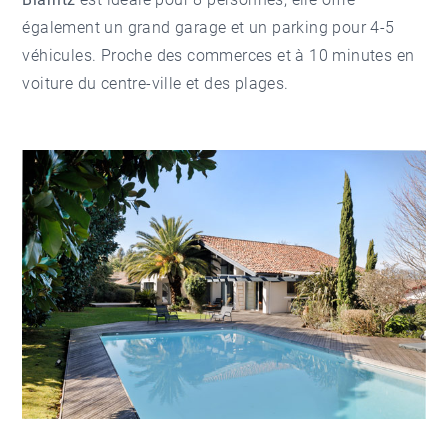
également un grand garage et un parking pour 4-5
véhicules. Proche des commerces et à 10 minutes en
voiture du centre-ville et des plages.