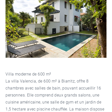
Villa moderne de 600 m²
La villa Valencia, de 600 m² à Biarritz, offre 8
chambres avec salles de bain, pouvant accueillir 16
personnes. Elle comprend deux grands salons, une
cuisine américaine, une salle de gym et un jardin de
1,5 hectare avec piscine chauffée. La maison dispose