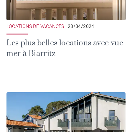
LOCATIONS DE VACANCES
23/04/2024
Les plus belles locations avec vue
mer à Biarritz