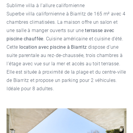
Sublime villa à l’allure californienne
Superbe villa californienne à Biarritz de 165 m² avec 4
chambres climatisées. La maison offre un salon et
une salle à manger ouverts sur une
terrasse avec
piscine chauffée
. Cuisine américaine et cuisine d’été.
Cette
location avec piscine à Biarritz
dispose d’une
suite parentale au rez-de-chaussée, trois chambres à
l’étage avec vue sur la mer et accès au toit terrasse.
Elle est située à proximité de la plage et du
centre-ville
de Biarritz
et propose un parking pour 2 véhicules.
Idéale pour 8 adultes.