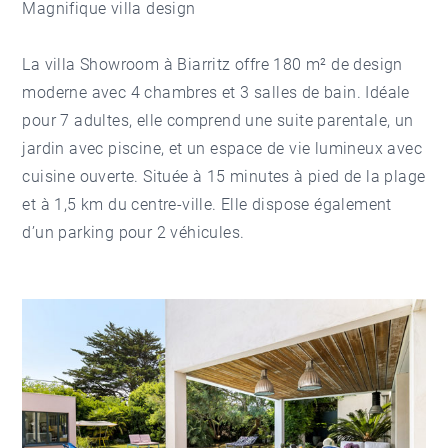
Magnifique villa design
La villa Showroom à Biarritz offre 180 m² de design
moderne avec 4 chambres et 3 salles de bain. Idéale
pour 7 adultes, elle comprend une suite parentale, un
jardin avec piscine, et un espace de vie lumineux avec
cuisine ouverte. Située à 15 minutes à pied de la plage
et à 1,5 km du centre-ville. Elle dispose également
d’un parking pour 2 véhicules.