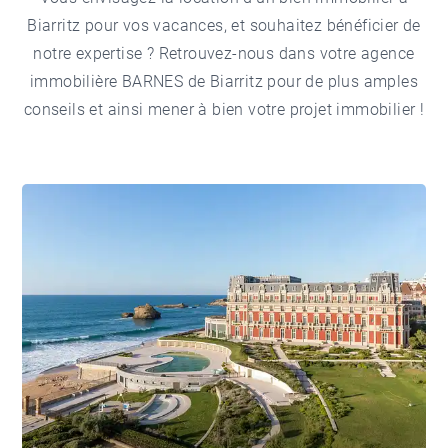
Biarritz pour vos vacances
, et souhaitez bénéficier de
notre expertise ? Retrouvez-nous dans votre
agence
immobilière BARNES de Biarritz
pour de plus amples
conseils et ainsi mener à bien votre projet immobilier !