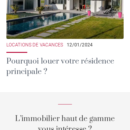
LOCATIONS DE VACANCES
12/01/2024
Pourquoi louer votre résidence
principale ?
L’immobilier haut de gamme
vous intéresse ?