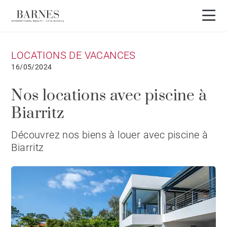
LOCATIONS DE VACANCES
16/05/2024
Nos locations avec piscine à
Biarritz
Découvrez nos biens à louer avec piscine à
Biarritz