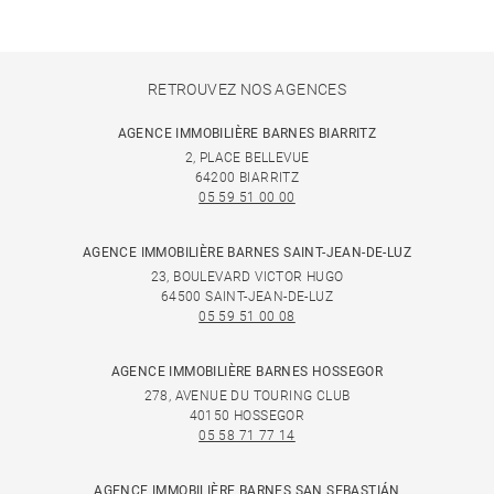
RETROUVEZ NOS AGENCES
AGENCE IMMOBILIÈRE BARNES BIARRITZ
2, PLACE BELLEVUE
64200 BIARRITZ
05 59 51 00 00
AGENCE IMMOBILIÈRE BARNES SAINT-JEAN-DE-LUZ
23, BOULEVARD VICTOR HUGO
64500 SAINT-JEAN-DE-LUZ
05 59 51 00 08
AGENCE IMMOBILIÈRE BARNES HOSSEGOR
278, AVENUE DU TOURING CLUB
40150 HOSSEGOR
05 58 71 77 14
AGENCE IMMOBILIÈRE BARNES SAN SEBASTIÁN