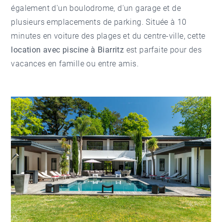
également d'un boulodrome, d'un garage et de
plusieurs emplacements de parking. Située à 10
minutes en voiture des plages et du centre-ville, cette
location avec piscine à Biarritz
est parfaite pour des
vacances en famille ou entre amis.