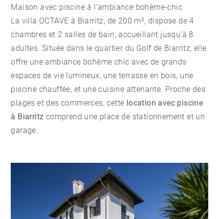
Maison avec piscine à l'ambiance bohème-chic
La villa OCTAVE à Biarritz, de 200 m², dispose de 4
chambres et 2 salles de bain, accueillant jusqu'à 8
adultes. Située dans le quartier du
Golf de Biarritz
, elle
offre une ambiance bohème chic avec de grands
espaces de vie lumineux, une terrasse en bois, une
piscine chauffée, et une cuisine attenante. Proche des
plages et des commerces, cette
location avec piscine
à Biarritz
comprend une place de stationnement et un
garage.