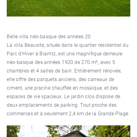
Belle villa néo-basque des années 20
La villa Beausite, située dans le quartier résidentiel du
Parc d’Hiver à Biarritz, est une magnifique demeure
néo-basque des années 1920 de 270 m², avec 5
chambres et 4 salles de bain. Entièrement rénovée,
elle offre des parquets anciens, des carreaux de
ciment, une piscine chauffée en mosaïque, et des
espaces de vie spacieux. Le jardin clos dispose de
deux emplacements de parking. Tout proche des
commerces et à seulement 2,4 km de la Grande Plage.