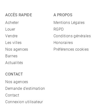
ACCÈS RAPIDE
A PROPOS
Acheter
Mentions Légales
Louer
RGPD
Vendre
Conditions générales
Les villes
Honoraires
Nos agences
Préférences cookies
Barnes
Actualités
CONTACT
Nos agences
Demande d'estimation
Contact
Connexion utilisateur