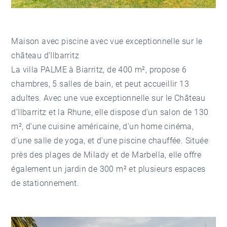
Maison avec piscine avec vue exceptionnelle sur le
château d’Ilbarritz
La villa PALME à Biarritz, de 400 m², propose 6
chambres, 5 salles de bain, et peut accueillir 13
adultes. Avec une vue exceptionnelle sur le Château
d’Ilbarritz et la Rhune, elle dispose d'un salon de 130
m², d'une cuisine américaine, d'un home cinéma,
d'une salle de yoga, et d'une piscine chauffée. Située
près des plages de Milady et de Marbella, elle offre
également un jardin de 300 m² et plusieurs espaces
de stationnement.