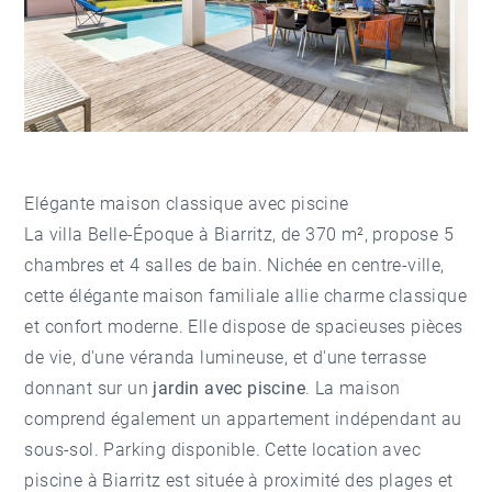
Elégante maison classique avec piscine
La villa Belle-Époque à Biarritz, de 370 m², propose 5
chambres et 4 salles de bain. Nichée en centre-ville,
cette élégante maison familiale allie charme classique
et confort moderne. Elle dispose de spacieuses pièces
de vie, d'une véranda lumineuse, et d'une terrasse
donnant sur un
jardin avec piscine
. La maison
comprend également un appartement indépendant au
sous-sol. Parking disponible. Cette location avec
piscine à Biarritz est située à proximité des plages et