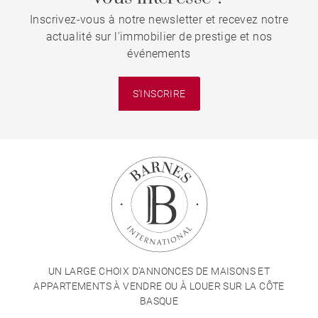
Inscrivez-vous à notre newsletter et recevez notre
actualité sur l'immobilier de prestige et nos
événements
S'INSCRIRE
UN LARGE CHOIX D'ANNONCES DE MAISONS ET
APPARTEMENTS À VENDRE OU À LOUER SUR LA CÔTE
BASQUE