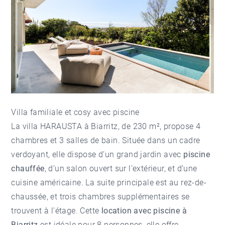
Villa familiale et cosy avec piscine
La villa HARAUSTA à Biarritz, de 230 m², propose 4
chambres et 3 salles de bain. Située dans un cadre
verdoyant, elle dispose d’un grand jardin avec
piscine
chauffée
, d’un salon ouvert sur l’extérieur, et d’une
cuisine américaine. La suite principale est au rez-de-
chaussée, et trois chambres supplémentaires se
trouvent à l’étage. Cette
location avec piscine à
Biarritz
est idéale pour 8 personnes, elle offre