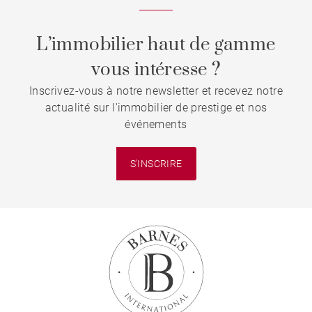
L’immobilier haut de gamme
vous intéresse ?
Inscrivez-vous à notre newsletter et recevez notre
actualité sur l'immobilier de prestige et nos
événements
S'INSCRIRE