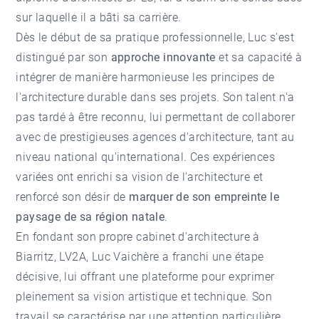
sur laquelle il a bâti sa carrière.
Dès le début de sa pratique professionnelle, Luc s'est
distingué par son
approche innovante
et sa capacité à
intégrer de manière harmonieuse les principes de
l'architecture durable dans ses projets. Son talent n'a
pas tardé à être reconnu, lui permettant de collaborer
avec de prestigieuses agences d'architecture, tant au
niveau national qu'international. Ces expériences
variées ont enrichi sa vision de l'architecture et
renforcé son désir de
marquer de son empreinte le
paysage de sa région natale
.
En fondant son propre cabinet d'architecture à
Biarritz,
LV2A
, Luc Vaichère a franchi une étape
décisive, lui offrant une plateforme pour exprimer
pleinement sa vision artistique et technique. Son
travail se caractérise par une attention particulière