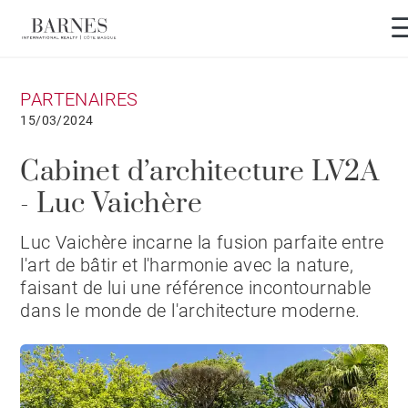
PARTENAIRES
15/03/2024
Cabinet d’architecture LV2A
- Luc Vaichère
Luc Vaichère incarne la fusion parfaite entre
l'art de bâtir et l'harmonie avec la nature,
faisant de lui une référence incontournable
dans le monde de l'architecture moderne.