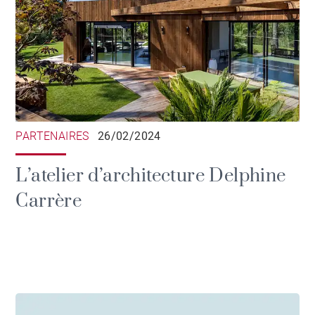
PARTENAIRES
26/02/2024
L’atelier d’architecture Delphine
Carrère