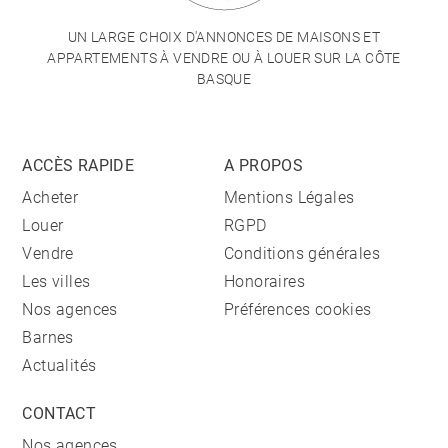
UN LARGE CHOIX D'ANNONCES DE MAISONS ET
APPARTEMENTS À VENDRE OU À LOUER SUR LA CÔTE
BASQUE
ACCÈS RAPIDE
A PROPOS
Acheter
Mentions Légales
Louer
RGPD
Vendre
Conditions générales
Les villes
Honoraires
Nos agences
Préférences cookies
Barnes
Actualités
CONTACT
Nos agences