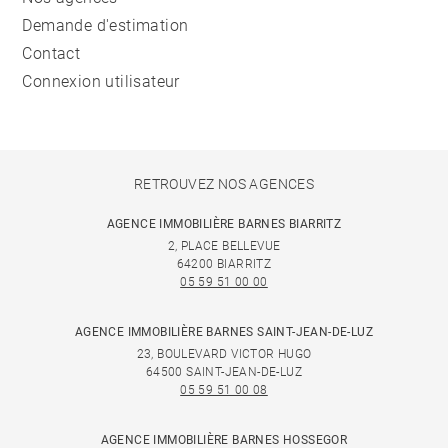
Demande d'estimation
Contact
Connexion utilisateur
RETROUVEZ NOS AGENCES
AGENCE IMMOBILIÈRE BARNES BIARRITZ
2, PLACE BELLEVUE
64200 BIARRITZ
05 59 51 00 00
AGENCE IMMOBILIÈRE BARNES SAINT-JEAN-DE-LUZ
23, BOULEVARD VICTOR HUGO
64500 SAINT-JEAN-DE-LUZ
05 59 51 00 08
AGENCE IMMOBILIÈRE BARNES HOSSEGOR