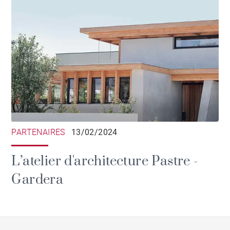
PARTENAIRES
13/02/2024
L’atelier d'architecture Pastre -
Gardera