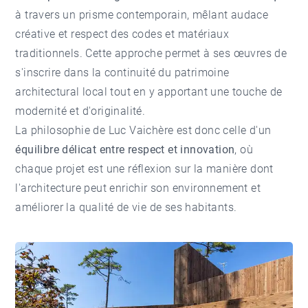
à travers un prisme contemporain, mêlant audace
créative et respect des codes et matériaux
traditionnels. Cette approche permet à ses œuvres de
s'inscrire dans la continuité du patrimoine
architectural local tout en y apportant une touche de
modernité et d'originalité.
La philosophie de Luc Vaichère est donc celle d'un
équilibre délicat entre respect et innovation
, où
chaque projet est une réflexion sur la manière dont
l'architecture peut enrichir son environnement et
améliorer la qualité de vie de ses habitants.