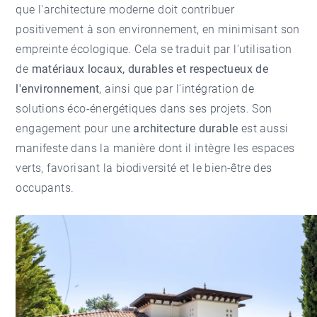
que l'architecture moderne doit contribuer
positivement à son environnement, en minimisant son
empreinte écologique. Cela se traduit par l'utilisation
de
matériaux locaux, durables et respectueux de
l'environnement
, ainsi que par l'intégration de
solutions éco-énergétiques dans ses projets. Son
engagement pour une
architecture durable
est aussi
manifeste dans la manière dont il intègre les espaces
verts, favorisant la biodiversité et le bien-être des
occupants.