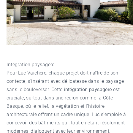
Intégration paysagère
Pour Luc Vaichère, chaque projet doit naître de son
contexte, s'insérant avec délicatesse dans le paysage
sans le bouleverser. Cette
intégration paysagère
est
cruciale, surtout dans une région comme la Côte
Basque, où le relief, la végétation et l'histoire
architecturale offrent un cadre unique. Luc s'emploie à
concevoir des bâtiments qui, tout en étant résolument
modernes, dialoguent avec leur environnement,