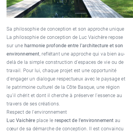
Sa philosophie de conception et son approche unique
La philosophie de conception de Luc Vaichère repose
sur une
harmonie profonde entre l'architecture et son
environnement
, reflétant une approche qui va bien au-
delà de la simple construction d'espaces de vie ou de
travail. Pour lui, chaque projet est une opportunité
d'engager un dialogue respectueux avec le paysage et
le patrimoine culturel de la Côte Basque, une région
qu'il chérit et dont il cherche à préserver l'essence au
travers de ses créations.
Respect de l'environnement
Luc Vaichère
place le
respect de l'environnement
au
cœur de sa démarche de conception. Il est convaincu