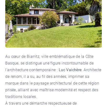
Au cœur de Biarritz, ville emblématique de la Côte
Basque, se distingue une figure incontournable de
l'architecture contemporaine :
Luc Vaichère
. Architecte
de renom, il a su, au fil des années, imprimer sa
marque dans le paysage architectural de cette région
prisée, alliant avec maîtrise modernité et respect des
traditions locales.
À travers une démarche respectueuse de