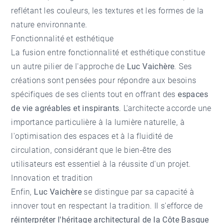
reflétant les couleurs, les textures et les formes de la
nature environnante.
Fonctionnalité et esthétique
La fusion entre fonctionnalité et esthétique constitue
un autre pilier de l'approche de
Luc Vaichère
. Ses
créations sont pensées pour répondre aux besoins
spécifiques de ses clients tout en offrant des
espaces
de vie agréables et inspirants
. L'architecte accorde une
importance particulière à la lumière naturelle, à
l'optimisation des espaces et à la fluidité de
circulation, considérant que le bien-être des
utilisateurs est essentiel à la réussite d'un projet.
Innovation et tradition
Enfin,
Luc Vaichère
se distingue par sa capacité à
innover tout en respectant la tradition. Il s'efforce de
réinterpréter l'héritage architectural de la Côte Basque