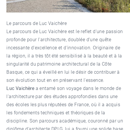
Le parcours de Luc Vaichère
Le parcours de Luc Vaichère est le reflet d'une passion
profonde pour l'architecture, doublée d'une quête
incessante d'excellence et d'innovation. Originaire de
la région, il a très tôt été sensibilisé à la beauté et à la
singularité du patrimoine architectural de la Côte
Basque, ce qui a éveillé en lui le désir de contribuer à
son évolution tout en en préservant l'essence.
Luc Vaichère
a entamé son voyage dans le monde de
l'architecture par des études approfondies dans une
des écoles les plus réputées de France, où il a acquis
les fondements techniques et théoriques de la
discipline. Son parcours académique, couronné par un
diplôme d'architecte DPLG, lui a fourni une solide base