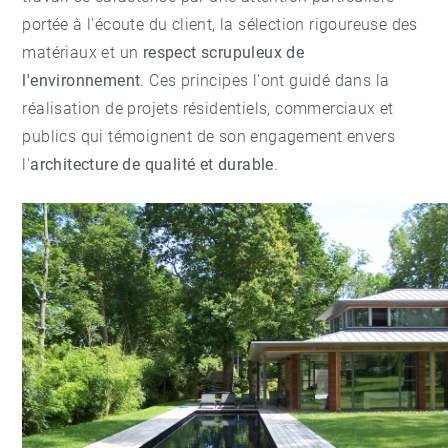
portée à l'écoute du client, la sélection rigoureuse des
matériaux et un
respect scrupuleux de
l'environnement
. Ces principes l'ont guidé dans la
réalisation de projets résidentiels, commerciaux et
publics qui témoignent de son engagement envers
l'
architecture de qualité et durable
.