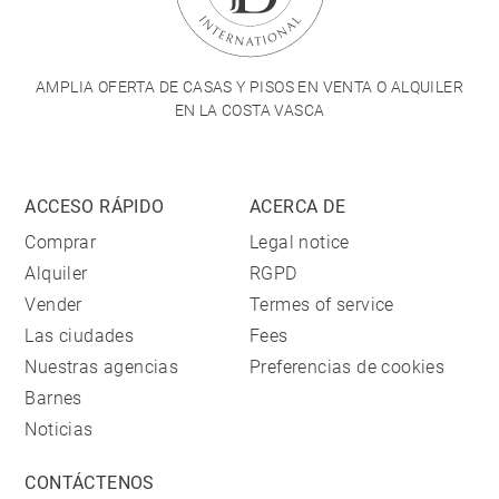
AMPLIA OFERTA DE CASAS Y PISOS EN VENTA O ALQUILER
EN LA COSTA VASCA
ACCESO RÁPIDO
ACERCA DE
Comprar
Legal notice
Alquiler
RGPD
Vender
Termes of service
Las ciudades
Fees
Nuestras agencias
Preferencias de cookies
Barnes
Noticias
CONTÁCTENOS