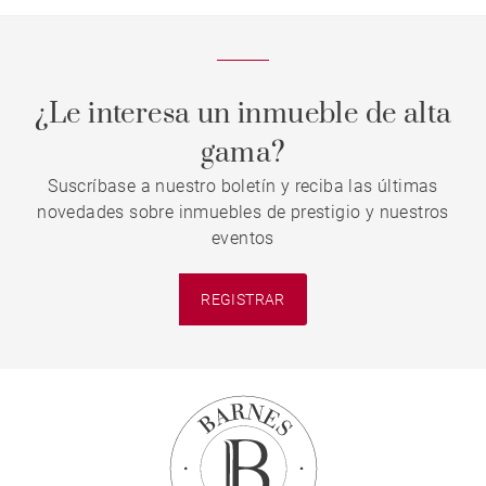
¿Le interesa un inmueble de alta
gama?
Suscríbase a nuestro boletín y reciba las últimas
novedades sobre inmuebles de prestigio y nuestros
eventos
REGISTRAR